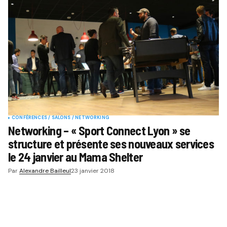
CONFÉRENCES / SALONS / NETWORKING
Networking – « Sport Connect Lyon » se
structure et présente ses nouveaux services
le 24 janvier au Mama Shelter
Par
Alexandre Bailleul
23 janvier 2018