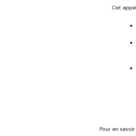
Cet appel 
Pour en savoir