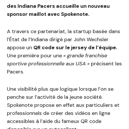
des Indiana Pacers accueille un nouveau
sponsor maillot avec Spokenote.
A travers ce partenariat, la startup basée dans
l’État de l’Indiana dirigé par John Wechsler
appose un
QR code sur le jersey de l’équipe.
Une première pour une
« grande franchise
sportive professionnelle aux USA »
précisent les
Pacers.
Une visibilité plus que logique lorsque l’on se
penche sur l’activité de la jeune société.
Spokenote propose en effet aux particuliers et
professionnels de créer des vidéos en ligne
accessibles à l’aide du fameux QR code