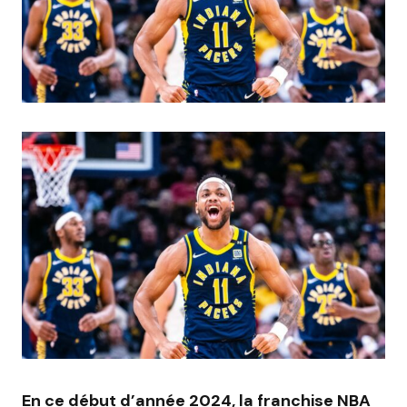
En ce début d’année 2024, la franchise NBA