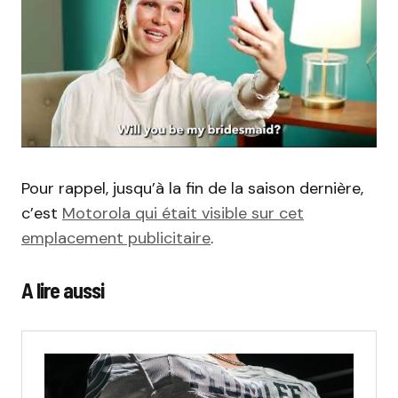
Pour rappel, jusqu’à la fin de la saison dernière,
c’est
Motorola qui était visible sur cet
emplacement publicitaire
.
A lire aussi