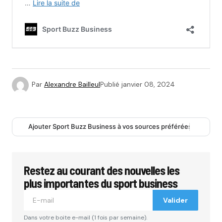
Par
Alexandre Bailleul
Publié
janvier 08, 2024
Ajouter Sport Buzz Business à vos sources préférées
Restez au courant des nouvelles les
plus importantes du sport business
Valider
Dans votre boite e-mail (1 fois par semaine).