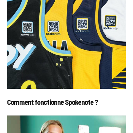
Comment fonctionne Spokenote ?