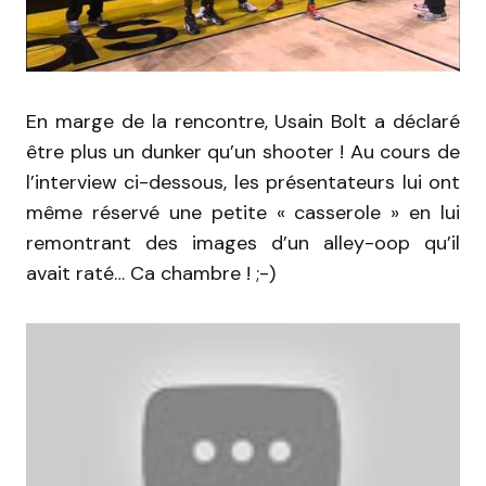
En marge de la rencontre, Usain Bolt a déclaré
être plus un dunker qu’un shooter ! Au cours de
l’interview ci-dessous, les présentateurs lui ont
même réservé une petite « casserole » en lui
remontrant des images d’un alley-oop qu’il
avait raté… Ca chambre ! ;-)