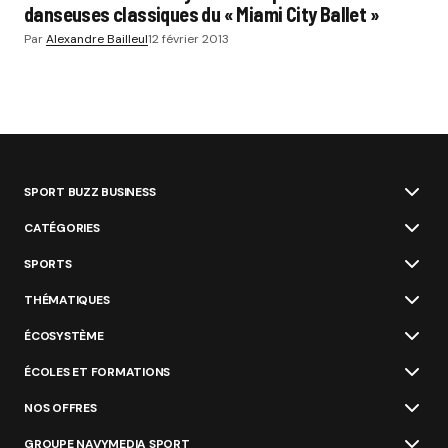
danseuses classiques du « Miami City Ballet »
Par
Alexandre Bailleul
12 février 2013
SPORT BUZZ BUSINESS
CATÉGORIES
SPORTS
THÉMATIQUES
ÉCOSYSTÈME
ÉCOLES ET FORMATIONS
NOS OFFRES
GROUPE NAVYMEDIA SPORT