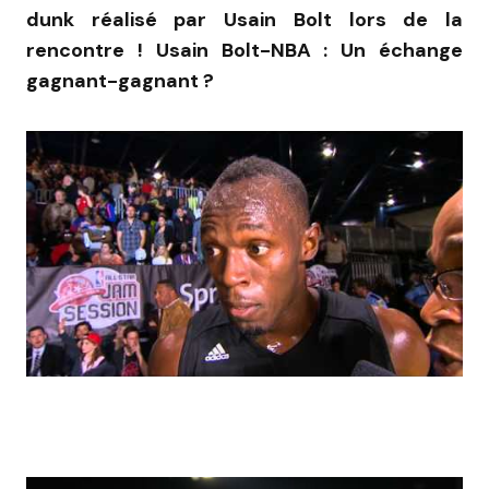
dunk réalisé par Usain Bolt lors de la
rencontre ! Usain Bolt-NBA : Un échange
gagnant-gagnant ?