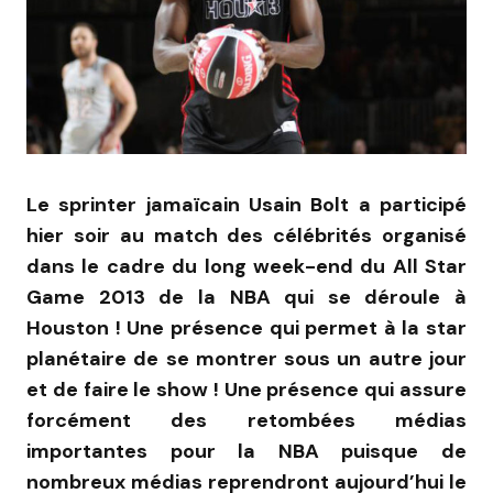
Le sprinter jamaïcain Usain Bolt a participé
hier soir au match des célébrités organisé
dans le cadre du long week-end du All Star
Game 2013 de la NBA qui se déroule à
Houston ! Une présence qui permet à la star
planétaire de se montrer sous un autre jour
et de faire le show ! Une présence qui assure
forcément des retombées médias
importantes pour la NBA puisque de
nombreux médias reprendront aujourd’hui le