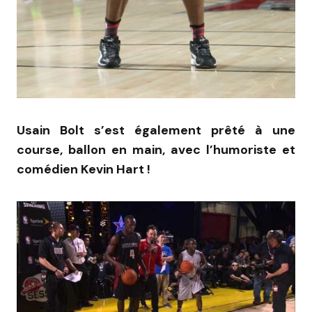
Usain Bolt s’est également prêté à une
course, ballon en main, avec l’humoriste et
comédien Kevin Hart !