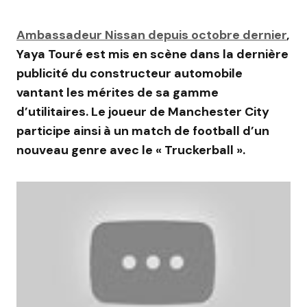
Ambassadeur Nissan depuis octobre dernier
,
Yaya Touré est mis en scène dans la dernière
publicité du constructeur automobile
vantant les mérites de sa gamme
d’utilitaires. Le joueur de Manchester City
participe ainsi à un match de football d’un
nouveau genre avec le « Truckerball ».