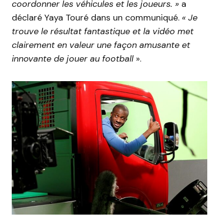
coordonner les véhicules et les joueurs. »
a
déclaré Yaya Touré dans un communiqué.
« Je
trouve le résultat fantastique et la vidéo met
clairement en valeur une façon amusante et
innovante de jouer au football
».