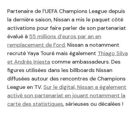
Partenaire de l’UEFA Champions League depuis
la dernière saison, Nissan a mis le paquet côté
activations pour faire parler de son partenariat
évalué à
55 millions d’euros par an en
remplacement de Ford.
Nissan a notamment
recruté Yaya Touré mais également
Thiago Silva
et Andrés Iniesta
comme ambassadeurs. Des
figures utilisées dans les billboards Nissan
diffusées autour des rencontres de Champions
League en TV.
Sur le digital, Nissan a également
activé son partenariat en jouant notamment la
carte des statistiques
, sérieuses ou décalées !