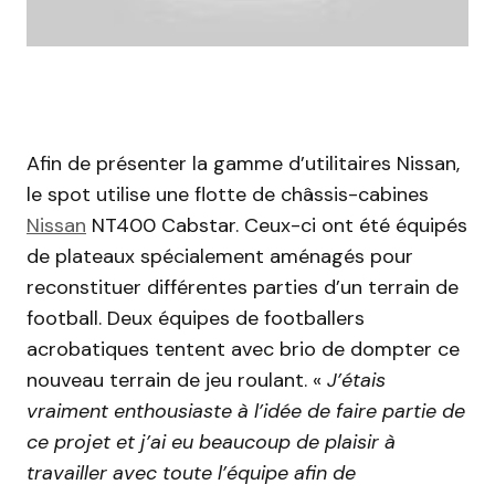
Afin de présenter la gamme d’utilitaires Nissan,
le spot utilise une flotte de châssis-cabines
Nissan
NT400 Cabstar. Ceux-ci ont été équipés
de plateaux spécialement aménagés pour
reconstituer différentes parties d’un terrain de
football. Deux équipes de footballers
acrobatiques tentent avec brio de dompter ce
nouveau terrain de jeu roulant. «
J’étais
vraiment enthousiaste à l’idée de faire partie de
ce projet et j’ai eu beaucoup de plaisir à
travailler avec toute l’équipe afin de