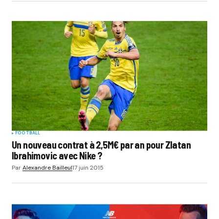
FOOTBALL
Un nouveau contrat à 2,5M€ par an pour Zlatan
Ibrahimovic avec Nike ?
Par
Alexandre Bailleul
17 juin 2015