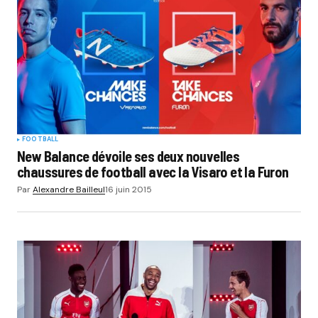
FOOTBALL
New Balance dévoile ses deux nouvelles
chaussures de football avec la Visaro et la Furon
Par
Alexandre Bailleul
16 juin 2015