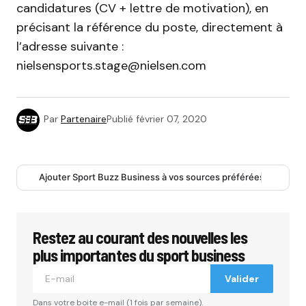
candidatures (CV + lettre de motivation), en
précisant la référence du poste, directement à
l’adresse suivante :
nielsensports.stage@nielsen.com
Par
Partenaire
Publié
février 07, 2020
Ajouter Sport Buzz Business à vos sources préférées
Restez au courant des nouvelles les
plus importantes du sport business
Valider
Dans votre boite e-mail (1 fois par semaine).