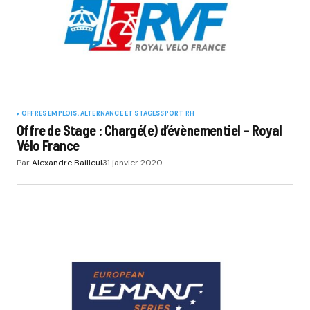
OFFRES EMPLOIS, ALTERNANCE ET STAGES
SPORT RH
Offre de Stage : Chargé(e) d’évènementiel – Royal
Vélo France
Par
Alexandre Bailleul
31 janvier 2020