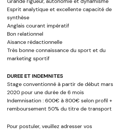
Grande rigueur, autonomie et dynamisme
Esprit analytique et excellente capacité de
synthèse
Anglais courant impératif
Bon relationnel
Aisance rédactionnelle
Très bonne connaissance du sport et du
marketing sportif
DUREE ET INDEMNITES
Stage conventionné à partir de début mars
2020 pour une durée de 6 mois
Indemnisation : 600€ à 800€ selon profil +
remboursement 50% du titre de transport
Pour postuler, veuillez adresser vos