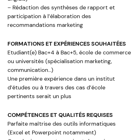
– Rédaction des synthèses de rapport et
participation à l’élaboration des
recommandations marketing
FORMATIONS ET EXPÉRIENCES SOUHAITÉES
Etudiant(e) Bac+4 à Bac+5, école de commerce
ou universités (spécialisation marketing,
communication…)
Une première expérience dans un institut
d’études ou à travers des cas d’école
pertinents serait un plus
COMPÉTENCES ET QUALITÉS REQUISES
Parfaite maîtrise des outils informatiques
(Excel et Powerpoint notamment)