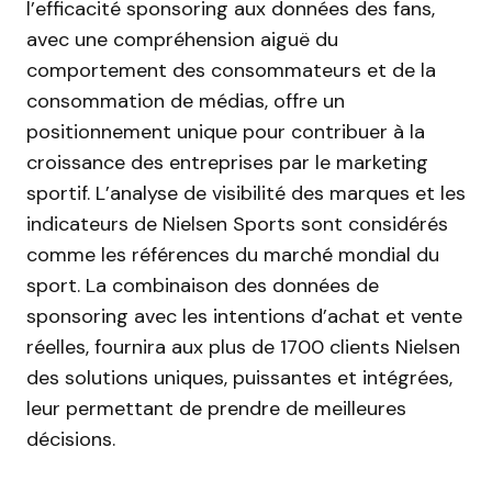
l’efficacité sponsoring aux données des fans,
avec une compréhension aiguë du
comportement des consommateurs et de la
consommation de médias, offre un
positionnement unique pour contribuer à la
croissance des entreprises par le marketing
sportif. L’analyse de visibilité des marques et les
indicateurs de Nielsen Sports sont considérés
comme les références du marché mondial du
sport. La combinaison des données de
sponsoring avec les intentions d’achat et vente
réelles, fournira aux plus de 1700 clients Nielsen
des solutions uniques, puissantes et intégrées,
leur permettant de prendre de meilleures
décisions.