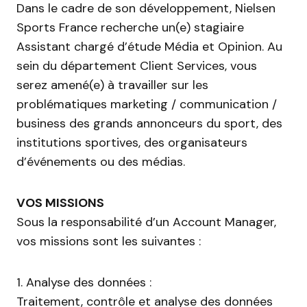
Dans le cadre de son développement, Nielsen
Sports France recherche un(e) stagiaire
Assistant chargé d’étude Média et Opinion. Au
sein du département Client Services, vous
serez amené(e) à travailler sur les
problématiques marketing / communication /
business des grands annonceurs du sport, des
institutions sportives, des organisateurs
d’événements ou des médias.
VOS MISSIONS
Sous la responsabilité d’un Account Manager,
vos missions sont les suivantes :
1. Analyse des données :
Traitement, contrôle et analyse des données