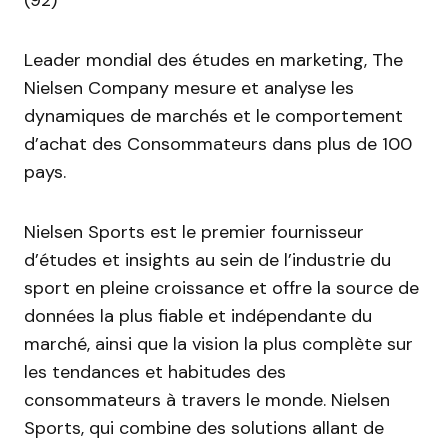
Leader mondial des études en marketing, The
Nielsen Company mesure et analyse les
dynamiques de marchés et le comportement
d’achat des Consommateurs dans plus de 100
pays.
Nielsen Sports est le premier fournisseur
d’études et insights au sein de l’industrie du
sport en pleine croissance et offre la source de
données la plus fiable et indépendante du
marché, ainsi que la vision la plus complète sur
les tendances et habitudes des
consommateurs à travers le monde. Nielsen
Sports, qui combine des solutions allant de