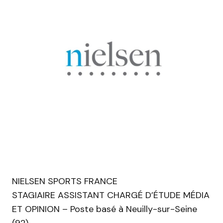
NIELSEN SPORTS FRANCE
STAGIAIRE ASSISTANT CHARGÉ D’ÉTUDE MÉDIA
ET OPINION – Poste basé à Neuilly-sur-Seine
(92)