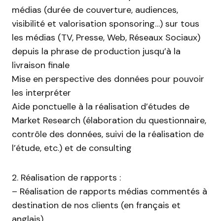
médias (durée de couverture, audiences,
visibilité et valorisation sponsoring…) sur tous
les médias (TV, Presse, Web, Réseaux Sociaux)
depuis la phrase de production jusqu’à la
livraison finale
Mise en perspective des données pour pouvoir
les interpréter
Aide ponctuelle à la réalisation d’études de
Market Research (élaboration du questionnaire,
contrôle des données, suivi de la réalisation de
l’étude, etc.) et de consulting
2. Réalisation de rapports :
– Réalisation de rapports médias commentés à
destination de nos clients (en français et
anglais)