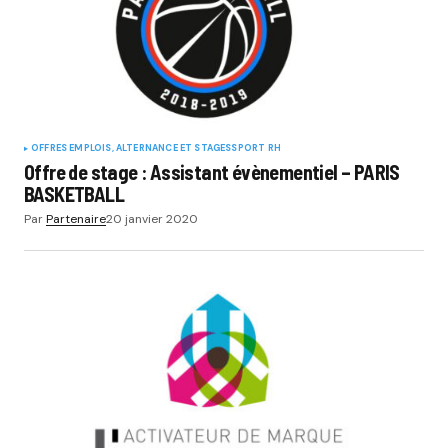
OFFRES EMPLOIS, ALTERNANCE ET STAGES
SPORT RH
Offre de stage : Assistant évènementiel – PARIS
BASKETBALL
Par
Partenaire
20 janvier 2020