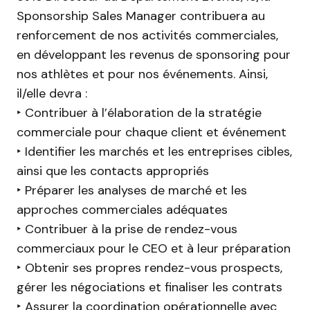
Sponsorship Sales Manager contribuera au
renforcement de nos activités commerciales,
en développant les revenus de sponsoring pour
nos athlètes et pour nos événements. Ainsi,
il/elle devra :
‣ Contribuer à l’élaboration de la stratégie
commerciale pour chaque client et événement
‣ Identifier les marchés et les entreprises cibles,
ainsi que les contacts appropriés
‣ Préparer les analyses de marché et les
approches commerciales adéquates
‣ Contribuer à la prise de rendez-vous
commerciaux pour le CEO et à leur préparation
‣ Obtenir ses propres rendez-vous prospects,
gérer les négociations et finaliser les contrats
‣ Assurer la coordination opérationnelle avec