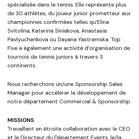
spécialisée dans le tennis. Elle représente plus
de 30 athlètes, du joueur junior prometteur aux
championnes confirmées telles qu’Elina
Svitolina, Katerina Siniakova, Anastasia
Pavlyuchenkova ou Dayana Yastremska. Top
Five a également une activité d’organisation de
tournois de tennis juniors à travers 3
continents.
Nous recherchons un/une Sponsorship Sales
Manager pour accélérer le développement de
notre département Commercial & Sponsorship.
MISSIONS
Travaillant en étroite collaboration avec le CEO
et le Directeur du Département Events, le/la