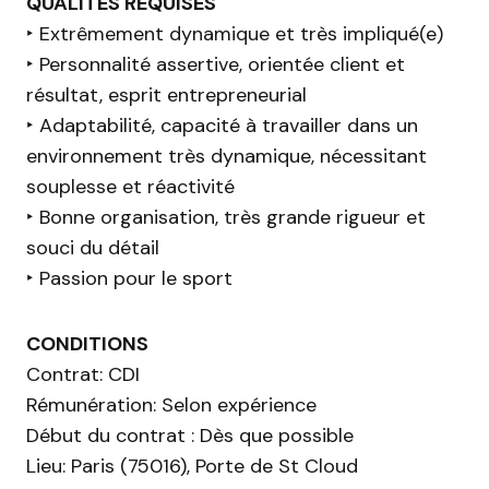
QUALITÉS REQUISES
‣ Extrêmement dynamique et très impliqué(e)
‣ Personnalité assertive, orientée client et
résultat, esprit entrepreneurial
‣ Adaptabilité, capacité à travailler dans un
environnement très dynamique, nécessitant
souplesse et réactivité
‣ Bonne organisation, très grande rigueur et
souci du détail
‣ Passion pour le sport
CONDITIONS
Contrat: CDI
Rémunération: Selon expérience
Début du contrat : Dès que possible
Lieu: Paris (75016), Porte de St Cloud