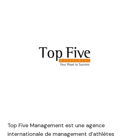
Top Five Management est une agence
internationale de management d’athlètes