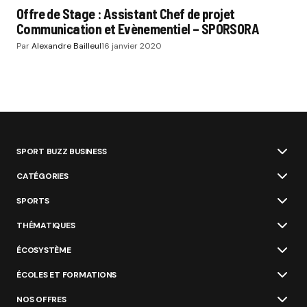
Offre de Stage : Assistant Chef de projet
Communication et Evènementiel – SPORSORA
Par
Alexandre Bailleul
16 janvier 2020
SPORT BUZZ BUSINESS
CATÉGORIES
SPORTS
THÉMATIQUES
ÉCOSYSTÈME
ÉCOLES ET FORMATIONS
NOS OFFRES