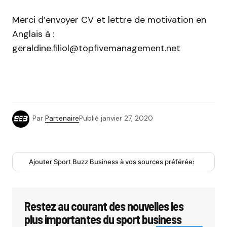
Merci d’envoyer CV et lettre de motivation en
Anglais à :
geraldine.filiol@topfivemanagement.net
Par
Partenaire
Publié
janvier 27, 2020
Ajouter Sport Buzz Business à vos sources préférées
Restez au courant des nouvelles les
plus importantes du sport business