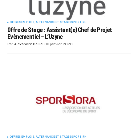
OFFRES EMPLOIS, ALTERNANCE ET STAGES
SPORT RH
Offre de Stage : Assistant(e) Chef de Projet
Evènementiel – L’Uzyne
Par
Alexandre Bailleul
16 janvier 2020
OFFRES EMPLOIS, ALTERNANCE ET STAGES
SPORT RH