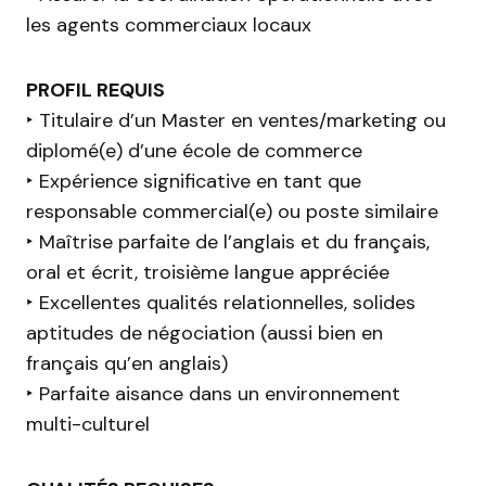
les agents commerciaux locaux
PROFIL REQUIS
‣ Titulaire d’un Master en ventes/marketing ou
diplomé(e) d’une école de commerce
‣ Expérience significative en tant que
responsable commercial(e) ou poste similaire
‣ Maîtrise parfaite de l’anglais et du français,
oral et écrit, troisième langue appréciée
‣ Excellentes qualités relationnelles, solides
aptitudes de négociation (aussi bien en
français qu’en anglais)
‣ Parfaite aisance dans un environnement
multi-culturel