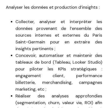
Analyser les données et production d’insights :
Collecter, analyser et interpréter les
données provenant de l’ensemble des
sources internes et externes du Paris
Saint-Germain pour en extraire des
insights pertinents ;
Concevoir, automatiser et maintenir des
tableaux de bord (Tableau, Looker Studio)
pour piloter les KPIs stratégiques :
engagement client, performance
billetterie, merchandising, campagnes
marketing, etc ;
Réaliser des analyses approfondies
(segmentation, churn, valeur vie, ROI) afin