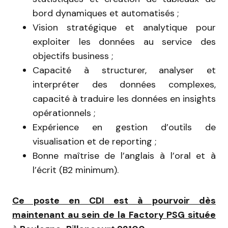
bord dynamiques et automatisés ;
Vision stratégique et analytique pour
exploiter les données au service des
objectifs business ;
Capacité à structurer, analyser et
interpréter des données complexes,
capacité à traduire les données en insights
opérationnels ;
Expérience en gestion d’outils de
visualisation et de reporting ;
Bonne maîtrise de l’anglais à l’oral et à
l’écrit (B2 minimum).
Ce poste en CDI est à pourvoir dès
maintenant au sein de la Factory PSG située