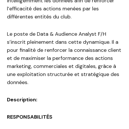
intelligemment les données afin de renforcer
l’efficacité des actions menées par les
différentes entités du club.
Le poste de Data & Audience Analyst F/H
s’inscrit pleinement dans cette dynamique. Il a
pour finalité de renforcer la connaissance client
et de maximiser la performance des actions
marketing, commerciales et digitales, grâce à
une exploitation structurée et stratégique des
données.
Description:
RESPONSABILITÉS