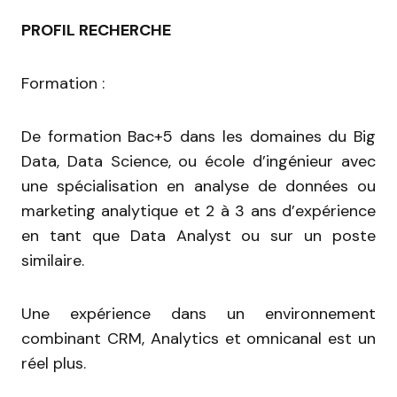
PROFIL RECHERCHE
Formation :
De formation Bac+5 dans les domaines du Big
Data, Data Science, ou école d’ingénieur avec
une spécialisation en analyse de données ou
marketing analytique et 2 à 3 ans d’expérience
en tant que Data Analyst ou sur un poste
similaire.
Une expérience dans un environnement
combinant CRM, Analytics et omnicanal est un
réel plus.