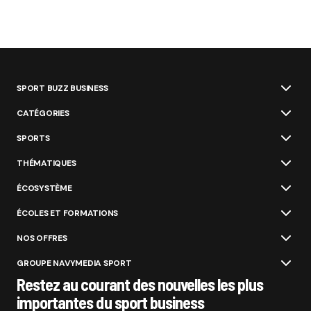
SPORT BUZZ BUSINESS
CATÉGORIES
SPORTS
THÉMATIQUES
ÉCOSYSTÈME
ÉCOLES ET FORMATIONS
NOS OFFRES
GROUPE NAVYMEDIA SPORT
Restez au courant des nouvelles les plus
importantes du sport business