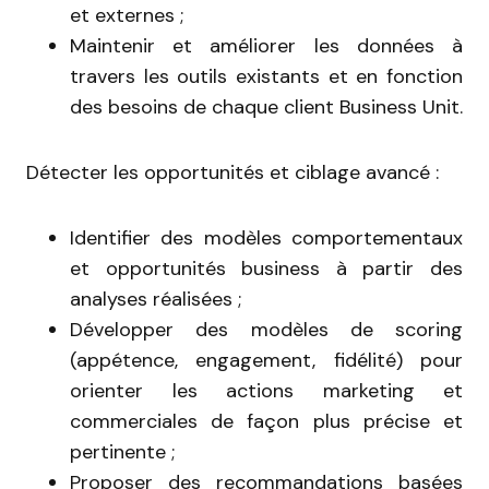
et externes ;
Maintenir et améliorer les données à
travers les outils existants et en fonction
des besoins de chaque client Business Unit.
Détecter les opportunités et ciblage avancé :
Identifier des modèles comportementaux
et opportunités business à partir des
analyses réalisées ;
Développer des modèles de scoring
(appétence, engagement, fidélité) pour
orienter les actions marketing et
commerciales de façon plus précise et
pertinente ;
Proposer des recommandations basées