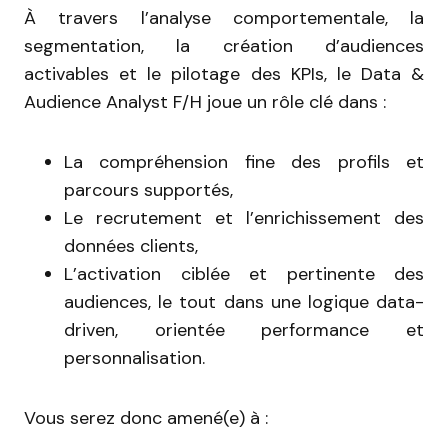
À travers l’analyse comportementale, la
segmentation, la création d’audiences
activables et le pilotage des KPIs, le Data &
Audience Analyst F/H joue un rôle clé dans :
La compréhension fine des profils et
parcours supportés,
Le recrutement et l’enrichissement des
données clients,
L’activation ciblée et pertinente des
audiences, le tout dans une logique data-
driven, orientée performance et
personnalisation.
Vous serez donc amené(e) à :