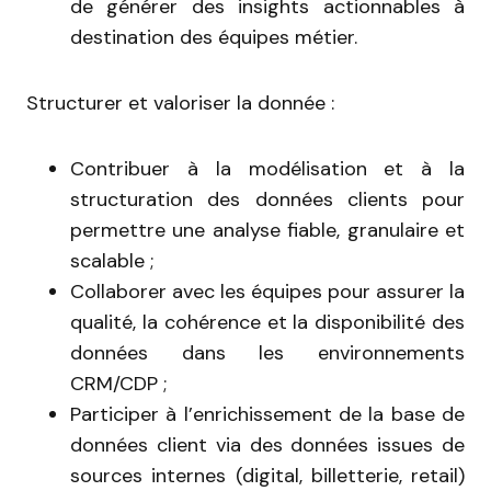
de générer des insights actionnables à
destination des équipes métier.
Structurer et valoriser la donnée :
Contribuer à la modélisation et à la
structuration des données clients pour
permettre une analyse fiable, granulaire et
scalable ;
Collaborer avec les équipes pour assurer la
qualité, la cohérence et la disponibilité des
données dans les environnements
CRM/CDP ;
Participer à l’enrichissement de la base de
données client via des données issues de
sources internes (digital, billetterie, retail)