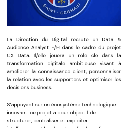
La Direction du Digital recrute un Data &
Audience Analyst F/H dans le cadre du projet
CX Data. Il/elle jouera un rôle clé dans la
transformation digitale ambitieuse visant à
améliorer la connaissance client, personnaliser
la relation avec les supporters et optimiser les
décisions business.
S’appuyant sur un écosystème technologique
innovant, ce projet a pour objectif de
structurer, centraliser et exploiter