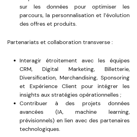
sur les données pour optimiser les
parcours, la personnalisation et l’évolution
des offres et produits.
Partenariats et collaboration transverse :
Interagir étroitement avec les équipes
CRM, Digital Marketing, Billetterie,
Diversification, Merchandising, Sponsoring
et Expérience Client pour intégrer les
insights aux stratégies opérationnelles ;
Contribuer à des projets données
avancées (IA, machine learning,
prévisionnels) en lien avec des partenaires
technologiques.