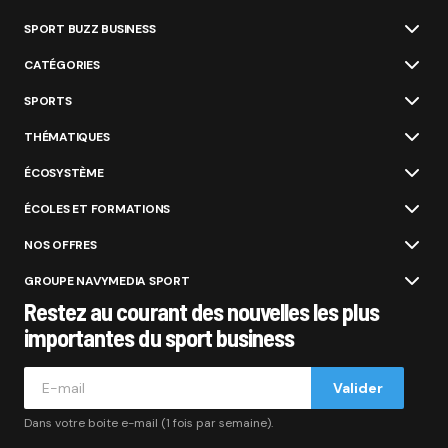
SPORT BUZZ BUSINESS
CATÉGORIES
SPORTS
THÉMATIQUES
ÉCOSYSTÈME
ÉCOLES ET FORMATIONS
NOS OFFRES
GROUPE NAVYMEDIA SPORT
Restez au courant des nouvelles les plus
importantes du sport business
Valider
Dans votre boite e-mail (1 fois par semaine).