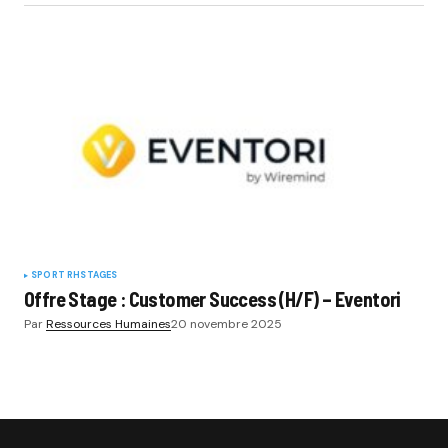
SPORT RH
STAGES
Offre Stage : Customer Success (H/F) – Eventori
Par
Ressources Humaines
20 novembre 2025