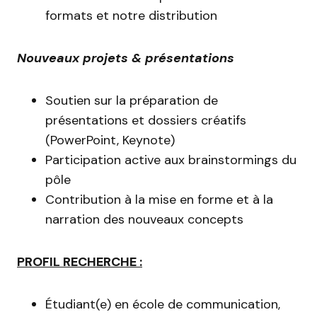
formats et notre distribution
Nouveaux projets & présentations
Soutien sur la préparation de
présentations et dossiers créatifs
(PowerPoint, Keynote)
Participation active aux brainstormings du
pôle
Contribution à la mise en forme et à la
narration des nouveaux concepts
PROFIL RECHERCHE :
Étudiant(e) en école de communication,