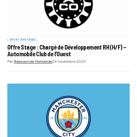
SPORT RH
STAGES
Offre Stage : Chargé de Développement RH (H/F) –
Automobile Club de l’Ouest
Par
Ressources Humaines
24 novembre 2025