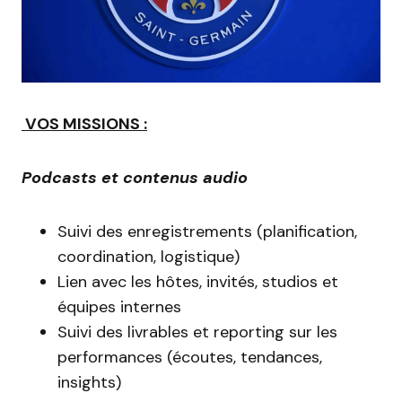
VOS MISSIONS :
Podcasts et contenus audio
Suivi des enregistrements (planification,
coordination, logistique)
Lien avec les hôtes, invités, studios et
équipes internes
Suivi des livrables et reporting sur les
performances (écoutes, tendances,
insights)