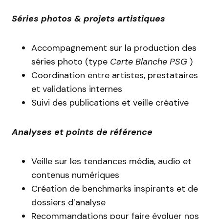
Séries photos & projets artistiques
Accompagnement sur la production des
séries photo (type
Carte Blanche PSG
)
Coordination entre artistes, prestataires
et validations internes
Suivi des publications et veille créative
Analyses et points de référence
Veille sur les tendances média, audio et
contenus numériques
Création de benchmarks inspirants et de
dossiers d’analyse
Recommandations pour faire évoluer nos