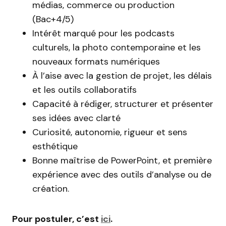
médias, commerce ou production
(Bac+4/5)
Intérêt marqué pour les podcasts
culturels, la photo contemporaine et les
nouveaux formats numériques
À l’aise avec la gestion de projet, les délais
et les outils collaboratifs
Capacité à rédiger, structurer et présenter
ses idées avec clarté
Curiosité, autonomie, rigueur et sens
esthétique
Bonne maîtrise de PowerPoint, et première
expérience avec des outils d’analyse ou de
création.
Pour postuler, c’est
ici
.