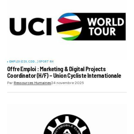
EMPLOI (CDI, CDD...)
SPORT RH
Offre Emploi : Marketing & Digital Projects
Coordinator (H/F) – Union Cycliste Internationale
Par
Ressources Humaines
24 novembre 2025