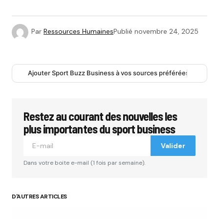
Par
Ressources Humaines
Publié
novembre 24, 2025
Ajouter Sport Buzz Business à vos sources préférées
Restez au courant des nouvelles les
plus importantes du sport business
Valider
Dans votre boite e-mail (1 fois par semaine).
D'AUTRES ARTICLES