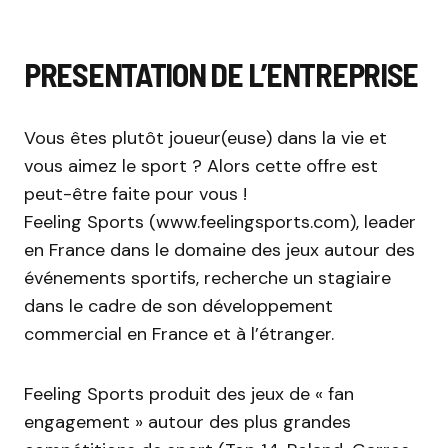
PRESENTATION DE L’ENTREPRISE
Vous êtes plutôt joueur(euse) dans la vie et
vous aimez le sport ? Alors cette offre est
peut-être faite pour vous !
Feeling Sports (www.feelingsports.com), leader
en France dans le domaine des jeux autour des
événements sportifs, recherche un stagiaire
dans le cadre de son développement
commercial en France et à l’étranger.
Feeling Sports produit des jeux de « fan
engagement » autour des plus grandes