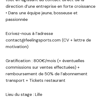
direction d’une entreprise en forte croissance
• Dans une équipe jeune, bosseuse et
passionnée
Ecrivez-nous à l’adresse
contact@feelingsports.com (CV + lettre de
motivation)
Gratification : 800€/mois (+ éventuelles
commissions sur ventes effectuées) +
remboursement de 50% de l’abonnement
transport + Tickets restaurant
Lieu du stage : Lille