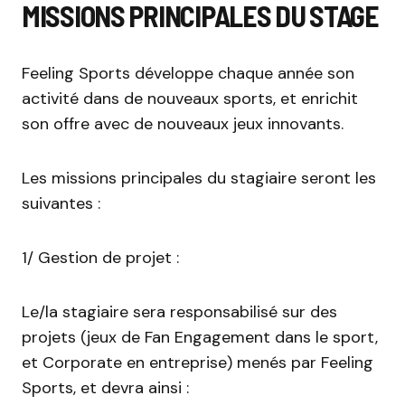
MISSIONS PRINCIPALES DU STAGE
Feeling Sports développe chaque année son
activité dans de nouveaux sports, et enrichit
son offre avec de nouveaux jeux innovants.
Les missions principales du stagiaire seront les
suivantes :
1/ Gestion de projet :
Le/la stagiaire sera responsabilisé sur des
projets (jeux de Fan Engagement dans le sport,
et Corporate en entreprise) menés par Feeling
Sports, et devra ainsi :