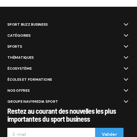
SPORT BUZZ BUSINESS
CATÉGORIES
SPORTS
THÉMATIQUES
ÉCOSYSTÈME
ÉCOLES ET FORMATIONS
NOS OFFRES
GROUPE NAVYMEDIA SPORT
Restez au courant des nouvelles les plus
importantes du sport business
Valider