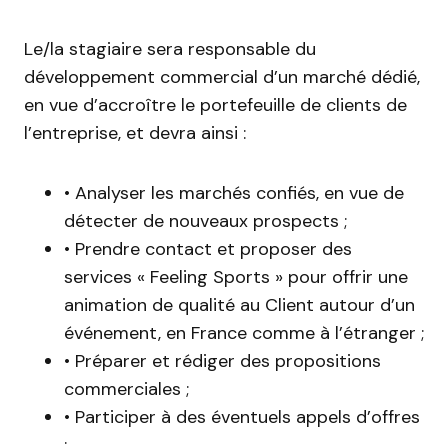
Le/la stagiaire sera responsable du
développement commercial d’un marché dédié,
en vue d’accroître le portefeuille de clients de
l’entreprise, et devra ainsi :
• Analyser les marchés confiés, en vue de
détecter de nouveaux prospects ;
• Prendre contact et proposer des
services « Feeling Sports » pour offrir une
animation de qualité au Client autour d’un
événement, en France comme à l’étranger ;
• Préparer et rédiger des propositions
commerciales ;
• Participer à des éventuels appels d’offres
;