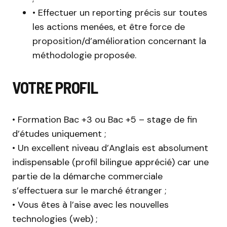
• Effectuer un reporting précis sur toutes
les actions menées, et être force de
proposition/d’amélioration concernant la
méthodologie proposée.
VOTRE PROFIL
• Formation Bac +3 ou Bac +5 – stage de fin
d’études uniquement ;
• Un excellent niveau d’Anglais est absolument
indispensable (profil bilingue apprécié) car une
partie de la démarche commerciale
s’effectuera sur le marché étranger ;
• Vous êtes à l’aise avec les nouvelles
technologies (web) ;