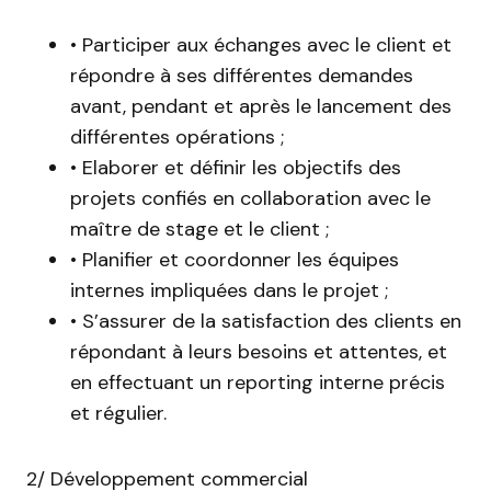
• Participer aux échanges avec le client et
répondre à ses différentes demandes
avant, pendant et après le lancement des
différentes opérations ;
• Elaborer et définir les objectifs des
projets confiés en collaboration avec le
maître de stage et le client ;
• Planifier et coordonner les équipes
internes impliquées dans le projet ;
• S’assurer de la satisfaction des clients en
répondant à leurs besoins et attentes, et
en effectuant un reporting interne précis
et régulier.
2/ Développement commercial