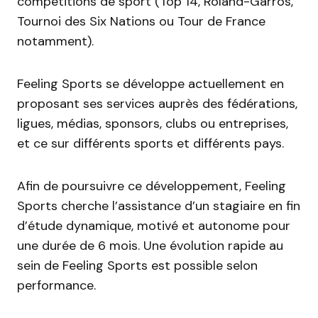
compétitions de sport (Top 14, Roland-Garros,
Tournoi des Six Nations ou Tour de France
notamment).
Feeling Sports se développe actuellement en
proposant ses services auprès des fédérations,
ligues, médias, sponsors, clubs ou entreprises,
et ce sur différents sports et différents pays.
Afin de poursuivre ce développement, Feeling
Sports cherche l’assistance d’un stagiaire en fin
d’étude dynamique, motivé et autonome pour
une durée de 6 mois. Une évolution rapide au
sein de Feeling Sports est possible selon
performance.