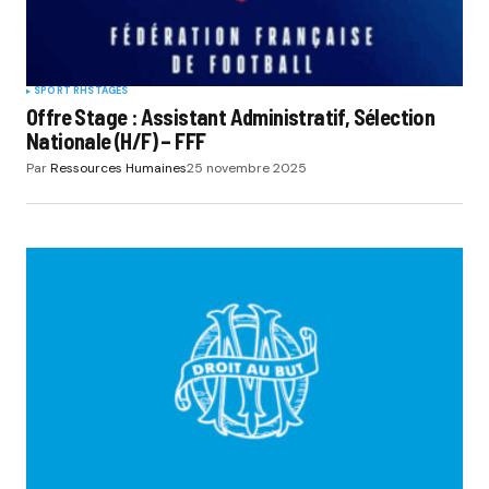
SPORT RH
STAGES
Offre Stage : Assistant Administratif, Sélection
Nationale (H/F) – FFF
Par
Ressources Humaines
25 novembre 2025