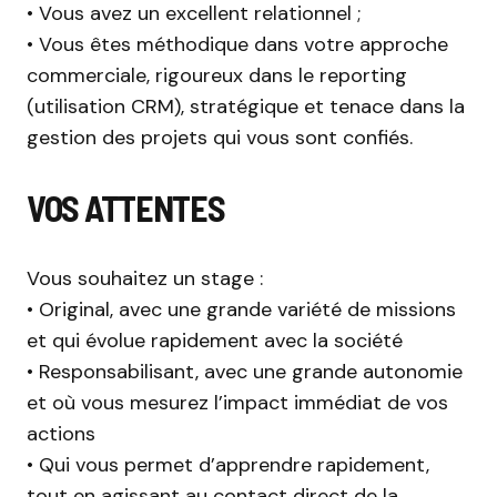
• Vous avez un excellent relationnel ;
• Vous êtes méthodique dans votre approche
commerciale, rigoureux dans le reporting
(utilisation CRM), stratégique et tenace dans la
gestion des projets qui vous sont confiés.
VOS ATTENTES
Vous souhaitez un stage :
• Original, avec une grande variété de missions
et qui évolue rapidement avec la société
• Responsabilisant, avec une grande autonomie
et où vous mesurez l’impact immédiat de vos
actions
• Qui vous permet d’apprendre rapidement,
tout en agissant au contact direct de la