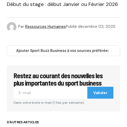
Début du stage : début Janvier ou Février 2026
Par
Ressources Humaines
Publié
décembre 03, 2025
Ajouter Sport Buzz Business à vos sources préférées
Restez au courant des nouvelles les
plus importantes du sport business
Valider
Dans votre boite e-mail (1 fois par semaine).
D'AUTRES ARTICLES