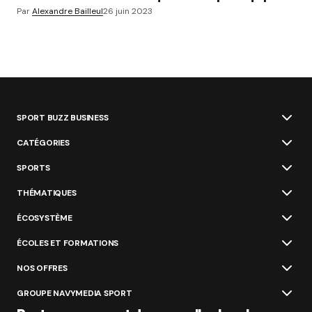
Par
Alexandre Bailleul
26 juin 2023
SPORT BUZZ BUSINESS
CATÉGORIES
SPORTS
THÉMATIQUES
ÉCOSYSTÈME
ÉCOLES ET FORMATIONS
NOS OFFRES
GROUPE NAVYMEDIA SPORT