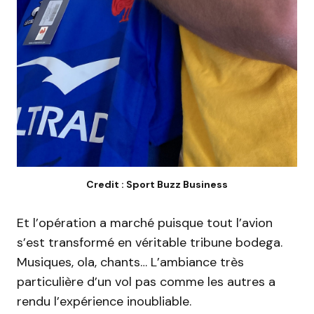
Credit : Sport Buzz Business
Et l’opération a marché puisque tout l’avion
s’est transformé en véritable tribune bodega.
Musiques, ola, chants…
L’ambiance très
particulière d’un vol pas comme les autres a
rendu l’expérience inoubliable.