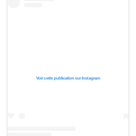
Voir cette publication sur Instagram