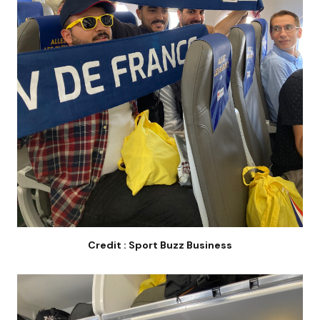
Credit : Sport Buzz Business