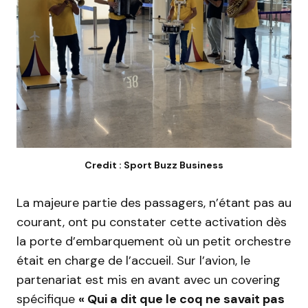
Credit : Sport Buzz Business
La majeure partie des passagers, n’étant pas au
courant, ont pu constater cette activation dès
la porte d’embarquement où un petit orchestre
était en charge de l’accueil.
Sur l’avion, le
partenariat est mis en avant avec un covering
spécifique
« Qui a dit que le coq ne savait pas