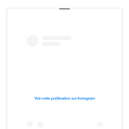
Voir cette publication sur Instagram