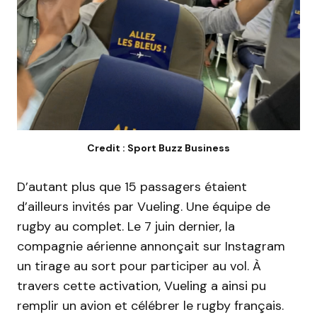
Credit : Sport Buzz Business
D’autant plus que 15 passagers étaient
d’ailleurs invités par
Vueling
.
Une équipe de
rugby au complet.
Le 7 juin dernier, la
compagnie aérienne annonçait sur Instagram
un tirage au sort pour participer au vol.
À
travers cette activation,
Vueling
a ainsi pu
remplir un avion et célébrer le rugby français.