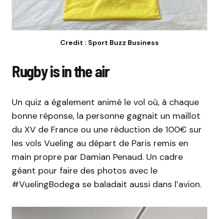
Credit : Sport Buzz Business
Rugby is in the air
Un quiz a également animé le vol où, à chaque
bonne réponse, la personne gagnait un maillot
du XV de France ou une réduction de
100€
sur
les vols Vueling au départ de Paris remis en
main propre
par
Damian Penaud.
Un cadre
géant pour faire des photos avec le
#VuelingBodega
se baladait aussi dans l’avion.