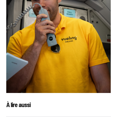
À lire aussi