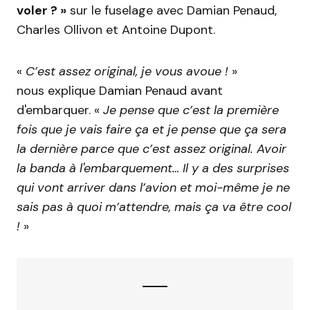
voler ?
»
sur le fuselage avec
Damian Penaud,
Charles Ollivon et Antoine Dupont.
«
C’est assez original, je vous avoue !
»
nous
explique
Damian Penaud avant
d'embarquer.
«
Je pense que c’est la première
fois que je vais faire ça et je pense que ça sera
la dernière parce que c’est assez original. Avoir
la banda à l'embarquement… Il y a des surprises
qui vont arriver dans l’avion et moi-même je ne
sais pas à quoi m’attendre, mais ça va être cool
!
»