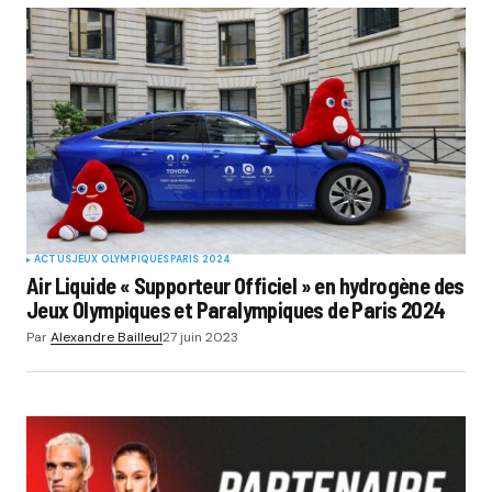
ACTUS
JEUX OLYMPIQUES
PARIS 2024
Air Liquide « Supporteur Officiel » en hydrogène des
Jeux Olympiques et Paralympiques de Paris 2024
Par
Alexandre Bailleul
27 juin 2023