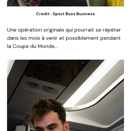
Credit : Sport Buzz Business
Une opération originale qui pourrait se répéter
dans les mois à venir et possiblement pendant
la Coupe du Monde…