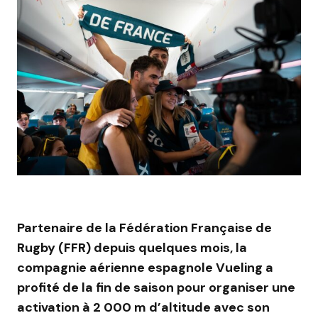
Partenaire de la
Fédération Française de
Rugby (FFR)
depuis quelques mois, la
compagnie aérienne espagnole Vueling a
profité de la fin de saison pour organiser une
activation à 2 000 m d’altitude avec son