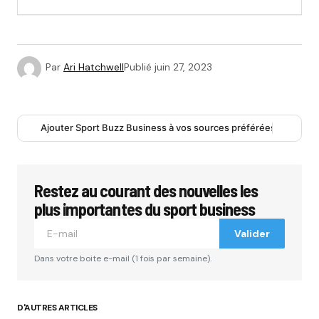
Par
Ari Hatchwell
Publié
juin 27, 2023
Ajouter Sport Buzz Business à vos sources préférées
Restez au courant des nouvelles les
plus importantes du sport business
Valider
Dans votre boite e-mail (1 fois par semaine).
D'AUTRES ARTICLES