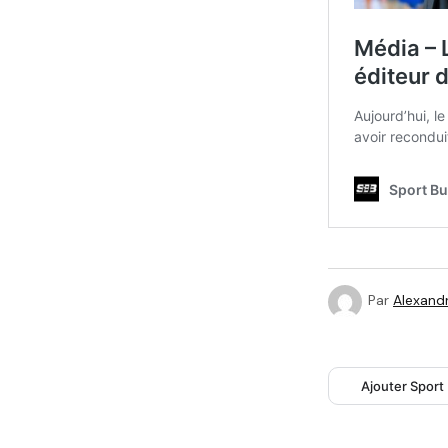
Par
Alexandr
Ajouter Sport