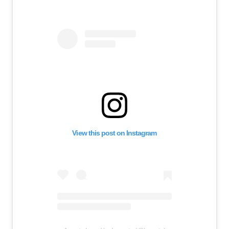
View this post on Instagram