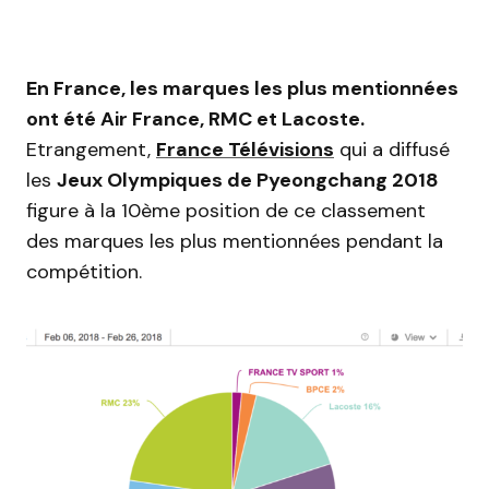
En France, les marques les plus mentionnées
ont été Air France, RMC et Lacoste.
Etrangement,
France Télévisions
qui a diffusé
les
Jeux Olympiques de Pyeongchang 2018
figure à la 10ème position de ce classement
des marques les plus mentionnées pendant la
compétition.