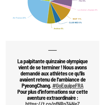
La palpitante quinzaine olympique
vient de se terminer ! Nous avons
demandé aux athlètes ce qu'ils
avaient retenu de l'ambiance de
PyeongChang.
#GoEquipeFRA
Pour plus d'informations sur cette
aventure extraordinaire :
https://t.co/nfNRo34NeZ