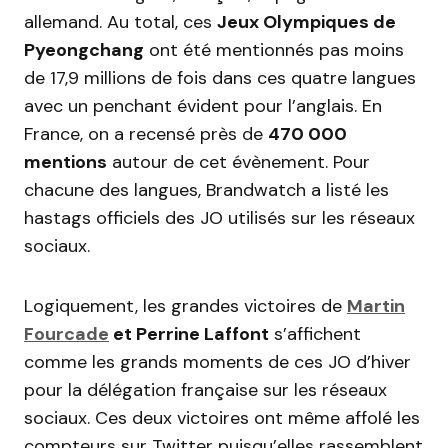
allemand. Au total, ces
Jeux Olympiques de
Pyeongchang
ont été mentionnés pas moins
de 17,9 millions de fois dans ces quatre langues
avec un penchant évident pour l’anglais. En
France, on a recensé près de
470 000
mentions
autour de cet évènement. Pour
chacune des langues, Brandwatch a listé les
hastags officiels des JO utilisés sur les réseaux
sociaux.
Logiquement, les grandes victoires de
Martin
Fourcade
et Perrine Laffont
s’affichent
comme les grands moments de ces JO d’hiver
pour la délégation française sur les réseaux
sociaux. Ces deux victoires ont même affolé les
compteurs sur Twitter puisqu’elles rassemblent