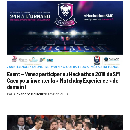
CONFÉRENCES / SALONS / NETWORKING
FOOTBALL
SOCIAL MÉDIA & INFLUENCE
Event – Venez participer au Hackathon 2018 du SM
Caen pour inventer la « Matchday Experience » de
demain !
Par
Alexandre Bailleul
28 février 2018