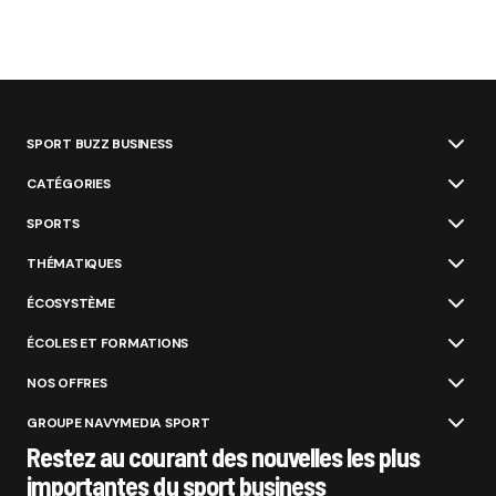
SPORT BUZZ BUSINESS
CATÉGORIES
SPORTS
THÉMATIQUES
ÉCOSYSTÈME
ÉCOLES ET FORMATIONS
NOS OFFRES
GROUPE NAVYMEDIA SPORT
Restez au courant des nouvelles les plus
importantes du sport business