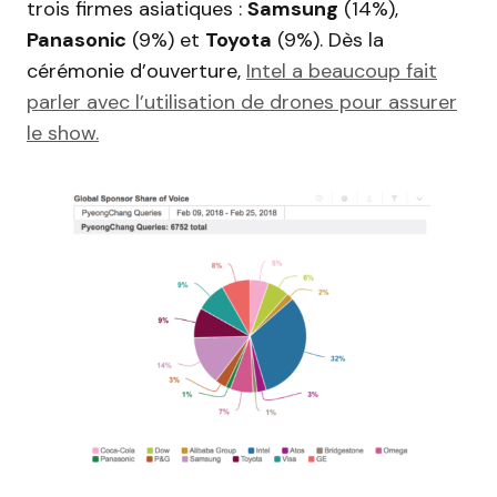
trois firmes asiatiques :
Samsung
(14%),
Panasonic
(9%) et
Toyota
(9%). Dès la
cérémonie d’ouverture,
Intel a beaucoup fait
parler avec l’utilisation de drones pour assurer
le show.