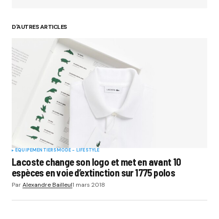
D'AUTRES ARTICLES
EQUIPEMENTIERS
MODE - LIFESTYLE
Lacoste change son logo et met en avant 10
espèces en voie d’extinction sur 1775 polos
Par
Alexandre Bailleul
1 mars 2018