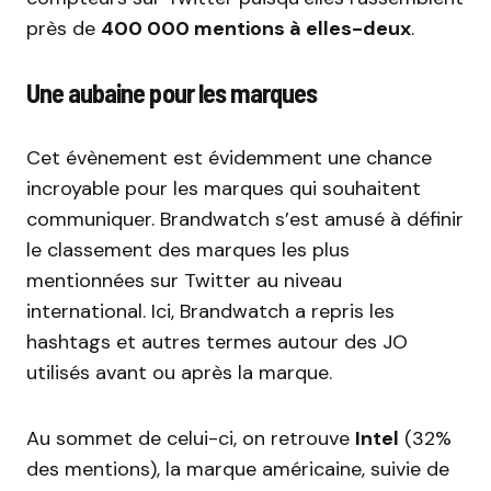
près de
400 000 mentions à elles-deux
.
Une aubaine pour les marques
Cet évènement est évidemment une chance
incroyable pour les marques qui souhaitent
communiquer. Brandwatch s’est amusé à définir
le classement des marques les plus
mentionnées sur Twitter au niveau
international. Ici, Brandwatch a repris les
hashtags et autres termes autour des JO
utilisés avant ou après la marque.
Au sommet de celui-ci, on retrouve
Intel
(32%
des mentions), la marque américaine, suivie de