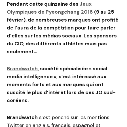
Pendant cette quinzaine des
Jeux
Olympiques de Pyeongchang 2018
(9 au 25
février), de nombreuses marques ont profité
de l’aura de la compétition pour faire parler
d’elles sur les médias sociaux. Les sponsors
du CIO, des différents athlètes mais pas
seulement…
Brandwatch
, société spécialisée « social
media intelligence », s’est intéressé aux
moments forts et aux marques qui ont
suscité le plus d’intérêt lors de ces JO sud-
coréens.
Brandwatch
s’est penché sur les mentions
Twitter en anglais, français, espagnol et