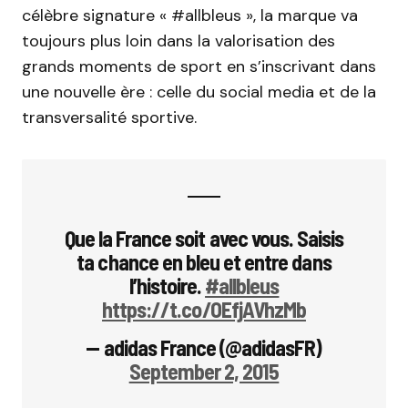
célèbre signature « #allbleus », la marque va
toujours plus loin dans la valorisation des
grands moments de sport en s’inscrivant dans
une nouvelle ère : celle du social media et de la
transversalité sportive.
Que la France soit avec vous. Saisis
ta chance en bleu et entre dans
l’histoire.
#allbleus
https://t.co/OEfjAVhzMb
— adidas France (@adidasFR)
September 2, 2015