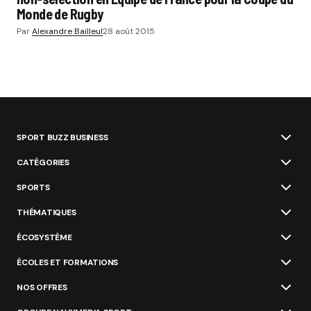
Monde de Rugby
Par
Alexandre Bailleul
28 août 2015
SPORT BUZZ BUSINESS
CATÉGORIES
SPORTS
THÉMATIQUES
ÉCOSYSTÈME
ÉCOLES ET FORMATIONS
NOS OFFRES