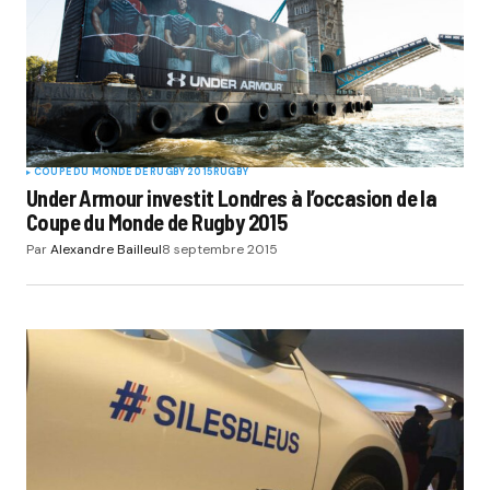
COUPE DU MONDE DE RUGBY 2015
RUGBY
Under Armour investit Londres à l’occasion de la
Coupe du Monde de Rugby 2015
Par
Alexandre Bailleul
8 septembre 2015