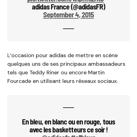
adidas France (@adidasFR)
September 4, 2015
L’occasion pour adidas de mettre en scène
quelques uns de ses principaux ambassadeurs
tels que Teddy Riner ou encore Martin
Fourcade en utilisant leurs réseaux sociaux.
En bleu, en blanc ou en rouge, tous
avec les basketteurs ce soir !