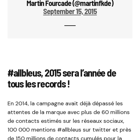
Martin Fourcade (@martinfkde)
September 15, 2015
#allbleus, 2015 sera l’année de
tous les records !
En 2014, la campagne avait déjà dépassé les
attentes de la marque avec plus de 60 millions
de contacts estimés sur les réseaux sociaux,
100 000 mentions #allbleus sur twitter et près
de 150 millions de contacts cumulés pour la