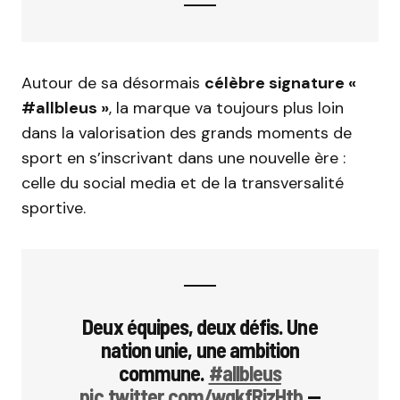
Autour de sa désormais
célèbre signature «
#allbleus »
, la marque va toujours plus loin
dans la valorisation des grands moments de
sport en s’inscrivant dans une nouvelle ère :
celle du social media et de la transversalité
sportive.
Deux équipes, deux défis. Une
nation unie, une ambition
commune.
#allbleus
pic.twitter.com/wqkfRizHtb
—