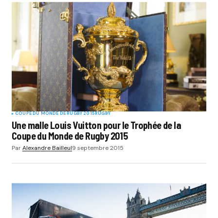
COUPE DU MONDE DE RUGBY 2015
RUGBY
Une malle Louis Vuitton pour le Trophée de la
Coupe du Monde de Rugby 2015
Par
Alexandre Bailleul
9 septembre 2015