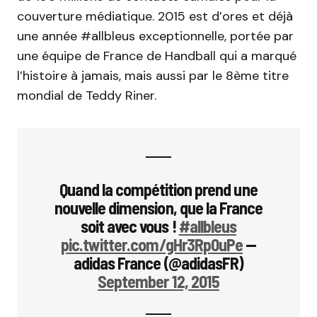
couverture médiatique. 2015 est d’ores et déjà
une année #allbleus exceptionnelle, portée par
une équipe de France de Handball qui a marqué
l’histoire à jamais, mais aussi par le 8ème titre
mondial de Teddy Riner.
Quand la compétition prend une
nouvelle dimension, que la France
soit avec vous !
#allbleus
pic.twitter.com/gHr3Rp0uPe
—
adidas France (@adidasFR)
September 12, 2015