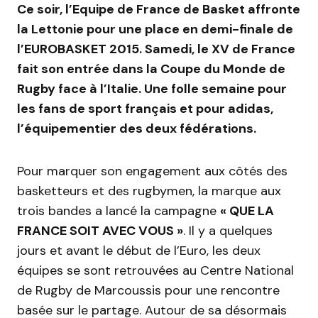
Ce soir, l’Equipe de France de Basket affronte
la Lettonie pour une place en demi-finale de
l’EUROBASKET 2015. Samedi, le XV de France
fait son entrée dans la Coupe du Monde de
Rugby face à l’Italie. Une folle semaine pour
les fans de sport français et pour adidas,
l’équipementier des deux fédérations.
Pour marquer son engagement aux côtés des
basketteurs et des rugbymen, la marque aux
trois bandes a lancé la campagne
« QUE LA
FRANCE SOIT AVEC VOUS »
. Il y a quelques
jours et avant le début de l’Euro, les deux
équipes se sont retrouvées au Centre National
de Rugby de Marcoussis pour une rencontre
basée sur le partage. Autour de sa désormais