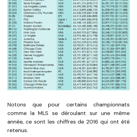
Notons que pour certains championnats
comme la MLS se déroulant sur une même
année, ce sont les chiffres de 2016 qui ont été
retenus.