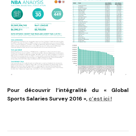
Pour découvrir l’intégralité du « Global
Sports Salaries Survey 2016 »,
c’est ici !