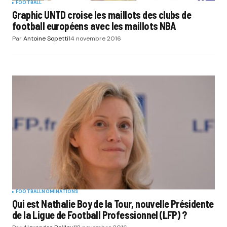
FOOTBALL
Graphic UNTD croise les maillots des clubs de
football européens avec les maillots NBA
Par
Antoine Sopetti
14 novembre 2016
FOOTBALL
NOMINATIONS
Qui est Nathalie Boy de la Tour, nouvelle Présidente
de la Ligue de Football Professionnel (LFP) ?