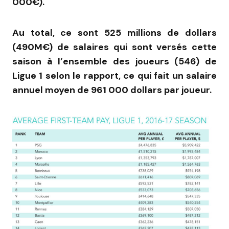
000€).
Au total, ce sont 525 millions de dollars
(490M€) de salaires qui sont versés cette
saison à l’ensemble des joueurs (546) de
Ligue 1 selon le rapport, ce qui fait un salaire
annuel moyen de 961 000 dollars par joueur.