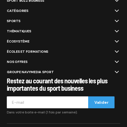
SPORT BUZZ BUSINESS
CATÉGORIES
SPORTS
THÉMATIQUES
ÉCOSYSTÈME
ÉCOLES ET FORMATIONS
NOS OFFRES
GROUPE NAVYMEDIA SPORT
Restez au courant des nouvelles les plus
importantes du sport business
Valider
Dans votre boite e-mail (1 fois par semaine).