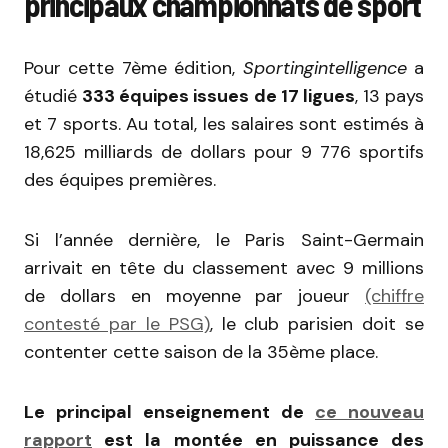
principaux championnats de sport
Pour cette 7ème édition,
Sportingintelligence
a
étudié
333 équipes issues de 17 ligues
, 13 pays
et 7 sports. Au total, les salaires sont estimés à
18,625 milliards de dollars pour 9 776 sportifs
des équipes premières.
Si l’année dernière, le Paris Saint-Germain
arrivait en tête du classement avec 9 millions
de dollars en moyenne par joueur
(chiffre
contesté par le PSG)
, le club parisien doit se
contenter cette saison de la 35ème place.
Le principal enseignement de
ce nouveau
rapport
est la montée en puissance des