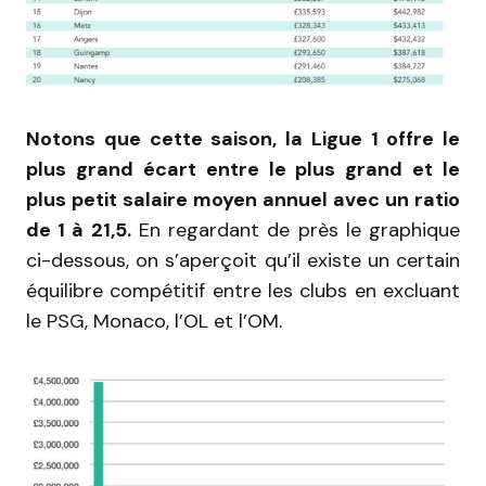
Notons que cette saison, la Ligue 1 offre le
plus grand écart entre le plus grand et le
plus petit salaire moyen annuel avec un ratio
de 1 à 21,5.
En regardant de près le graphique
ci-dessous, on s’aperçoit qu’il existe un certain
équilibre compétitif entre les clubs en excluant
le PSG, Monaco, l’OL et l’OM.