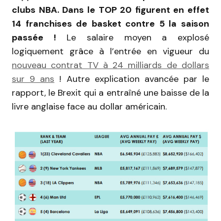
clubs NBA. Dans le TOP 20 figurent en effet
14 franchises de basket contre 5 la saison
passée !
Le salaire moyen a explosé
logiquement grâce à l’entrée en vigueur du
nouveau contrat TV à 24 milliards de dollars
sur 9 ans
! Autre explication avancée par le
rapport, le Brexit qui a entraîné une baisse de la
livre anglaise face au dollar américain.