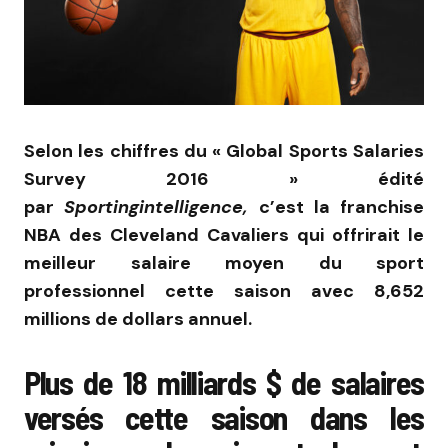
Selon les chiffres du « Global Sports Salaries
Survey 2016 » édité
par
Sportingintelligence,
c’est la franchise
NBA des Cleveland Cavaliers qui offrirait le
meilleur salaire moyen du sport
professionnel cette saison avec 8,652
millions de dollars annuel.
Plus de 18 milliards $ de salaires
versés cette saison dans les