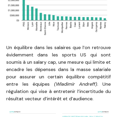
Un équilibre dans les salaires que l’on retrouve
évidemment dans les sports US qui sont
soumis à un salary cap, une mesure qui limite et
encadre les dépenses dans la masse salariale
pour assurer un certain équilibre compétitif
entre les équipes
(Wladimir Andreff)
. Une
régulation qui vise à entretenir l’incertitude du
résultat vecteur d’intérêt et d’audience.