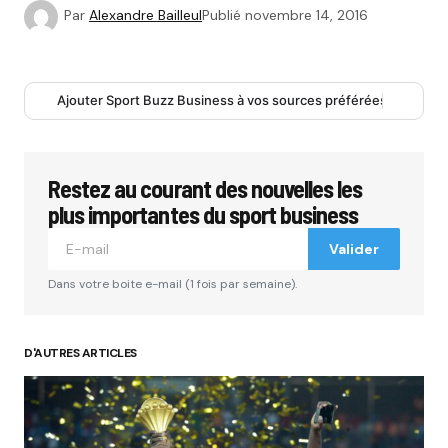
Par
Alexandre Bailleul
Publié
novembre 14, 2016
Ajouter Sport Buzz Business à vos sources préférées
Restez au courant des nouvelles les
plus importantes du sport business
Valider
Dans votre boite e-mail (1 fois par semaine).
D'AUTRES ARTICLES