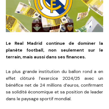
Le Real Madrid continue de dominer la
planète football, non seulement sur le
terrain, mais aussi dans ses finances.
La plus grande institution du ballon rond a en
effet clôturé l’exercice 2024/25 avec un
bénéfice net de 24 millions d’euros, confirmant
sa solidité économique et sa position de leader
dans le paysage sportif mondial.