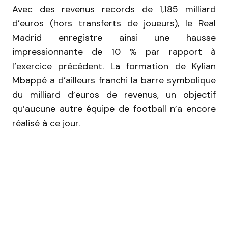
Avec des revenus records de 1,185 milliard
d’euros (hors transferts de joueurs), le Real
Madrid enregistre ainsi une hausse
impressionnante de 10 % par rapport à
l’exercice précédent. La formation de Kylian
Mbappé a d’ailleurs franchi la barre symbolique
du milliard d’euros de revenus, un objectif
qu’aucune autre équipe de football n’a encore
réalisé à ce jour.