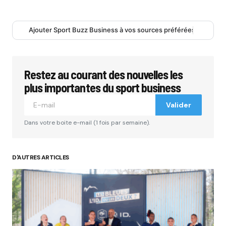
Ajouter Sport Buzz Business à vos sources préférées
Restez au courant des nouvelles les
plus importantes du sport business
Valider
Dans votre boite e-mail (1 fois par semaine).
D'AUTRES ARTICLES