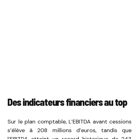
Des indicateurs financiers au top
Sur le plan comptable, L’EBITDA avant cessions
s’élève à 208 millions d’euros, tandis que
l’EBITDA atteint un record historique de 243