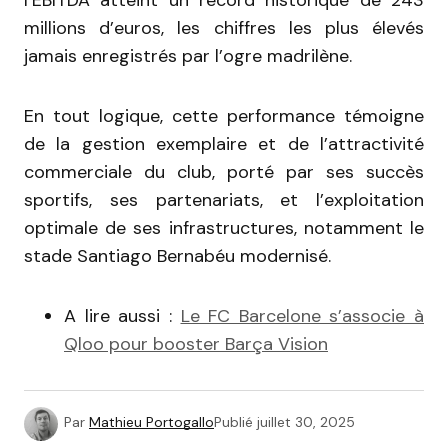
millions d’euros, les chiffres les plus élevés
jamais enregistrés par l’ogre madrilène.
En tout logique, cette performance témoigne
de la gestion exemplaire et de l’attractivité
commerciale du club, porté par ses succès
sportifs, ses partenariats, et l’exploitation
optimale de ses infrastructures, notamment le
stade Santiago Bernabéu modernisé.
A lire aussi :
Le FC Barcelone s’associe à
Qloo pour booster Barça Vision
Par
Mathieu Portogallo
Publié
juillet 30, 2025