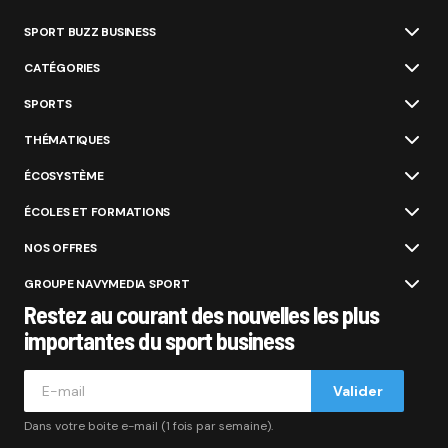
SPORT BUZZ BUSINESS
CATÉGORIES
SPORTS
THÉMATIQUES
ÉCOSYSTÈME
ÉCOLES ET FORMATIONS
NOS OFFRES
GROUPE NAVYMEDIA SPORT
Restez au courant des nouvelles les plus
importantes du sport business
Valider
Dans votre boite e-mail (1 fois par semaine).