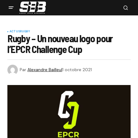
ACTUS
RUGBY
Rugby – Un nouveau logo pour
l’EPCR Challenge Cup
Par
Alexandre Bailleul
1 octobre 2021