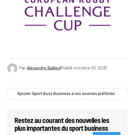
Par
Alexandre Bailleul
Publié
octobre 01, 2021
Ajouter Sport Buzz Business à vos sources préférées
Restez au courant des nouvelles les
plus importantes du sport business