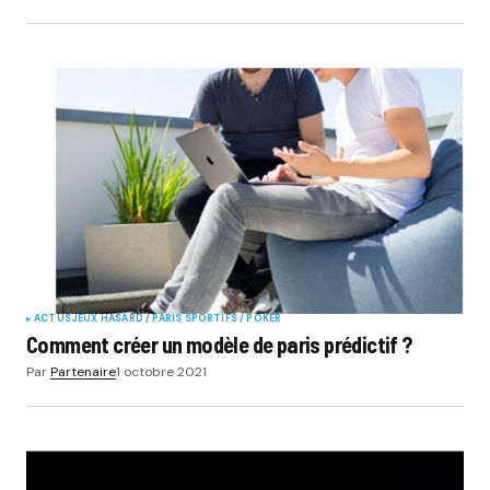
ACTUS
JEUX HASARD / PARIS SPORTIFS / POKER
Comment créer un modèle de paris prédictif ?
Par
Partenaire
1 octobre 2021