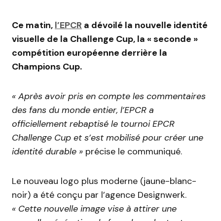
Ce matin,
l’EPCR
a dévoilé la nouvelle identité
visuelle de la Challenge Cup, la « seconde »
compétition européenne derrière la
Champions Cup.
« Après avoir pris en compte les commentaires
des fans du monde entier, l’EPCR a
officiellement rebaptisé le tournoi EPCR
Challenge Cup et s’est mobilisé pour créer une
identité durable »
précise le communiqué.
Le nouveau logo plus moderne (jaune-blanc-
noir) a été conçu par l’agence Designwerk.
« Cette nouvelle image vise à attirer une