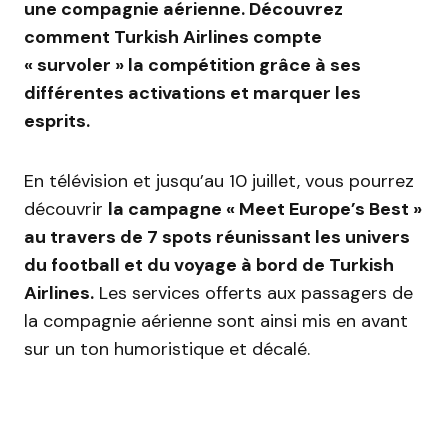
une compagnie aérienne. Découvrez
comment Turkish Airlines compte
« survoler » la compétition grâce à ses
différentes activations et marquer les
esprits.
En télévision et jusqu’au 10 juillet, vous pourrez
découvrir
la campagne « Meet Europe’s Best »
au travers de 7 spots réunissant les univers
du football et du voyage à bord de Turkish
Airlines.
Les services offerts aux passagers de
la compagnie aérienne sont ainsi mis en avant
sur un ton humoristique et décalé.