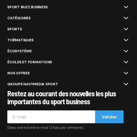
SPORT BUZZ BUSINESS
CATÉGORIES
SPORTS
THÉMATIQUES
ÉCOSYSTÈME
ÉCOLES ET FORMATIONS
NOS OFFRES
GROUPE NAVYMEDIA SPORT
Restez au courant des nouvelles les plus
importantes du sport business
Valider
Dans votre boite e-mail (1 fois par semaine).