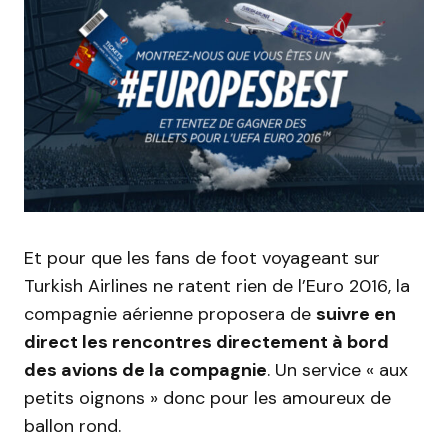
Et pour que les fans de foot voyageant sur
Turkish Airlines ne ratent rien de l’Euro 2016, la
compagnie aérienne proposera de
suivre en
direct les rencontres directement à bord
des avions de la compagnie
. Un service « aux
petits oignons » donc pour les amoureux de
ballon rond.