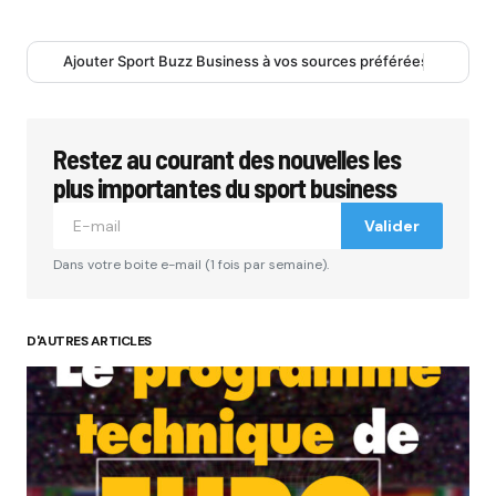
Ajouter Sport Buzz Business à vos sources préférées
Restez au courant des nouvelles les
plus importantes du sport business
Valider
Dans votre boite e-mail (1 fois par semaine).
D'AUTRES ARTICLES