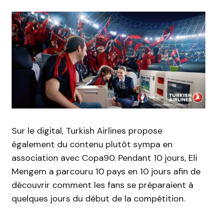
Sur le digital, Turkish Airlines propose
également du contenu plutôt sympa en
association avec Copa90. Pendant 10 jours, Eli
Mengem a parcouru 10 pays en 10 jours afin de
découvrir comment les fans se préparaient à
quelques jours du début de la compétition.