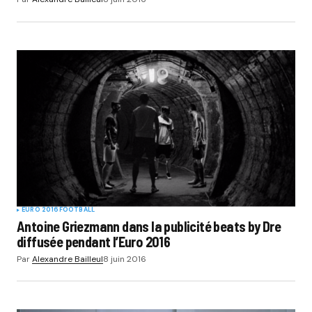
EURO 2016
FOOTBALL
Antoine Griezmann dans la publicité beats by Dre
diffusée pendant l’Euro 2016
Par
Alexandre Bailleul
8 juin 2016