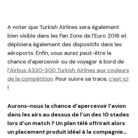
A noter que Turkish Airlines sera également
bien visible dans les Fan Zone de l’Euro 2016 et
déploiera également des dispositifs dans les
aéroports. Enfin, vous aurez peut-être la
chance d’apercevoir ou de voyager à bord de
l’Airbus A330-300 Turkish Airlines aux couleurs
de la compétition
. Pour suivre sa trace,
c’est ici
!
Aurons-nous la chance d’apercevoir l’avion
dans les airs au dessus de l’un des 10 stades
lors d’un match ? Un plan télé offrirait alors
un placement produit idéal à la compagnie…