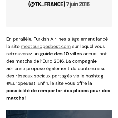
(@TK_FRANCE)
7 juin 2016
En parallèle, Turkish Airlines a également lancé
le site
meeteuropesbest.com
sur lequel vous
retrouverez un
guide des 10 villes
accueillant
des matchs de l’Euro 2016. La compagnie
aérienne propose également du contenu issu
des réseaux sociaux partagés via le hashtag
#EuropeBest. Enfin, le site vous offre la
possibilité de remporter des places pour des
matchs !