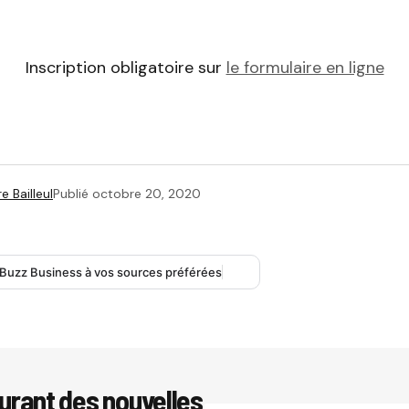
Inscription obligatoire sur
le formulaire en ligne
e Bailleul
Publié
octobre 20, 2020
 Buzz Business à vos sources préférées
urant des nouvelles