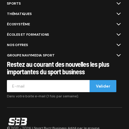
SPORTS
THÉMATIQUES
ÉCOSYSTÈME
ÉCOLES ET FORMATIONS
NOS OFFRES
GROUPE NAVYMEDIA SPORT
Restez au courant des nouvelles les plus
importantes du sport business
Valider
Dans votre boite e-mail (1 fois par semaine).
© 2012 - 2026 | Sport Buzz Business édité par le groupe