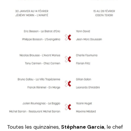
Toutes les quinzaines,
Stéphane Garcia
, le chef