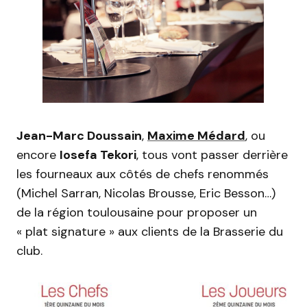
Jean-Marc Doussain
,
Maxime Médard
, ou
encore
Iosefa Tekori
, tous vont passer derrière
les fourneaux aux côtés de chefs renommés
(Michel Sarran, Nicolas Brousse, Eric Besson…)
de la région toulousaine pour proposer un
« plat signature » aux clients de la Brasserie du
club.