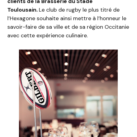
clients de la Brasserie du Stade
Toulousain.
Le club de rugby le plus titré de
l’Hexagone souhaite ainsi mettre à l’honneur le
savoir-faire de sa ville et de sa région Occitanie
avec cette expérience culinaire.