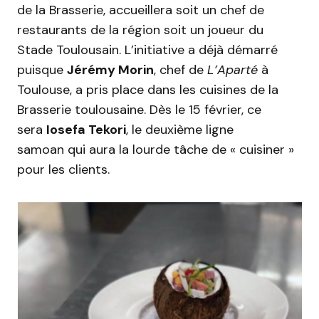
de la Brasserie, accueillera soit un chef de
restaurants de la région soit un joueur du
Stade Toulousain. L’initiative a déjà démarré
puisque
Jérémy Morin
, chef de
L’Aparté
à
Toulouse, a pris place dans les cuisines de la
Brasserie toulousaine. Dès le 15 février, ce
sera
Iosefa Tekori
, le deuxième ligne
samoan qui aura la lourde tâche de « cuisiner »
pour les clients.