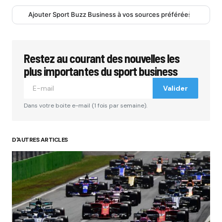
Ajouter Sport Buzz Business à vos sources préférées
Restez au courant des nouvelles les
plus importantes du sport business
Valider
Dans votre boite e-mail (1 fois par semaine).
D'AUTRES ARTICLES