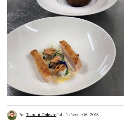
Par
Thibaut Dalegre
Publié
février 06, 2018