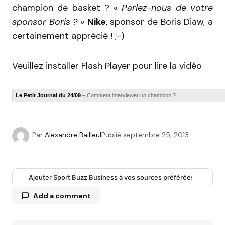
champion de basket ? «
Parlez-nous de votre
sponsor Boris ? »
Nike
, sponsor de Boris Diaw, a
certainement apprécié ! ;-)
Veuillez installer Flash Player pour lire la vidéo
Le Petit Journal du 24/09
– Comment interviewer un champion ?
Par
Alexandre Bailleul
Publié
septembre 25, 2013
Ajouter Sport Buzz Business à vos sources préférées
Add a comment