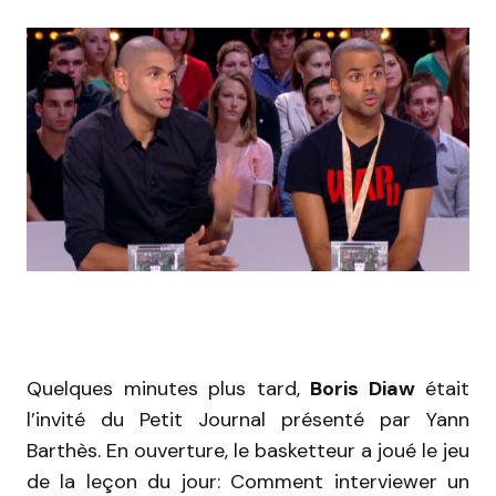
Quelques minutes plus tard,
Boris Diaw
était
l’invité du Petit Journal présenté par Yann
Barthès. En ouverture, le basketteur a joué le jeu
de la leçon du jour: Comment interviewer un