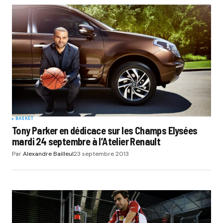
BASKET
Tony Parker en dédicace sur les Champs Elysées
mardi 24 septembre à l’Atelier Renault
Par
Alexandre Bailleul
23 septembre 2013