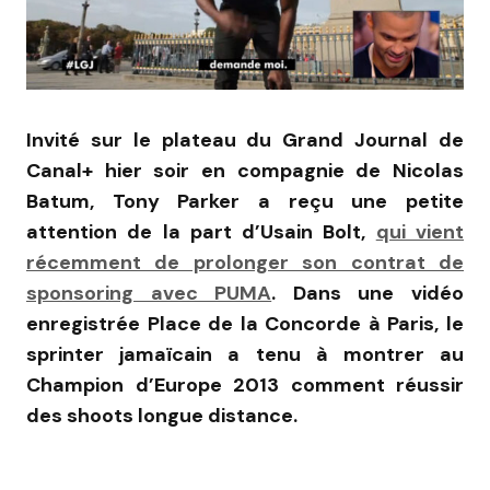
Invité sur le plateau du Grand Journal de
Canal+ hier soir en compagnie de Nicolas
Batum, Tony Parker a reçu une petite
attention de la part d’Usain Bolt,
qui vient
récemment de prolonger son contrat de
sponsoring avec PUMA
. Dans une vidéo
enregistrée Place de la Concorde à Paris, le
sprinter jamaïcain a tenu à montrer au
Champion d’Europe 2013 comment réussir
des shoots longue distance.