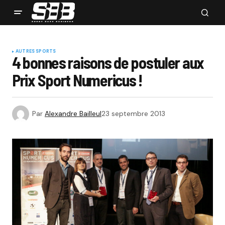
AUTRES SPORTS
4 bonnes raisons de postuler aux
Prix Sport Numericus !
Par
Alexandre Bailleul
23 septembre 2013