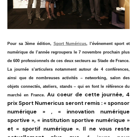
Pour sa 3ème édition,
Sport Numéricus
, l’événement sport et
numérique de l’année regroupera le 7 novembre prochain plus
de 600 professionnels de ces deux secteurs
au Stade de France
.
La journée s’articulera notamment autour de 4 conférences,
ainsi que de nombreuses activités – networking, salon des
objets connectés, ateliers, stands – qui en font le référence du
Au coeur de cette journée, 4
marché en France.
prix Sport Numericus seront remis : « sponsor
numérique » , « innovation numérique
sportive », « institution sportive numérique »
et « sportif numérique ». Il ne vous reste