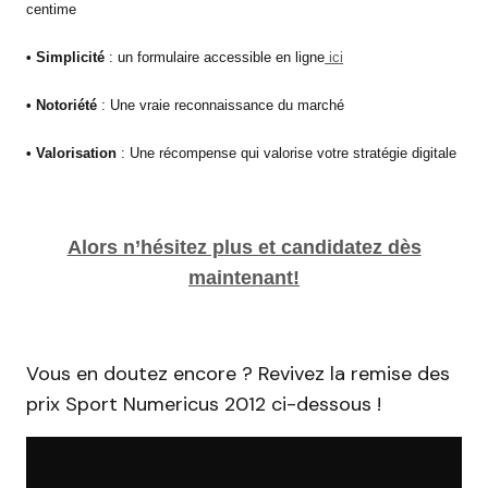
centime
• Simplicité
: un formulaire accessible en ligne
ici
• Notoriété
: Une vraie reconnaissance du marché
• Valorisation
: Une récompense qui valorise votre stratégie digitale
Alors n’hésitez plus et candidatez dès
maintenant!
Vous en doutez encore ? Revivez la remise des
prix Sport Numericus 2012 ci-dessous !