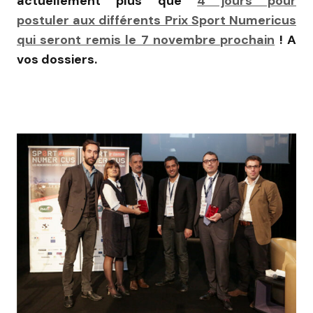
actuellement plus que
4 jours pour
postuler aux différents Prix Sport Numericus
qui seront remis le 7 novembre prochain
! A
vos dossiers.