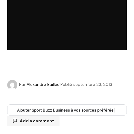
Par
Alexandre Bailleul
Publié
septembre 23, 2013
Ajouter Sport Buzz Business à vos sources préférées
Add a comment