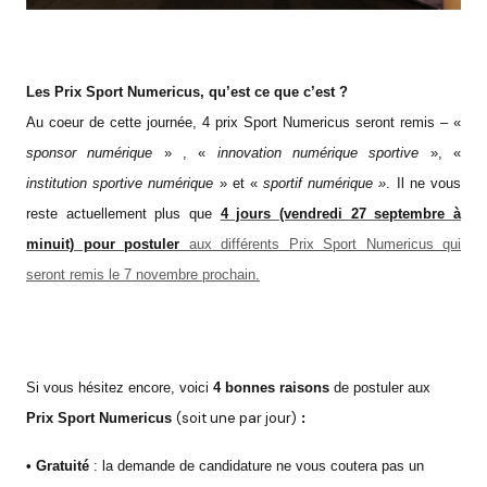
Les Prix Sport Numericus, qu’est ce que c’est ?
Au coeur de cette journée, 4 prix Sport Numericus seront remis – «
sponsor numérique
» , «
innovation numérique sportive
», «
institution sportive numérique
» et «
sportif numérique »
.
Il ne vous
reste actuellement plus que
4 jours (vendredi 27 septembre à
minuit) pour postuler
aux différents Prix Sport Numericus qui
seront remis le 7 novembre prochain.
Si vous hésitez encore, voici
4 bonnes raisons
de postuler aux
(soit une par jour)
Prix Sport Numericus
:
• Gratuité
: la demande de candidature ne vous coutera pas un