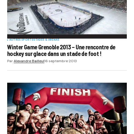
AUTRES SPORTS
STADES & ARENAS
Winter Game Grenoble 2013 – Une rencontre de
hockey sur glace dans un stade de foot !
Par
Alexandre Bailleul
16 septembre 2013