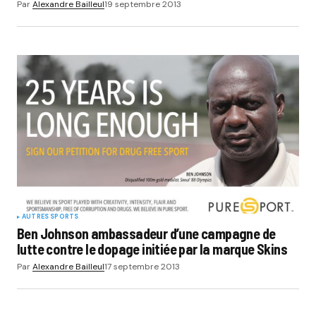
Par
Alexandre Bailleul
19 septembre 2013
AUTRES SPORTS
Ben Johnson ambassadeur d’une campagne de
lutte contre le dopage initiée par la marque Skins
Par
Alexandre Bailleul
17 septembre 2013