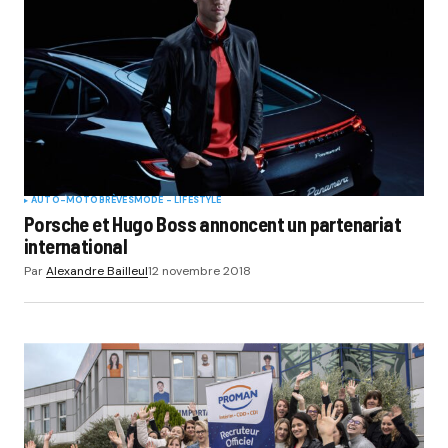
AUTO-MOTO
BRÈVES
MODE - LIFESTYLE
Porsche et Hugo Boss annoncent un partenariat
international
Par
Alexandre Bailleul
12 novembre 2018