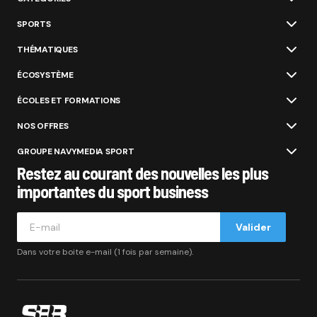
SPORTS
THÉMATIQUES
ÉCOSYSTÈME
ÉCOLES ET FORMATIONS
NOS OFFRES
GROUPE NAVYMEDIA SPORT
Restez au courant des nouvelles les plus
importantes du sport business
Valider
Dans votre boite e-mail (1 fois par semaine).