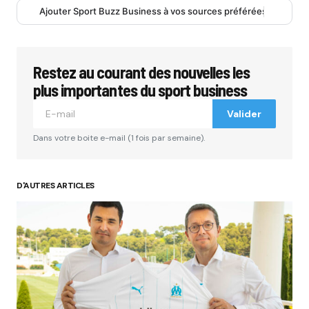
Ajouter Sport Buzz Business à vos sources préférées
Restez au courant des nouvelles les
plus importantes du sport business
Valider
Dans votre boite e-mail (1 fois par semaine).
D'AUTRES ARTICLES