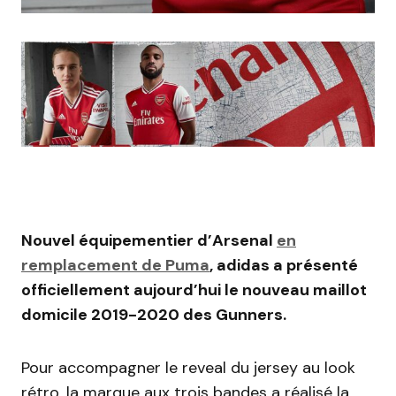
Nouvel équipementier d’Arsenal
en
remplacement de Puma
, adidas a présenté
officiellement aujourd’hui le nouveau maillot
domicile 2019-2020 des Gunners.
Pour accompagner le reveal du jersey au look
rétro, la marque aux trois bandes a réalisé la