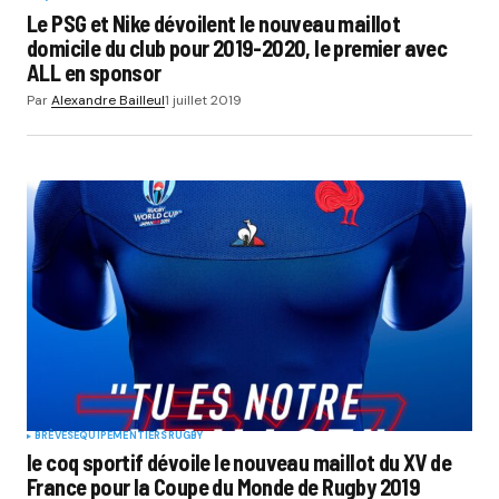
Le PSG et Nike dévoilent le nouveau maillot
domicile du club pour 2019-2020, le premier avec
ALL en sponsor
Par
Alexandre Bailleul
1 juillet 2019
BRÈVES
EQUIPEMENTIERS
RUGBY
le coq sportif dévoile le nouveau maillot du XV de
France pour la Coupe du Monde de Rugby 2019