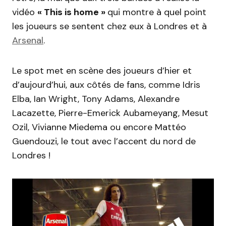
vidéo
« This is home »
qui montre à quel point
les joueurs se sentent chez eux à Londres et à
Arsenal
.
Le spot met en scène des joueurs d’hier et
d’aujourd’hui, aux côtés de fans, comme Idris
Elba, Ian Wright, Tony Adams, Alexandre
Lacazette, Pierre-Emerick Aubameyang, Mesut
Ozil, Vivianne Miedema ou encore Mattéo
Guendouzi, le tout avec l’accent du nord de
Londres !