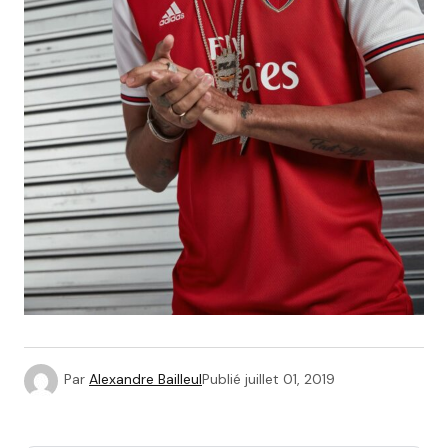
Par
Alexandre Bailleul
Publié
juillet 01, 2019