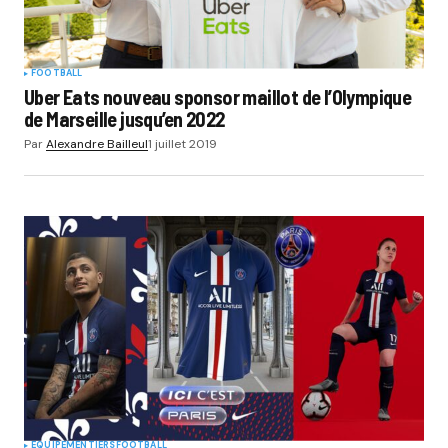
FOOTBALL
Uber Eats nouveau sponsor maillot de l’Olympique
de Marseille jusqu’en 2022
Par
Alexandre Bailleul
1 juillet 2019
EQUIPEMENTIERS
FOOTBALL