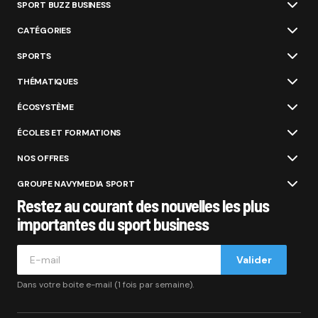
SPORT BUZZ BUSINESS
CATÉGORIES
SPORTS
THÉMATIQUES
ÉCOSYSTÈME
ÉCOLES ET FORMATIONS
NOS OFFRES
GROUPE NAVYMEDIA SPORT
Restez au courant des nouvelles les plus
importantes du sport business
Valider
Dans votre boite e-mail (1 fois par semaine).