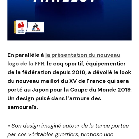
En parallèle à
la présentation du nouveau
logo de la FFR
, le coq sportif, équipementier
de la fédération depuis 2018, a dévoilé le look
du nouveau maillot du XV de France qui sera
porté au Japon pour la Coupe du Monde 2019.
Un design puisé dans l’armure des
samouraïs.
« Son design imaginé autour de la tenue portée
par ces véritables guerriers, propose une