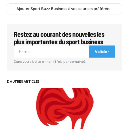
Ajouter Sport Buzz Business à vos sources préférées
Restez au courant des nouvelles les
plus importantes du sport business
Valider
Dans votre boite e-mail (1 fois par semaine).
D'AUTRES ARTICLES