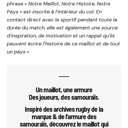
phrase « Notre Maillot, Notre Histoire, Notre
Pays » est inscrite à l’intérieur du col. En
contact direct avec le sportif pendant toute la
durée du match, elle est également une source
d’inspiration, de motivation et un rappel qu’ils
peuvent écrire l’histoire de ce maillot et de tout
un pays »
Un maillot, une armure
Des joueurs, des samouraïs.
Inspiré des archives rugby de la
marque & de l’armure des
samouraïs, découvrez le maillot qui