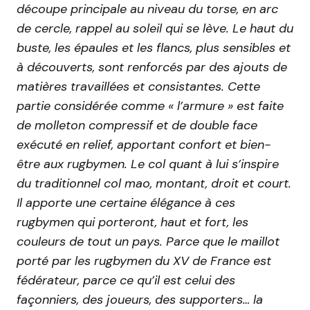
découpe principale au niveau du torse, en arc
de cercle, rappel au soleil qui se lève. Le haut du
buste, les épaules et les flancs, plus sensibles et
à découverts, sont renforcés par des ajouts de
matières travaillées et consistantes. Cette
partie considérée comme « l’armure » est faite
de molleton compressif et de double face
exécuté en relief, apportant confort et bien-
être aux rugbymen. Le col quant à lui s’inspire
du traditionnel col mao, montant, droit et court.
Il apporte une certaine élégance à ces
rugbymen qui porteront, haut et fort, les
couleurs de tout un pays. Parce que le maillot
porté par les rugbymen du XV de France est
fédérateur, parce ce qu’il est celui des
façonniers, des joueurs, des supporters… la