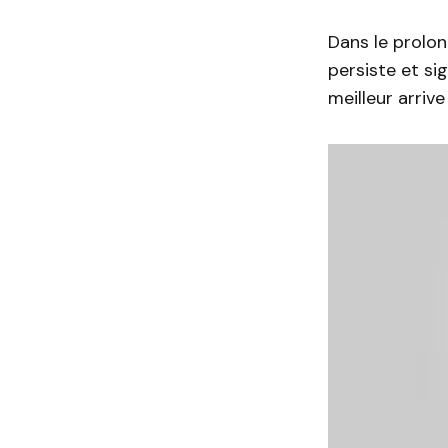
Dans le prolon
persiste et si
meilleur arrive