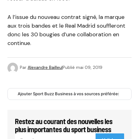
A l’issue du nouveau contrat signé, la marque
aux trois bandes et le Real Madrid souffleront
donc les 30 bougies d’une collaboration en
continue.
Par
Alexandre Bailleul
Publié
mai 09, 2019
Ajouter Sport Buzz Business à vos sources préférées
Restez au courant des nouvelles les
plus importantes du sport business