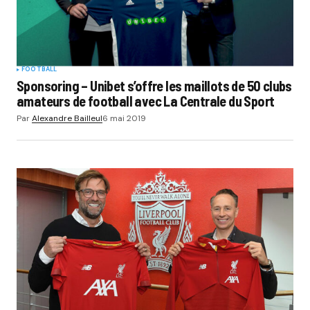
FOOTBALL
Sponsoring – Unibet s’offre les maillots de 50 clubs
amateurs de football avec La Centrale du Sport
Par
Alexandre Bailleul
6 mai 2019