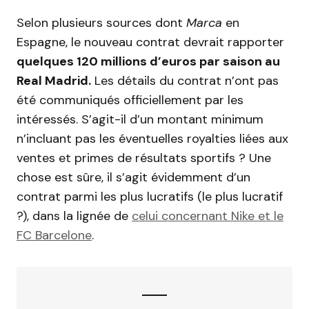
Selon plusieurs sources dont
Marca
en
Espagne, le nouveau contrat devrait rapporter
quelques 120 millions d’euros par saison au
Real Madrid.
Les détails du contrat n’ont pas
été communiqués officiellement par les
intéressés. S’agit-il d’un montant minimum
n’incluant pas les éventuelles royalties liées aux
ventes et primes de résultats sportifs ? Une
chose est sûre, il s’agit évidemment d’un
contrat parmi les plus lucratifs (le plus lucratif
?), dans la lignée de
celui concernant Nike et le
FC Barcelone
.