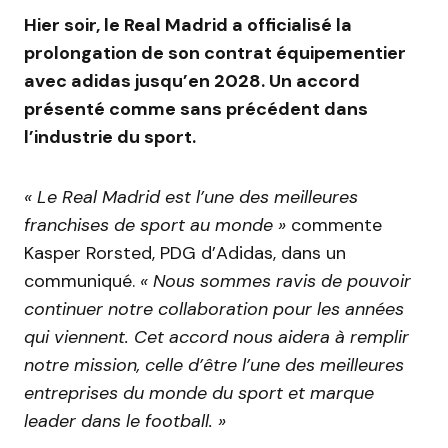
Hier soir, le Real Madrid a officialisé la
prolongation de son contrat équipementier
avec adidas jusqu’en 2028. Un accord
présenté comme sans précédent dans
l’industrie du sport.
« Le Real Madrid est l’une des meilleures
franchises de sport au monde »
commente
Kasper Rorsted, PDG d’Adidas, dans un
communiqué.
« Nous sommes ravis de pouvoir
continuer notre collaboration pour les années
qui viennent. Cet accord nous aidera à remplir
notre mission, celle d’être l’une des meilleures
entreprises du monde du sport et marque
leader dans le football. »