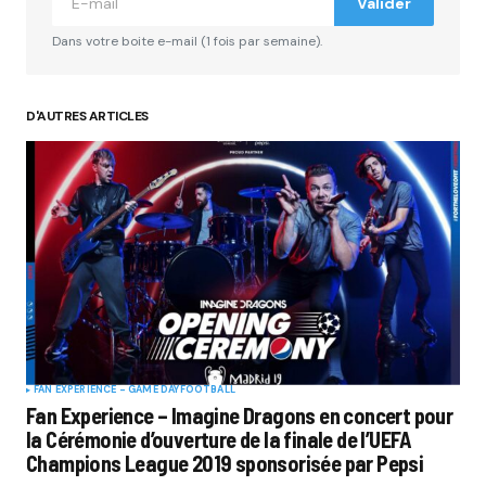
Valider
Dans votre boite e-mail (1 fois par semaine).
D'AUTRES ARTICLES
FAN EXPERIENCE - GAME DAY
FOOTBALL
Fan Experience – Imagine Dragons en concert pour
la Cérémonie d’ouverture de la finale de l’UEFA
Champions League 2019 sponsorisée par Pepsi