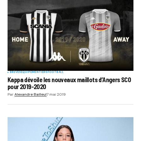
BRÈVES
EQUIPEMENTIERS
FOOTBALL
Kappa dévoile les nouveaux maillots d’Angers SCO
pour 2019-2020
Par
Alexandre Bailleul
7 mai 2019