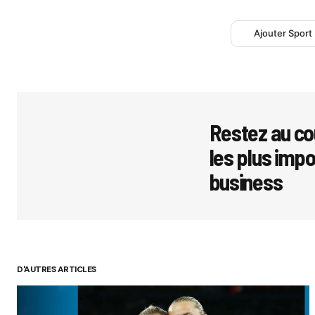
Ajouter Sport
Restez au co
les plus imp
business
D'AUTRES ARTICLES