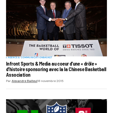
AGENCE & COMMUNICATION
BASKET
Infront Sports & Media au coeur d’une « drôle »
d’histoire sponsoring avec la la Chinese Basketball
Association
Par
Alexandre Bailleul
18 novembre 2015