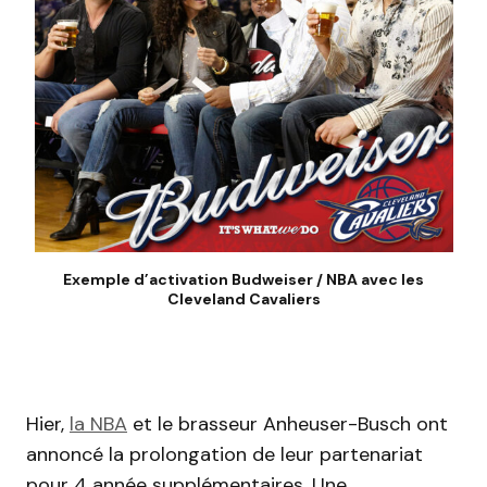
Exemple d’activation Budweiser / NBA avec les
Cleveland Cavaliers
Hier,
la NBA
et le brasseur Anheuser-Busch ont
annoncé la prolongation de leur partenariat
pour 4 année supplémentaires. Une