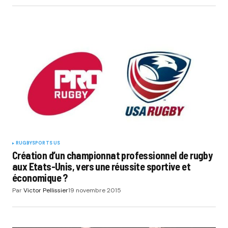
RUGBY
SPORTS US
Création d’un championnat professionnel de rugby
aux Etats-Unis, vers une réussite sportive et
économique ?
Par
Victor Pellissier
19 novembre 2015