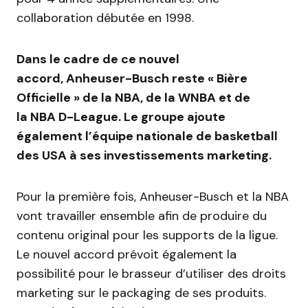
collaboration débutée en 1998.
Dans le cadre de ce nouvel
accord, Anheuser-Busch reste « Bière
Officielle » de la NBA, de la WNBA et de
la NBA D-League. Le groupe ajoute
également l’équipe nationale de basketball
des USA à ses investissements marketing.
Pour la première fois, Anheuser-Busch et la NBA
vont travailler ensemble afin de produire du
contenu original pour les supports de la ligue.
Le nouvel accord prévoit également la
possibilité pour le brasseur d’utiliser des droits
marketing sur le packaging de ses produits.