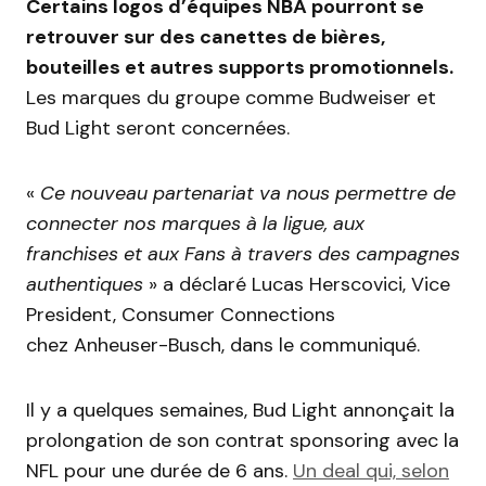
Certains logos d’équipes NBA pourront se
retrouver sur des canettes de bières,
bouteilles et autres supports promotionnels.
Les marques du groupe comme Budweiser et
Bud Light seront concernées.
«
Ce nouveau partenariat va nous permettre de
connecter nos marques à la ligue, aux
franchises et aux Fans à travers des campagnes
authentiques
» a déclaré Lucas Herscovici, Vice
President, Consumer Connections
chez Anheuser-Busch, dans le communiqué.
Il y a quelques semaines, Bud Light annonçait la
prolongation de son contrat sponsoring avec la
NFL pour une durée de 6 ans.
Un deal qui, selon