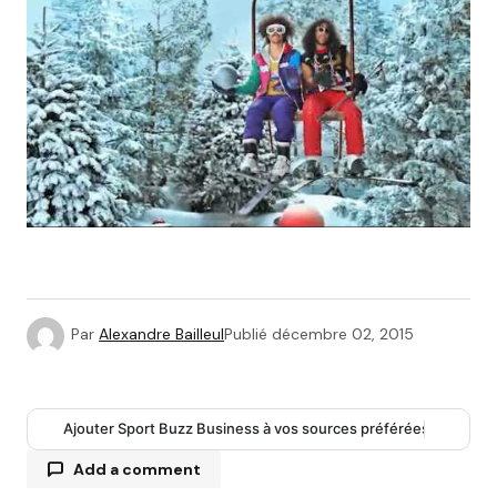
Par
Alexandre Bailleul
Publié
décembre 02, 2015
Ajouter Sport Buzz Business à vos sources préférées
Add a comment