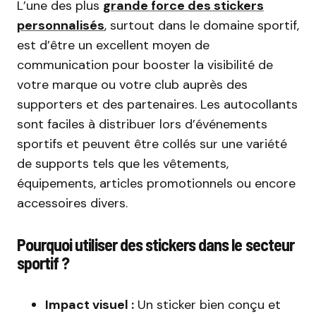
L’une des plus
grande force des stickers
personnalisés
, surtout dans le domaine sportif,
est d’être un excellent moyen de
communication pour booster la visibilité de
votre marque ou votre club auprès des
supporters et des partenaires. Les autocollants
sont faciles à distribuer lors d’événements
sportifs et peuvent être collés sur une variété
de supports tels que les vêtements,
équipements, articles promotionnels ou encore
accessoires divers.
Pourquoi utiliser des stickers dans le secteur
sportif ?
Impact visuel :
Un sticker bien conçu et