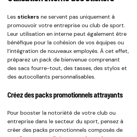
Les
stickers
ne servent pas uniquement à
promouvoir votre entreprise ou club de sport.
Leur utilisation en interne peut également être
bénéfique pour la cohésion de vos équipes ou
l’intégration de nouveaux employés. À cet effet,
préparez un pack de bienvenue comprenant
des sacs fourre-tout, des tasses, des stylos et
des autocollants personnalisables.
Créez des packs promotionnels attrayants
Pour booster la notoriété de votre club ou
entreprise dans le secteur du sport, pensez à
créer des packs promotionnels composés de