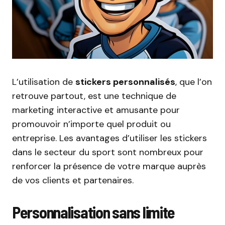
L’utilisation de
stickers personnalisés
, que l’on
retrouve partout, est une technique de
marketing interactive et amusante pour
promouvoir n’importe quel produit ou
entreprise. Les avantages d’utiliser les stickers
dans le secteur du sport sont nombreux pour
renforcer la présence de votre marque auprès
de vos clients et partenaires.
Personnalisation sans limite