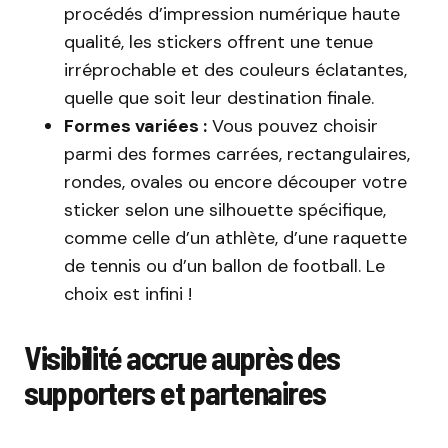
procédés d’impression numérique haute
qualité, les stickers offrent une tenue
irréprochable et des couleurs éclatantes,
quelle que soit leur destination finale.
Formes variées :
Vous pouvez choisir
parmi des formes carrées, rectangulaires,
rondes, ovales ou encore découper votre
sticker selon une silhouette spécifique,
comme celle d’un athlète, d’une raquette
de tennis ou d’un ballon de football. Le
choix est infini !
Visibilité accrue auprès des
supporters et partenaires