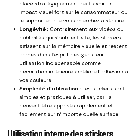
placé stratégiquement peut avoir un
impact visuel fort sur le consommateur ou
le supporter que vous cherchez à séduire.
Longévité :
Contrairement aux vidéos ou
publicités qui s’oublient vite, les stickers
agissent sur la mémoire visuelle et restent
ancrés dans l’esprit des gensLeur
utilisation indispensable comme
décoration intérieure améliore l’adhésion à
vos couleurs.
Simplicité d’utilisation :
Les stickers sont
simples et pratiques à utiliser, car ils
peuvent être apposés rapidement et
facilement sur n’importe quelle surface.
Utilisation interne des stickers