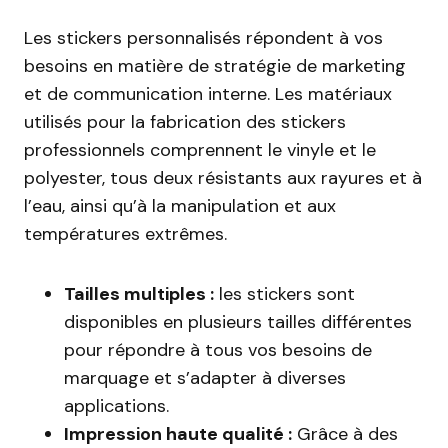
Les stickers personnalisés répondent à vos
besoins en matière de stratégie de marketing
et de communication interne. Les matériaux
utilisés pour la fabrication des stickers
professionnels comprennent le vinyle et le
polyester, tous deux résistants aux rayures et à
l’eau, ainsi qu’à la manipulation et aux
températures extrêmes.
Tailles multiples :
les stickers sont
disponibles en plusieurs tailles différentes
pour répondre à tous vos besoins de
marquage et s’adapter à diverses
applications.
Impression haute qualité :
Grâce à des