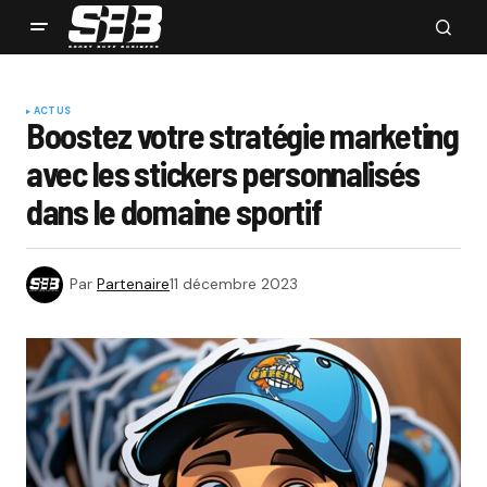
ACTUS
Boostez votre stratégie marketing
avec les stickers personnalisés
dans le domaine sportif
Par
Partenaire
11 décembre 2023