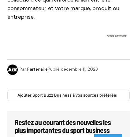
consommateur et votre marque, produit ou
entreprise.
Par
Partenaire
Publié
décembre 11, 2023
Ajouter Sport Buzz Business à vos sources préférées
Restez au courant des nouvelles les
plus importantes du sport business