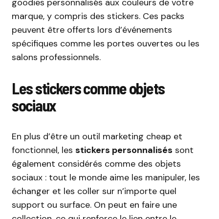
goodies personnalisés aux couleurs de votre
marque, y compris des stickers. Ces packs
peuvent être offerts lors d’événements
spécifiques comme les portes ouvertes ou les
salons professionnels.
Les stickers comme objets
sociaux
En plus d’être un outil marketing cheap et
fonctionnel, les
stickers personnalisés
sont
également considérés comme des objets
sociaux : tout le monde aime les manipuler, les
échanger et les coller sur n’importe quel
support ou surface. On peut en faire une
collection, ce qui renforce le lien entre le