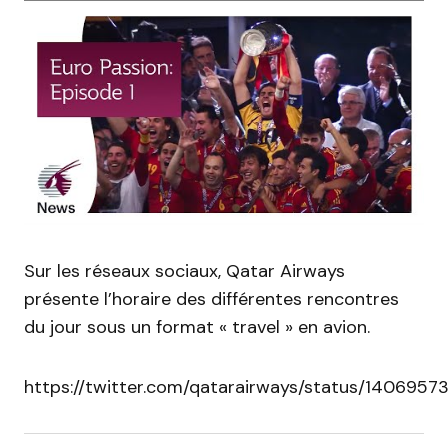
Sur les réseaux sociaux, Qatar Airways
présente l’horaire des différentes rencontres
du jour sous un format « travel » en avion.
https://twitter.com/qatarairways/status/140695