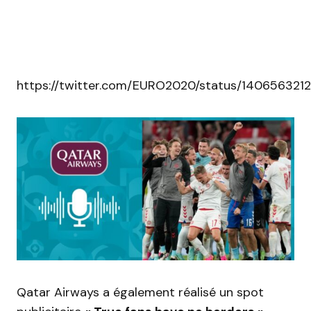
https://twitter.com/EURO2020/status/140656321
Qatar Airways a également réalisé un spot