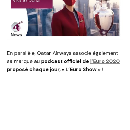
En parallèle, Qatar Airways associe également
sa marque au
podcast officiel de
l’Euro 2020
proposé chaque jour, « L’Euro Show » !