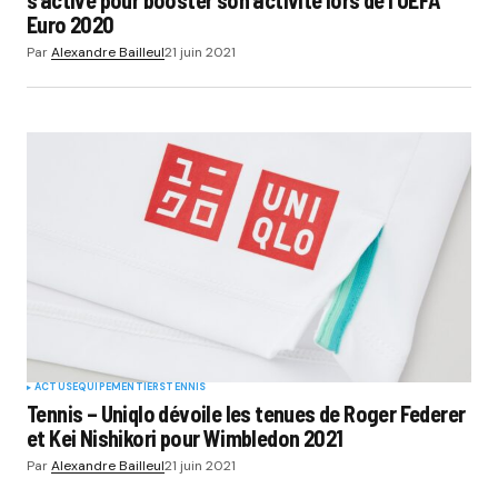
Euro 2020
Par
Alexandre Bailleul
21 juin 2021
ACTUS
EQUIPEMENTIERS
TENNIS
Tennis – Uniqlo dévoile les tenues de Roger Federer
et Kei Nishikori pour Wimbledon 2021
Par
Alexandre Bailleul
21 juin 2021