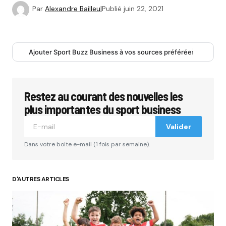
Par
Alexandre Bailleul
Publié
juin 22, 2021
Ajouter Sport Buzz Business à vos sources préférées
Restez au courant des nouvelles les
plus importantes du sport business
Valider
Dans votre boite e-mail (1 fois par semaine).
D'AUTRES ARTICLES