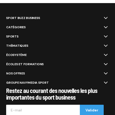
SPORT BUZZ BUSINESS
CATÉGORIES
SPORTS
THÉMATIQUES
ÉCOSYSTÈME
ÉCOLES ET FORMATIONS
NOS OFFRES
GROUPE NAVYMEDIA SPORT
Restez au courant des nouvelles les plus
importantes du sport business
Valider