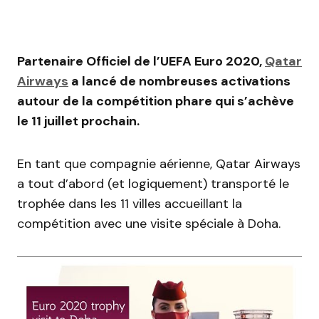
Partenaire Officiel de l’UEFA Euro 2020,
Qatar
Airways
a lancé de nombreuses activations
autour de la compétition phare qui s’achève
le 11 juillet prochain.
En tant que compagnie aérienne, Qatar Airways
a tout d’abord (et logiquement) transporté le
trophée dans les 11 villes accueillant la
compétition avec une visite spéciale à Doha.