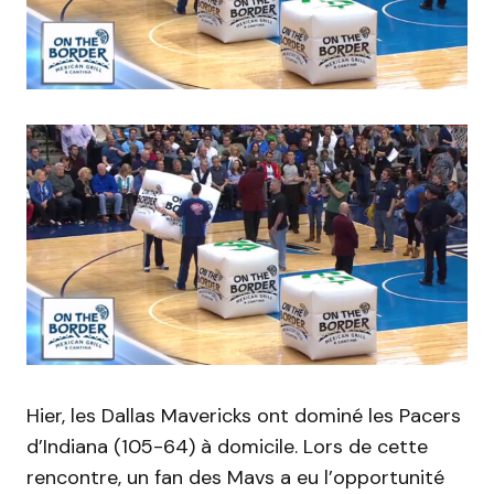
Hier, les Dallas Mavericks ont dominé les Pacers
d’Indiana (105-64) à domicile. Lors de cette
rencontre, un fan des Mavs a eu l’opportunité