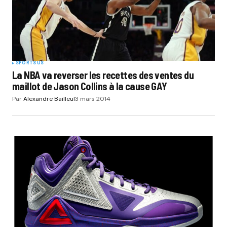
SPORTS US
La NBA va reverser les recettes des ventes du
maillot de Jason Collins à la cause GAY
Par
Alexandre Bailleul
3 mars 2014