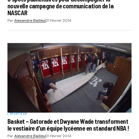
nouvelle campagne de communication de la
NASCAR
Par
Alexandre Bailleul
21 février 2014
SPORTS US
Basket – Gatorade et Dwyane Wade transforment
le vestiaire d’un équipe lycéenne en standard NBA !
Par
Alexandre Bailleul
21 février 2014