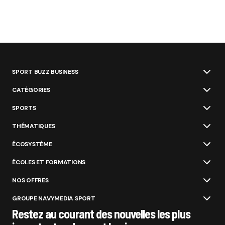
SPORT BUZZ BUSINESS
CATÉGORIES
SPORTS
THÉMATIQUES
ÉCOSYSTÈME
ÉCOLES ET FORMATIONS
NOS OFFRES
GROUPE NAVYMEDIA SPORT
Restez au courant des nouvelles les plus