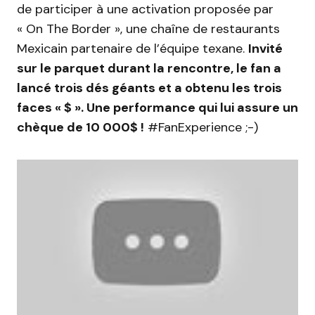
de participer à une activation proposée par
« On The Border », une chaîne de restaurants
Mexicain partenaire de l’équipe texane.
Invité
sur le parquet durant la rencontre, le fan a
lancé trois dés géants et a obtenu les trois
faces « $ ». Une performance qui lui assure un
chèque de 10 000$ !
#FanExperience ;-)