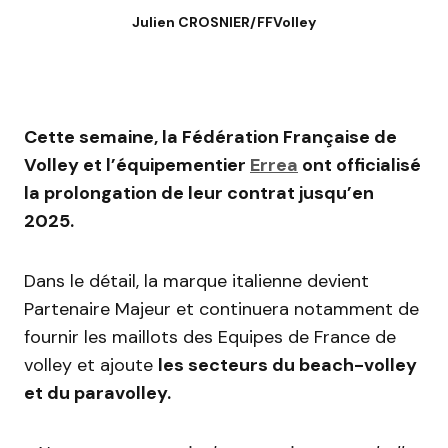
Julien CROSNIER/FFVolley
Cette semaine, la Fédération Française de
Volley et l’équipementier
Errea
ont officialisé
la prolongation de leur contrat jusqu’en
2025.
Dans le détail, la marque italienne devient
Partenaire Majeur et continuera notamment de
fournir les maillots des Equipes de France de
volley et ajoute
les secteurs du beach-volley
et du paravolley.