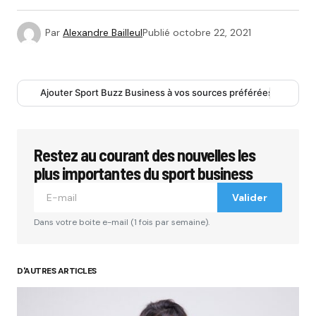
Par
Alexandre Bailleul
Publié
octobre 22, 2021
Ajouter Sport Buzz Business à vos sources préférées
Restez au courant des nouvelles les
plus importantes du sport business
Valider
Dans votre boite e-mail (1 fois par semaine).
D'AUTRES ARTICLES