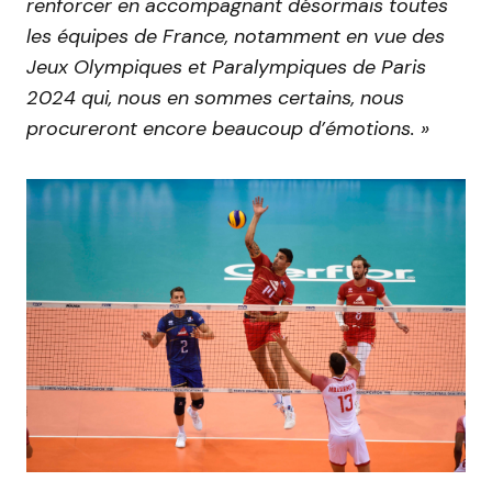
renforcer en accompagnant désormais toutes
les équipes de France, notamment en vue des
Jeux Olympiques et Paralympiques de Paris
2024 qui, nous en sommes certains, nous
procureront encore beaucoup d’émotions. »