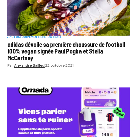
ACTUS
EQUIPEMENTIERS
FOOTBALL
adidas dévoile sa première chaussure de football
100% vegan signée Paul Pogba et Stella
McCartney
Par
Alexandre Bailleul
22 octobre 2021