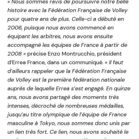
« Nous sommes ravis de poursuivre notre belle
histoire avec la Fédération Française de Volley
pour quatre ans de plus. Celle-ci a débuté en
2006, puisque nous avons commencé en
équipant les arbitres, nous avons ensuite
accompagné les équipes de France à partir de
2008 »
précise Enzo Montrucchio, président
d’Errea France, dans un communiqué.
« Il faut
d’ailleurs rappeler que la Fédération Française
de Volley est la première fédération nationale
auprès de laquelle Errea s’est engagé. En quinze
ans, nous avons partagé des moments très
intenses, décroché de nombreuses médailles,
jusqu’au titre olympique de l’équipe de France
masculine à Tokyo, nous sommes donc unis par
un lien très fort. Ce lien, nous avons souhaité le