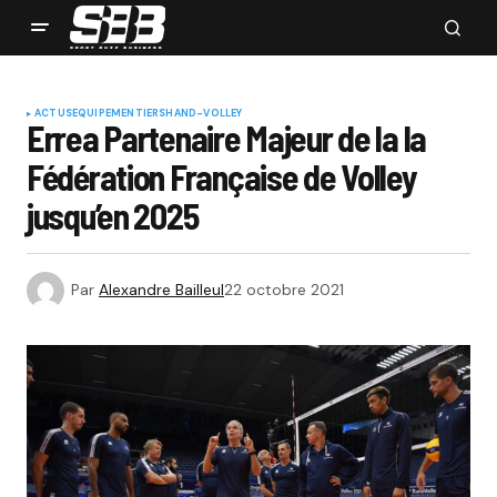
ACTUS
EQUIPEMENTIERS
HAND-VOLLEY
Errea Partenaire Majeur de la la
Fédération Française de Volley
jusqu’en 2025
Par
Alexandre Bailleul
22 octobre 2021