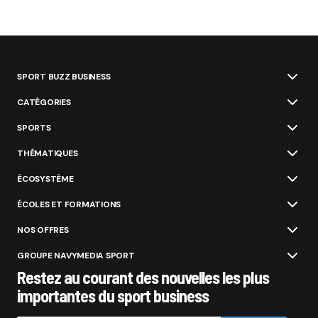
SPORT BUZZ BUSINESS
CATÉGORIES
SPORTS
THÉMATIQUES
ÉCOSYSTÈME
ÉCOLES ET FORMATIONS
NOS OFFRES
GROUPE NAVYMEDIA SPORT
Restez au courant des nouvelles les plus
importantes du sport business