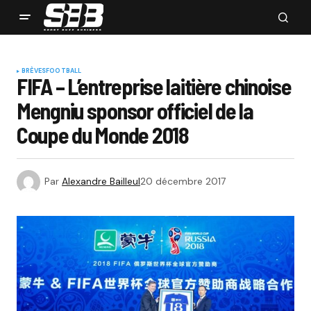
BRÈVES
FOOTBALL
FIFA – L’entreprise laitière chinoise
Mengniu sponsor officiel de la
Coupe du Monde 2018
Par
Alexandre Bailleul
20 décembre 2017