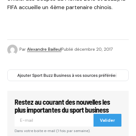
FIFA accueille un 4ème partenaire chinois.
Par
Alexandre Bailleul
Publié
décembre 20, 2017
Ajouter Sport Buzz Business à vos sources préférées
Restez au courant des nouvelles les
plus importantes du sport business
Valider
Dans votre boite e-mail (1 fois par semaine).