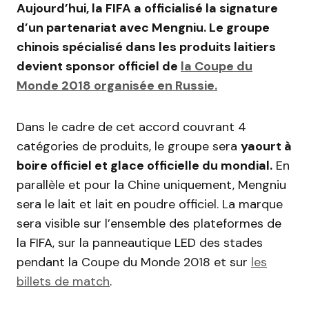
Aujourd’hui, la FIFA a officialisé la signature
d’un partenariat avec Mengniu. Le groupe
chinois spécialisé dans les produits laitiers
devient sponsor officiel de
la Coupe du
Monde 2018 organisée en Russie.
Dans le cadre de cet accord couvrant 4
catégories de produits, le groupe sera
yaourt à
boire officiel et glace officielle du mondial.
En
parallèle et pour la Chine uniquement, Mengniu
sera le lait et lait en poudre officiel. La marque
sera visible sur l’ensemble des plateformes de
la FIFA, sur la panneautique LED des stades
pendant la Coupe du Monde 2018 et sur
les
billets de match
.