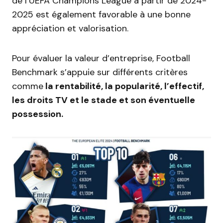
de l’UEFA Champions League à partir de 2024-
2025 est également favorable à une bonne
appréciation et valorisation.
Pour évaluer la valeur d’entreprise, Football
Benchmark s’appuie sur différents critères
comme
la rentabilité, la popularité, l’effectif,
les droits TV et le stade et son éventuelle
possession.