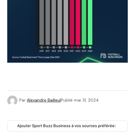
Par
Alexandre Bailleul
Publié
mai 31, 2024
Ajouter Sport Buzz Business à vos sources préférées