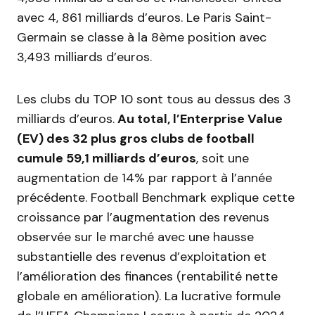
avec 4, 861 milliards d’euros. Le Paris Saint-
Germain se classe à la 8ème position avec
3,493 milliards d’euros.
Les clubs du TOP 10 sont tous au dessus des 3
milliards d’euros.
Au total, l’Enterprise Value
(EV) des 32 plus gros clubs de football
cumule 59,1 milliards d’euros
, soit une
augmentation de 14% par rapport à l’année
précédente. Football Benchmark explique cette
croissance par l’augmentation des revenus
observée sur le marché avec une hausse
substantielle des revenus d’exploitation et
l’amélioration des finances (rentabilité nette
globale en amélioration). La lucrative formule