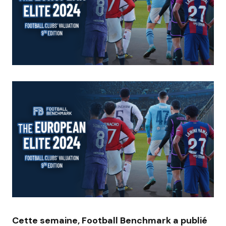
Cette semaine, Football Benchmark a publié