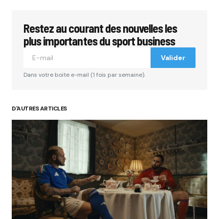
Restez au courant des nouvelles les
plus importantes du sport business
Valider
Dans votre boite e-mail (1 fois par semaine).
D'AUTRES ARTICLES