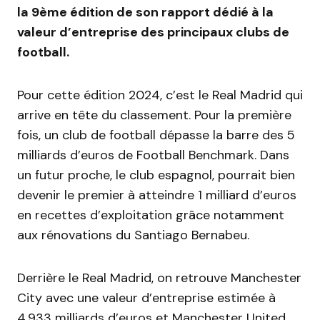
la 9ème édition de son rapport dédié à la
valeur d’entreprise des principaux clubs de
football.
Pour cette édition 2024, c’est le Real Madrid qui
arrive en tête du classement. Pour la première
fois, un club de football dépasse la barre des 5
milliards d’euros de Football Benchmark. Dans
un futur proche, le club espagnol, pourrait bien
devenir le premier à atteindre 1 milliard d’euros
en recettes d’exploitation grâce notamment
aux rénovations du Santiago Bernabeu.
Derrière le Real Madrid, on retrouve Manchester
City avec une valeur d’entreprise estimée à
4,933 milliards d’euros et Manchester United