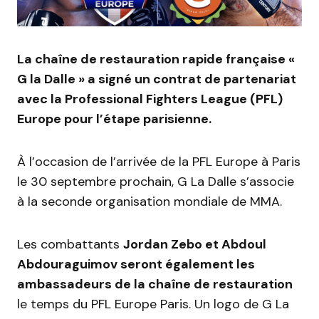
La chaîne de restauration rapide française «
G la Dalle » a signé un contrat de partenariat
avec la Professional Fighters League (PFL)
Europe pour l’étape parisienne.
À l’occasion de l’arrivée de la PFL Europe à Paris
le 30 septembre prochain, G La Dalle s’associe
à la seconde organisation mondiale de MMA.
Les combattants
Jordan Zebo et Abdoul
Abdouraguimov seront également les
ambassadeurs de la chaîne de restauration
le temps du PFL Europe Paris. Un logo de G La