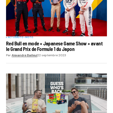
ACTUS
AUTO-MOTO
Red Bull en mode « Japanese Game Show » avant
le Grand Prix de Formule 1 du Japon
Par
Alexandre Bailleul
22 septembre 2023