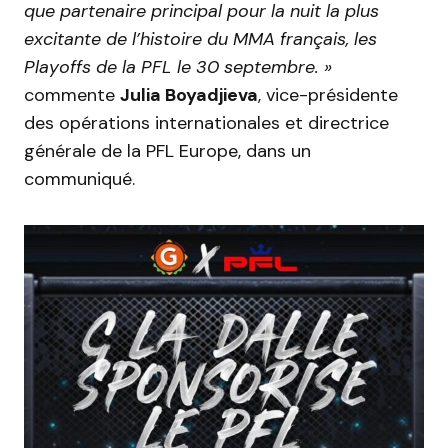
que partenaire principal pour la nuit la plus
excitante de l’histoire du MMA français, les
Playoffs de la PFL le 30 septembre. »
commente
Julia Boyadjieva
, vice-présidente
des opérations internationales et directrice
générale de la PFL Europe, dans un
communiqué.