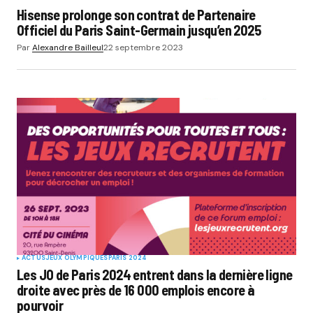
Hisense prolonge son contrat de Partenaire
Officiel du Paris Saint-Germain jusqu’en 2025
Par
Alexandre Bailleul
22 septembre 2023
ACTUS
JEUX OLYMPIQUES
PARIS 2024
Les JO de Paris 2024 entrent dans la dernière ligne
droite avec près de 16 000 emplois encore à
pourvoir