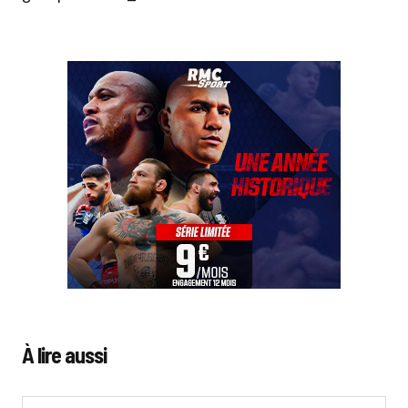
À lire aussi