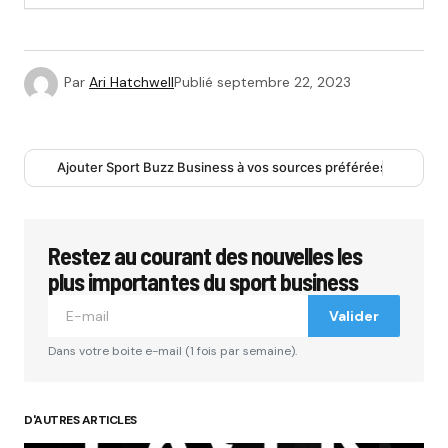
Par
Ari Hatchwell
Publié
septembre 22, 2023
Ajouter Sport Buzz Business à vos sources préférées
Restez au courant des nouvelles les
plus importantes du sport business
Valider
Dans votre boite e-mail (1 fois par semaine).
D'AUTRES ARTICLES