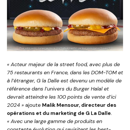
« Acteur majeur de la street food, avec plus de
75 restaurants en France, dans les DOM-TOM et
à l’étranger, G la Dalle est devenu un modèle de
référence dans l’univers du Burger Halal et
devrait atteindre les 100 points de vente d’ici
2024 »
ajoute
Malik Mensour, directeur des
opérations et du marketing de G La Dalle
.
« Avec une large gamme de produits en
constante évolution qui revisitent les best-