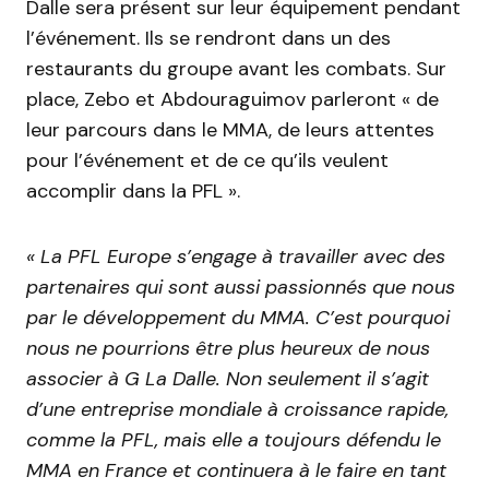
Dalle sera présent sur leur équipement pendant
l’événement. Ils se rendront dans un des
restaurants du groupe avant les combats. Sur
place, Zebo et Abdouraguimov parleront « de
leur parcours dans le MMA, de leurs attentes
pour l’événement et de ce qu’ils veulent
accomplir dans la PFL ».
« La PFL Europe s’engage à travailler avec des
partenaires qui sont aussi passionnés que nous
par le développement du MMA. C’est pourquoi
nous ne pourrions être plus heureux de nous
associer à G La Dalle. Non seulement il s’agit
d’une entreprise mondiale à croissance rapide,
comme la PFL, mais elle a toujours défendu le
MMA en France et continuera à le faire en tant