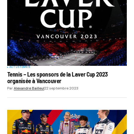
ACTUS
TENNIS
Tennis – Les sponsors de la Laver Cup 2023
organisée à Vancouver
Par
Alexandre Bailleul
22 septembre 2023