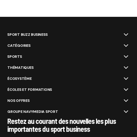
SPORT BUZZ BUSINESS
CATÉGORIES
SPORTS
THÉMATIQUES
ÉCOSYSTÈME
ÉCOLES ET FORMATIONS
NOS OFFRES
GROUPE NAVYMEDIA SPORT
Restez au courant des nouvelles les plus
importantes du sport business