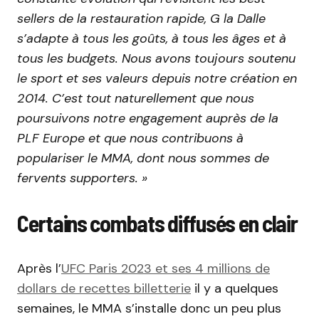
sellers de la restauration rapide, G la Dalle
s’adapte à tous les goûts, à tous les âges et à
tous les budgets. Nous avons toujours soutenu
le sport et ses valeurs depuis notre création en
2014. C’est tout naturellement que nous
poursuivons notre engagement auprès de la
PLF Europe et que nous contribuons à
populariser le MMA, dont nous sommes de
fervents supporters. »
Certains combats diffusés en clair
Après l’
UFC Paris 2023 et ses 4 millions de
dollars de recettes billetterie
il y a quelques
semaines, le MMA s’installe donc un peu plus