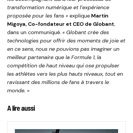
transformation numérique et l’expérience
proposée pour les fans »
explique
Martin
Migoya, Co-fondateur et CEO de Globant
,
dans un communiqué.
« Globant crée des
technologies pour offrir des moments de joie et
en ce sens, nous ne pouvions pas imaginer un
meilleur partenaire que la Formule 1, la
compétition de haut niveau qui ose propulser
les athlètes vers les plus hauts niveaux, tout en
ravissant des millions de fans à travers le
monde. »
A lire aussi