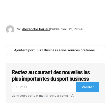
Par
Alexandre Bailleul
Publié
mai 02, 2024
Ajouter Sport Buzz Business à vos sources préférées
Restez au courant des nouvelles les
plus importantes du sport business
Valider
Dans votre boite e-mail (1 fois par semaine).