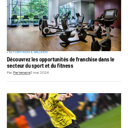
ACTUS
FITNESS & WELLNESS
Découvrez les opportunités de franchise dans le
secteur du sport et du fitness
Par
Partenaire
2 mai 2024