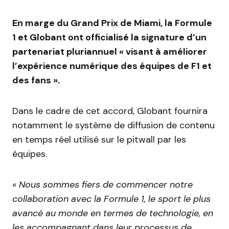
En marge du Grand Prix de Miami, la Formule
1 et Globant ont officialisé la signature d’un
partenariat pluriannuel « visant à améliorer
l’expérience numérique des équipes de F1 et
des fans ».
Dans le cadre de cet accord, Globant fournira
notamment le système de diffusion de contenu
en temps réel utilisé sur le pitwall par les
équipes.
« Nous sommes fiers de commencer notre
collaboration avec la Formule 1, le sport le plus
avancé au monde en termes de technologie, en
les accompagnant dans leur processus de