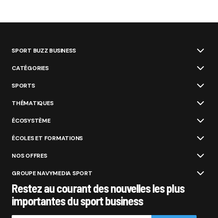
SPORT BUZZ BUSINESS
CATÉGORIES
SPORTS
THÉMATIQUES
ÉCOSYSTÈME
ÉCOLES ET FORMATIONS
NOS OFFRES
GROUPE NAVYMEDIA SPORT
Restez au courant des nouvelles les plus
importantes du sport business