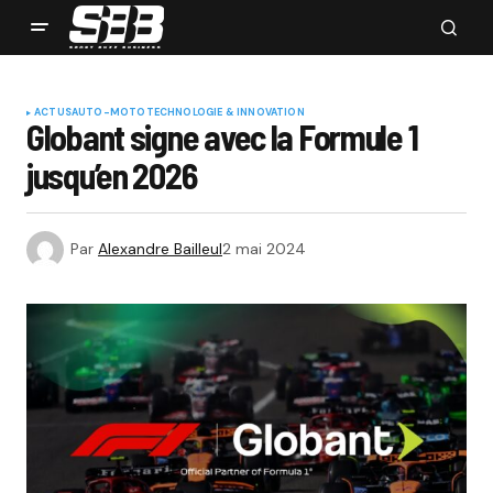
ACTUS
AUTO-MOTO
TECHNOLOGIE & INNOVATION
Globant signe avec la Formule 1
jusqu’en 2026
Par
Alexandre Bailleul
2 mai 2024