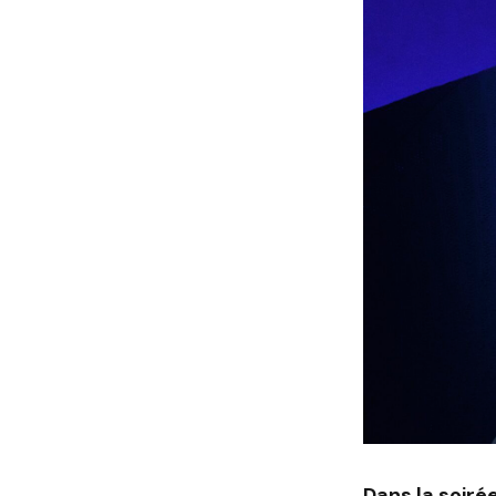
Dans la soirée