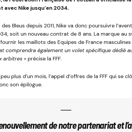
t avec Nike jusqu’en 2034.
des Bleus depuis 2011, Nike va donc poursuivre l’avent
34, soit un nouveau contrat de 8 ans. La marque au 
fournir les maillots des Equipes de France masculines 
at comprendra également un volet spécifique dédié au
 arbitres »
précise la FFF.
 peu plus d’un mois, l’appel d’offres de la FFF qui se clô
donc son épilogue.
enouvellement de notre partenariat et l’