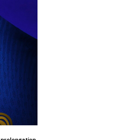
a prolongation