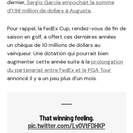
dernier,
Sergio Garcia empochait la somme
d’1,98 million de dollars à Augusta.
Pour rappel, la FedEx Cup, rendez-vous de fin de
saison en golf, a offert ces dernières années
un chèque de 10 millions de dollars au
vainqueur. Une dotation qui pourrait bien
augmenter cette année suite à la
prolongation
du partenariat entre FedEx et le PGA Tour
annoncé il y a un peu plus d’un mois.
That winning feeling.
pic.twitter.com/Lv0VtFDHKP