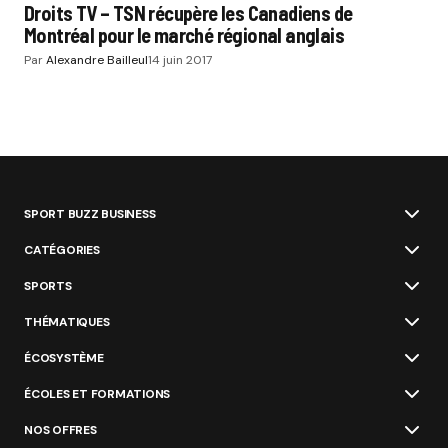
Droits TV – TSN récupère les Canadiens de
Montréal pour le marché régional anglais
Par
Alexandre Bailleul
14 juin 2017
SPORT BUZZ BUSINESS
CATÉGORIES
SPORTS
THÉMATIQUES
ÉCOSYSTÈME
ÉCOLES ET FORMATIONS
NOS OFFRES