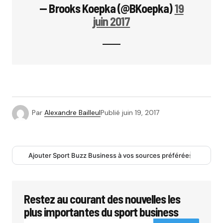
— Brooks Koepka (@BKoepka)
19
juin 2017
Par
Alexandre Bailleul
Publié
juin 19, 2017
Ajouter Sport Buzz Business à vos sources préférées
Restez au courant des nouvelles les
plus importantes du sport business