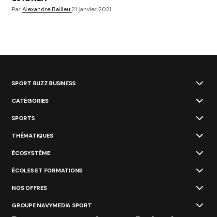
Par
Alexandre Bailleul
21 janvier 2021
SPORT BUZZ BUSINESS
CATÉGORIES
SPORTS
THÉMATIQUES
ÉCOSYSTÈME
ÉCOLES ET FORMATIONS
NOS OFFRES
GROUPE NAVYMEDIA SPORT