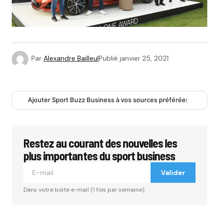
Par
Alexandre Bailleul
Publié
janvier 25, 2021
Ajouter Sport Buzz Business à vos sources préférées
Restez au courant des nouvelles les
plus importantes du sport business
Valider
Dans votre boite e-mail (1 fois par semaine).