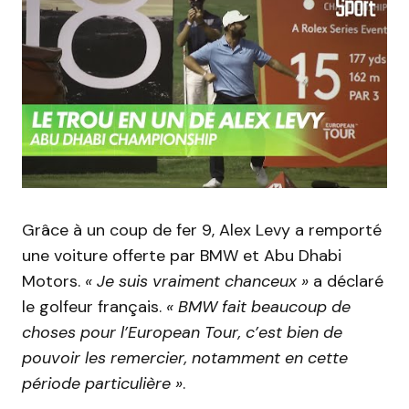
Grâce à un coup de fer 9, Alex Levy a remporté
une voiture offerte par BMW et Abu Dhabi
Motors.
« Je suis vraiment chanceux »
a déclaré
le golfeur français.
« BMW fait beaucoup de
choses pour l’European Tour, c’est bien de
pouvoir les remercier, notamment en cette
période particulière »
.