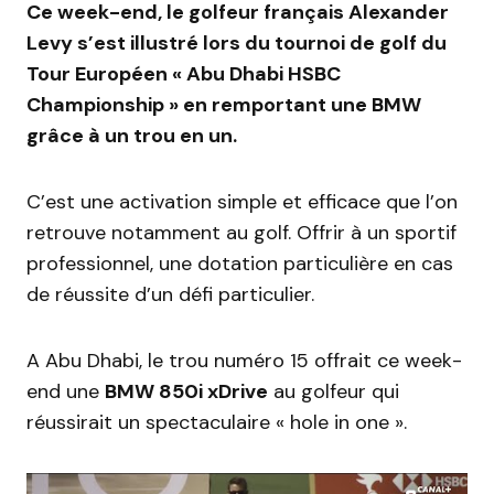
Ce week-end, le golfeur français Alexander
Levy s’est illustré lors du tournoi de golf du
Tour Européen « Abu Dhabi HSBC
Championship » en remportant une BMW
grâce à un trou en un.
C’est une activation simple et efficace que l’on
retrouve notamment au golf. Offrir à un sportif
professionnel, une dotation particulière en cas
de réussite d’un défi particulier.
A Abu Dhabi, le trou numéro 15 offrait ce week-
end une
BMW 850i xDrive
au golfeur qui
réussirait un spectaculaire « hole in one ».