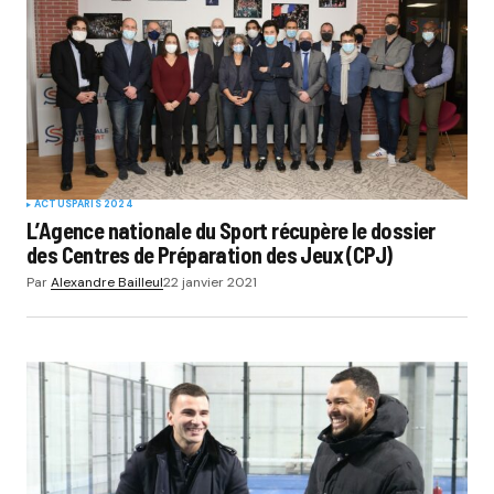
ACTUS
PARIS 2024
L’Agence nationale du Sport récupère le dossier
des Centres de Préparation des Jeux (CPJ)
Par
Alexandre Bailleul
22 janvier 2021