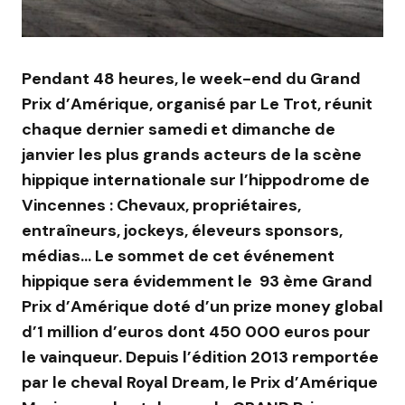
Pendant 48 heures, le week-end du Grand
Prix d’Amérique, organisé par Le Trot, réunit
chaque dernier samedi et dimanche de
janvier les plus grands acteurs de la scène
hippique internationale sur l’hippodrome de
Vincennes : Chevaux, propriétaires,
entraîneurs, jockeys, éleveurs sponsors,
médias… Le sommet de cet événement
hippique sera évidemment le 93 ème Grand
Prix d’Amérique doté d’un prize money global
d’1 million d’euros dont 450 000 euros pour
le vainqueur. Depuis l’édition 2013 remportée
par le cheval Royal Dream, le Prix d’Amérique