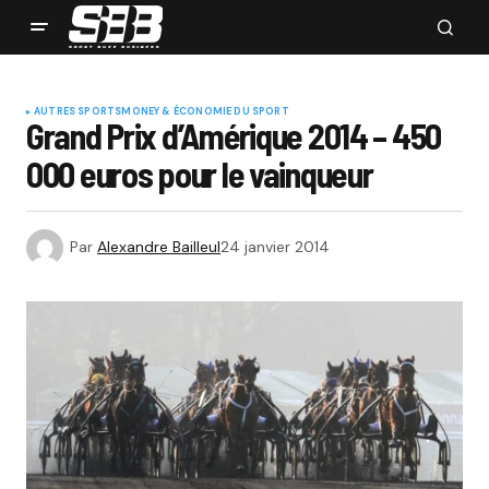
AUTRES SPORTS
MONEY & ÉCONOMIE DU SPORT
Grand Prix d’Amérique 2014 – 450
000 euros pour le vainqueur
Par
Alexandre Bailleul
24 janvier 2014