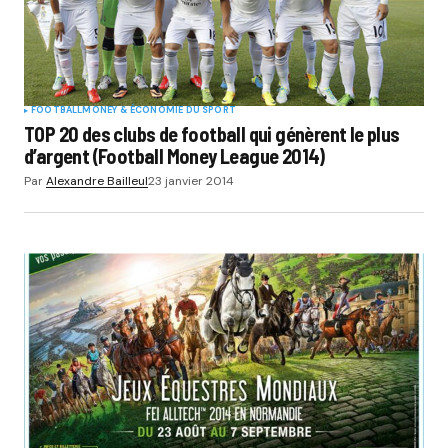
FOOTBALL
MONEY & ÉCONOMIE DU SPORT
TOP 20 des clubs de football qui génèrent le plus
d’argent (Football Money League 2014)
Par
Alexandre Bailleul
23 janvier 2014