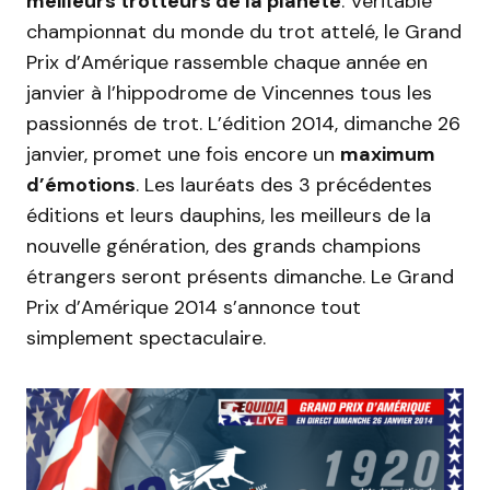
meilleurs trotteurs de la planète
. Véritable
championnat du monde du trot attelé, le Grand
Prix d’Amérique rassemble chaque année en
janvier à l’hippodrome de Vincennes tous les
passionnés de trot. L’édition 2014, dimanche 26
janvier, promet une fois encore un
maximum
d’émotions
. Les lauréats des 3 précédentes
éditions et leurs dauphins, les meilleurs de la
nouvelle génération, des grands champions
étrangers seront présents dimanche. Le Grand
Prix d’Amérique 2014 s’annonce tout
simplement spectaculaire.