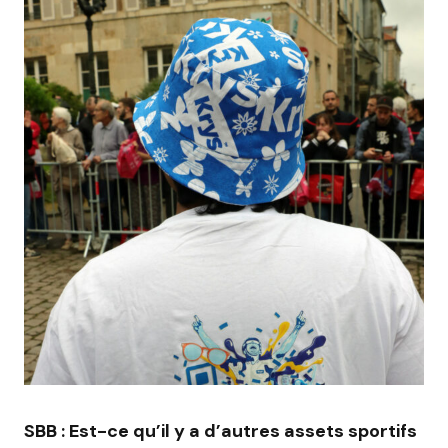
SBB : Est-ce qu’il y a d’autres assets sportifs