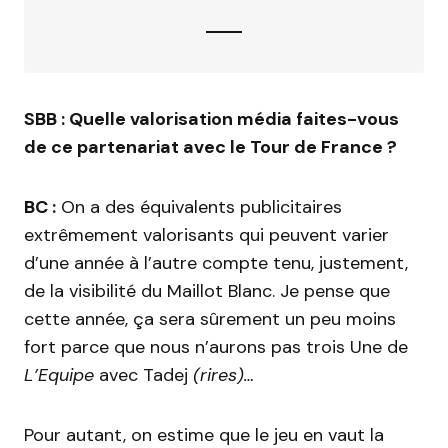
SBB : Quelle valorisation média faites-vous
de ce partenariat avec le Tour de France ?
BC :
On a des équivalents publicitaires
extrêmement valorisants qui peuvent varier
d’une année à l’autre compte tenu, justement,
de la visibilité du Maillot Blanc. Je pense que
cette année, ça sera sûrement un peu moins
fort parce que nous n’aurons pas trois Une de
L’Equipe
avec Tadej
(rires)…
Pour autant, on estime que le jeu en vaut la