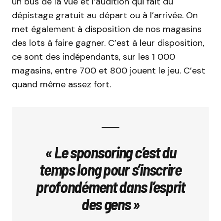
un bus de la vue et l’audition qui fait du
dépistage gratuit au départ ou à l’arrivée. On
met également à disposition de nos magasins
des lots à faire gagner. C’est à leur disposition,
ce sont des indépendants, sur les 1 000
magasins, entre 700 et 800 jouent le jeu. C’est
quand même assez fort.
« Le sponsoring c’est du
temps long pour s’inscrire
profondément dans l’esprit
des gens »