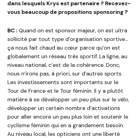
dans lesquels Krys est partenaire ? Recevez-
vous beaucoup de propositions sponsoring ?
BC :
Quand on est sponsor majeur, on est ultra
sollicité par tout type d’organisation sportive…
ça nous fait chaud au cœur parce qu’on est
globalement un réseau très sportif. La ligne, au
niveau national, c’est de la cohérence. Donc,
nous n’irons pas, à priori, sur d’autres sports.
Les investissements sont importants sur le
Tour de France et le Tour féminin. Il y a plutôt
matière à se développer un peu plus sur le vélo,
développer un certain nombre d’activations
pour aller encore un peu plus loin et soutenir le
cyclisme féminin qui en a grandement besoin.
Au niveau local, les opticiens ont une liberté