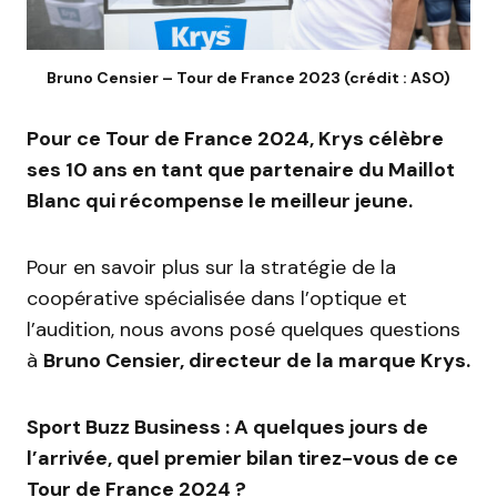
Bruno Censier – Tour de France 2023 (crédit : ASO)
Pour ce Tour de France 2024, Krys célèbre
ses 10 ans en tant que partenaire du Maillot
Blanc qui récompense le meilleur jeune.
Pour en savoir plus sur la stratégie de la
coopérative spécialisée dans l’optique et
l’audition, nous avons posé quelques questions
à
Bruno Censier, directeur de la marque Krys.
Sport Buzz Business : A quelques jours de
l’arrivée, quel premier bilan tirez-vous de ce
Tour de France 2024 ?