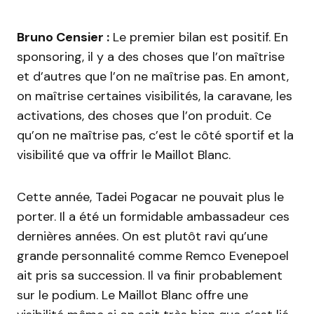
Bruno Censier :
Le premier bilan est positif. En
sponsoring, il y a des choses que l’on maîtrise
et d’autres que l’on ne maîtrise pas. En amont,
on maîtrise certaines visibilités, la caravane, les
activations, des choses que l’on produit. Ce
qu’on ne maîtrise pas, c’est le côté sportif et la
visibilité que va offrir le Maillot Blanc.
Cette année, Tadei Pogacar ne pouvait plus le
porter. Il a été un formidable ambassadeur ces
dernières années. On est plutôt ravi qu’une
grande personnalité comme Remco Evenepoel
ait pris sa succession. Il va finir probablement
sur le podium. Le Maillot Blanc offre une