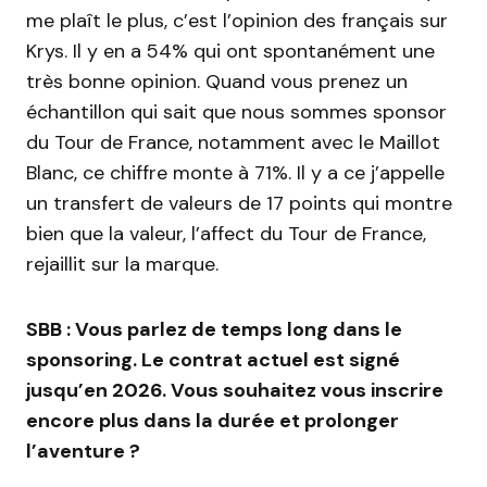
me plaît le plus, c’est l’opinion des français sur
Krys. Il y en a 54% qui ont spontanément une
très bonne opinion. Quand vous prenez un
échantillon qui sait que nous sommes sponsor
du Tour de France, notamment avec le Maillot
Blanc, ce chiffre monte à 71%. Il y a ce j’appelle
un transfert de valeurs de 17 points qui montre
bien que la valeur, l’affect du Tour de France,
rejaillit sur la marque.
SBB : Vous parlez de temps long dans le
sponsoring. Le contrat actuel est signé
jusqu’en 2026. Vous souhaitez vous inscrire
encore plus dans la durée et prolonger
l’aventure ?