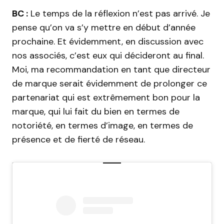
BC :
Le temps de la réflexion n’est pas arrivé. Je
pense qu’on va s’y mettre en début d’année
prochaine. Et évidemment, en discussion avec
nos associés, c’est eux qui décideront au final.
Moi, ma recommandation en tant que directeur
de marque serait évidemment de prolonger ce
partenariat qui est extrêmement bon pour la
marque, qui lui fait du bien en termes de
notoriété, en termes d’image, en termes de
présence et de fierté de réseau.