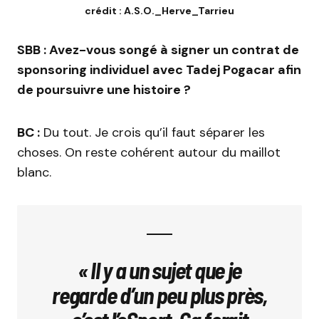
crédit : A.S.O._Herve_Tarrieu
SBB : Avez-vous songé à signer un contrat de
sponsoring individuel avec Tadej Pogacar afin
de poursuivre une histoire ?
BC :
Du tout. Je crois qu’il faut séparer les
choses. On reste cohérent autour du maillot
blanc.
« Il y a un sujet que je
regarde d’un peu plus près,