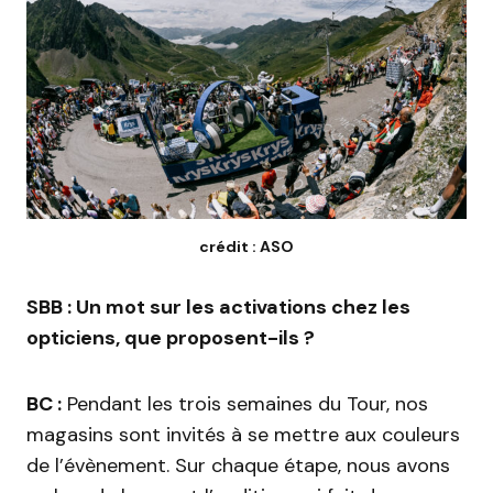
crédit : ASO
SBB : Un mot sur les activations chez les
opticiens, que proposent-ils ?
BC :
Pendant les trois semaines du Tour, nos
magasins sont invités à se mettre aux couleurs
de l’évènement. Sur chaque étape, nous avons