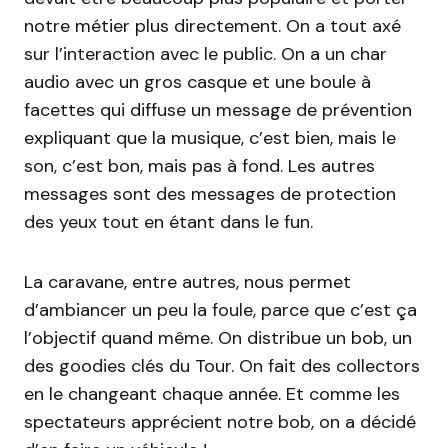
notre métier plus directement. On a tout axé
sur l’interaction avec le public. On a un char
audio avec un gros casque et une boule à
facettes qui diffuse un message de prévention
expliquant que la musique, c’est bien, mais le
son, c’est bon, mais pas à fond. Les autres
messages sont des messages de protection
des yeux tout en étant dans le fun.
La caravane, entre autres, nous permet
d’ambiancer un peu la foule, parce que c’est ça
l’objectif quand même. On distribue un bob, un
des goodies clés du Tour. On fait des collectors
en le changeant chaque année. Et comme les
spectateurs apprécient notre bob, on a décidé