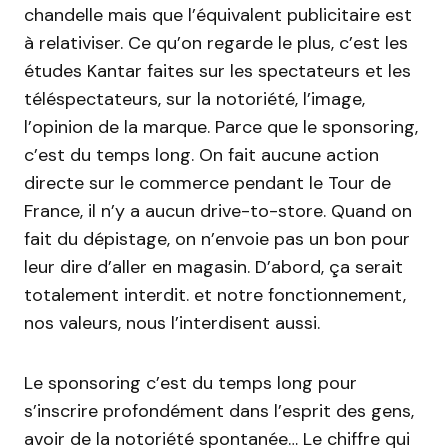
chandelle mais que l’équivalent publicitaire est
à relativiser. Ce qu’on regarde le plus, c’est les
études Kantar faites sur les spectateurs et les
téléspectateurs, sur la notoriété, l’image,
l’opinion de la marque. Parce que le sponsoring,
c’est du temps long. On fait aucune action
directe sur le commerce pendant le Tour de
France, il n’y a aucun drive-to-store. Quand on
fait du dépistage, on n’envoie pas un bon pour
leur dire d’aller en magasin. D’abord, ça serait
totalement interdit. et notre fonctionnement,
nos valeurs, nous l’interdisent aussi.
Le sponsoring c’est du temps long pour
s’inscrire profondément dans l’esprit des gens,
avoir de la notoriété spontanée… Le chiffre qui