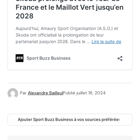
Par
Alexandre Bailleul
Publié
juillet 18, 2024
Ajouter Sport Buzz Business à vos sources préférées