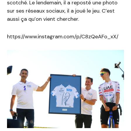
scotché. Le lendemain, il a reposté une photo
sur ses réseaux sociaux, il a joué le jeu. C’est
aussi ça qu’on vient chercher.
https://www.instagram.com/p/C8zQeAFo_xX/