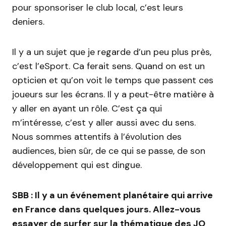
pour sponsoriser le club local, c’est leurs
deniers.
Il y a un sujet que je regarde d’un peu plus près,
c’est l’eSport. Ca ferait sens. Quand on est un
opticien et qu’on voit le temps que passent ces
joueurs sur les écrans. Il y a peut-être matière à
y aller en ayant un rôle. C’est ça qui
m’intéresse, c’est y aller aussi avec du sens.
Nous sommes attentifs à l’évolution des
audiences, bien sûr, de ce qui se passe, de son
développement qui est dingue.
SBB : Il y a un événement planétaire qui arrive
en France dans quelques jours. Allez-vous
essayer de surfer sur la thématique des JO