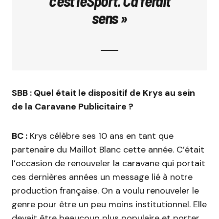
c’est l’eSport. Ca ferait
sens »
SBB : Quel était le dispositif de Krys au sein
de la Caravane Publicitaire ?
BC :
Krys célèbre ses 10 ans en tant que
partenaire du Maillot Blanc cette année. C’était
l’occasion de renouveler la caravane qui portait
ces dernières années un message lié à notre
production française. On a voulu renouveler le
genre pour être un peu moins institutionnel. Elle
devait être beaucoup plus populaire et porter