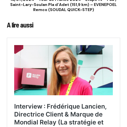
Saint-Lary-Soulan Pla d’Adet (151,9 km) – EVENEPOEL
Remco (SOUDAL QUICK-STEP)
A lire aussi