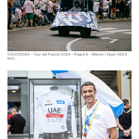
04/07/2024 - Tour de France 2024 - Étape 6 - Mâcon / Dijon (163,5
km) -