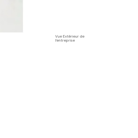
Vue Extérieur de
l'entreprise