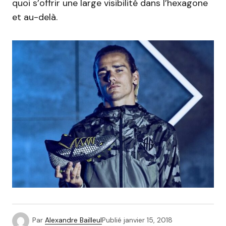
quoi s’offrir une large visibilité dans l’hexagone
et au-delà.
Par
Alexandre Bailleul
Publié
janvier 15, 2018