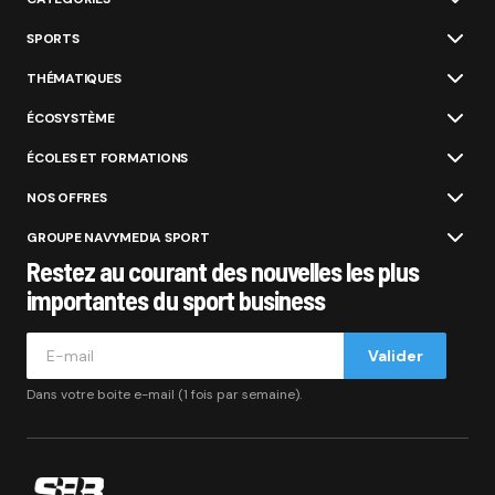
SPORTS
THÉMATIQUES
ÉCOSYSTÈME
ÉCOLES ET FORMATIONS
NOS OFFRES
GROUPE NAVYMEDIA SPORT
Restez au courant des nouvelles les plus
importantes du sport business
Valider
Dans votre boite e-mail (1 fois par semaine).