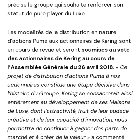
précise le groupe qui souhaite renforcer son
statut de pure player du Luxe.
Les modalités de la distribution en nature
d’actions Puma aux actionnaires de Kering sont
en cours de revue et seront
soumises au vote
des actionnaires de Kering au cours de
l’Assemblée Générale du 26 avril 2018.
« Ce
projet de distribution d’actions Puma à nos
actionnaires constitue une étape décisive dans
l’histoire du Groupe. Kering se consacrerait ainsi
entièrement au développement de ses Maisons
de Luxe, dont l’attractivité, fruit de leur audace
créative et de leur capacité d’innovation, nous
permettra de continuer à gagner des parts de
marché et à créer de la valeur »
a commenté