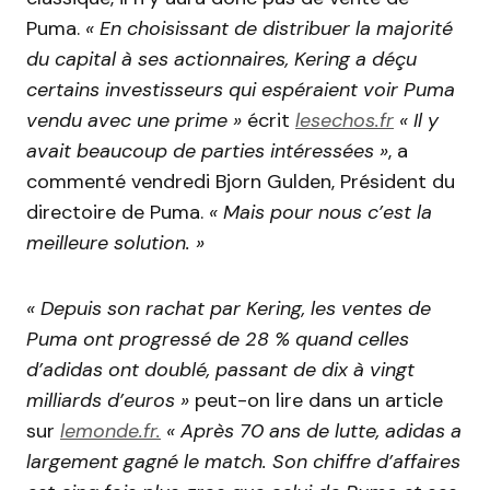
Puma.
« En choisissant de distribuer la majorité
du capital à ses actionnaires, Kering a déçu
certains investisseurs qui espéraient voir Puma
vendu avec une prime »
écrit
lesechos.fr
« Il y
avait beaucoup de parties intéressées »
, a
commenté vendredi Bjorn Gulden, Président du
directoire de Puma.
« Mais pour nous c’est la
meilleure solution. »
« Depuis son rachat par Kering, les ventes de
Puma ont progressé de 28 % quand celles
d’adidas ont doublé, passant de dix à vingt
milliards d’euros »
peut-on lire dans un article
sur
lemonde.fr.
« Après 70 ans de lutte, adidas a
largement gagné le match. Son chiffre d’affaires