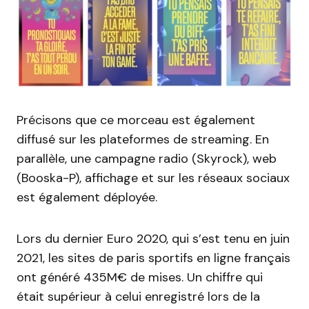
Précisons que ce morceau est également
diffusé sur les plateformes de streaming. En
parallèle, une campagne radio (Skyrock), web
(Booska-P), affichage et sur les réseaux sociaux
est également déployée.
Lors du dernier Euro 2020, qui s’est tenu en juin
2021, les sites de paris sportifs en ligne français
ont généré 435M€ de mises. Un chiffre qui
était supérieur à celui enregistré lors de la