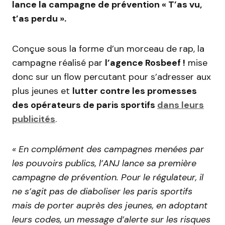
lance la campagne de prévention « T’as vu,
t’as perdu ».
Conçue sous la forme d’un morceau de rap, la
campagne réalisé par
l’agence Rosbeef !
mise
donc sur un flow percutant pour s’adresser aux
plus jeunes et
lutter contre les promesses
des opérateurs de paris sportifs
dans leurs
publicités
.
« En complément des campagnes menées par
les pouvoirs publics, l’ANJ lance sa première
campagne de prévention. Pour le régulateur, il
ne s’agit pas de diaboliser les paris sportifs
mais de porter auprès des jeunes, en adoptant
leurs codes, un message d’alerte sur les risques