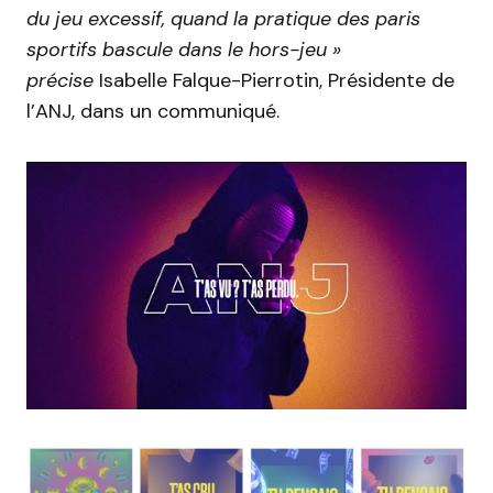
du jeu excessif, quand la pratique des paris
sportifs bascule dans le hors-jeu »
précise
Isabelle Falque-Pierrotin, Présidente de
l’ANJ, dans un communiqué.