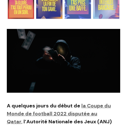
A quelques jours du début de
la Coupe du
Monde de football 2022 disputée au
Qatar,
l’Autorité Nationale des Jeux (ANJ)