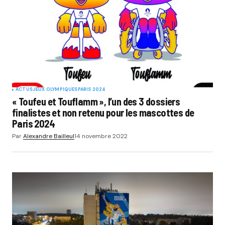
ACTUS
JEUX OLYMPIQUES
PARIS 2024
« Toufeu et Touflamm », l’un des 3 dossiers
finalistes et non retenu pour les mascottes de
Paris 2024
Par
Alexandre Bailleul
14 novembre 2022