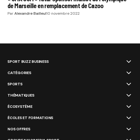
de Marseille en remplacement de Cazoo
Par
Alexandre Bailleul
10 novembre 2022
SPORT BUZZ BUSINESS
CATÉGORIES
SPORTS
THÉMATIQUES
ÉCOSYSTÈME
ÉCOLES ET FORMATIONS
NOS OFFRES