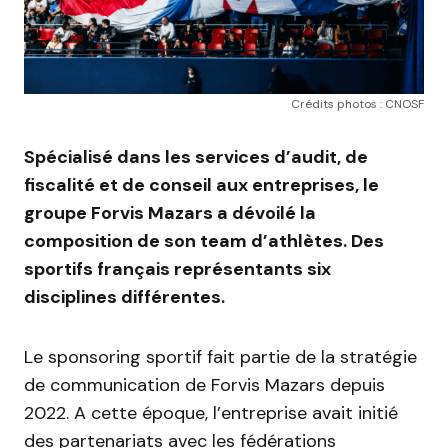
Crédits photos : CNOSF
Spécialisé dans les services d’audit, de
fiscalité et de conseil aux entreprises, le
groupe Forvis Mazars a dévoilé la
composition de son team d’athlètes. Des
sportifs français représentants six
disciplines différentes.
Le sponsoring sportif fait partie de la stratégie
de communication de Forvis Mazars depuis
2022. A cette époque, l’entreprise avait initié
des partenariats avec les fédérations