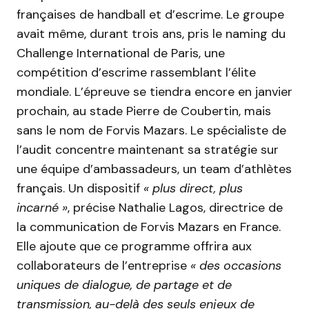
françaises de handball et d’escrime. Le groupe
avait même, durant trois ans, pris le naming du
Challenge International de Paris, une
compétition d’escrime rassemblant l’élite
mondiale. L’épreuve se tiendra encore en janvier
prochain, au stade Pierre de Coubertin, mais
sans le nom de Forvis Mazars. Le spécialiste de
l’audit concentre maintenant sa stratégie sur
une équipe d’ambassadeurs, un team d’athlètes
français. Un dispositif
« plus direct, plus
incarné »
, précise Nathalie Lagos, directrice de
la communication de Forvis Mazars en France.
Elle ajoute que ce programme offrira aux
collaborateurs de l’entreprise
« des occasions
uniques de dialogue, de partage et de
transmission, au-delà des seuls enjeux de