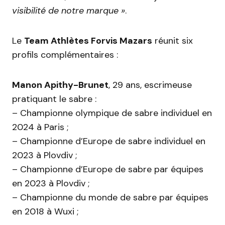
visibilité de notre marque »
.
Le
Team Athlètes Forvis Mazars
réunit six
profils complémentaires :
Manon Apithy-Brunet
, 29 ans, escrimeuse
pratiquant le sabre :
– Championne olympique de sabre individuel en
2024 à Paris ;
– Championne d’Europe de sabre individuel en
2023 à Plovdiv ;
– Championne d’Europe de sabre par équipes
en 2023 à Plovdiv ;
– Championne du monde de sabre par équipes
en 2018 à Wuxi ;