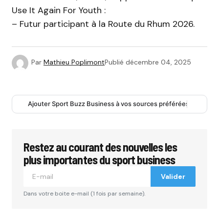
Use It Again For Youth :
– Futur participant à la Route du Rhum 2026.
Par
Mathieu Poplimont
Publié
décembre 04, 2025
Ajouter Sport Buzz Business à vos sources préférées
Restez au courant des nouvelles les
plus importantes du sport business
Valider
Dans votre boite e-mail (1 fois par semaine).