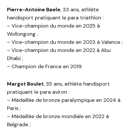
Pierre-Antoine Baele
, 33 ans, athlète
handisport pratiquant le para triathlon :
– Vice-champion du monde en 2025 à
Wollongong ;
– Vice-champion du monde en 2023 à Valence ;
– Vice-champion du monde en 2022 à Abu
Dhabi ;
– Champion de France en 2019.
Margot Boulet
, 35 ans, athlète handisport
pratiquant le para aviron :
– Médaillée de bronze paralympique en 2024 à
Paris ;
– Médaillée de bronze mondiale en 2022 à
Belgrade ;