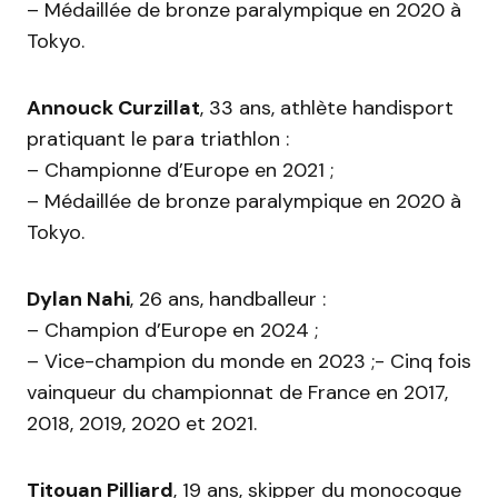
– Médaillée de bronze paralympique en 2020 à
Tokyo.
Annouck Curzillat
, 33 ans, athlète handisport
pratiquant le para triathlon :
– Championne d’Europe en 2021 ;
– Médaillée de bronze paralympique en 2020 à
Tokyo.
Dylan Nahi
, 26 ans, handballeur :
– Champion d’Europe en 2024 ;
– Vice-champion du monde en 2023 ;- Cinq fois
vainqueur du championnat de France en 2017,
2018, 2019, 2020 et 2021.
Titouan Pilliard
, 19 ans, skipper du monocoque