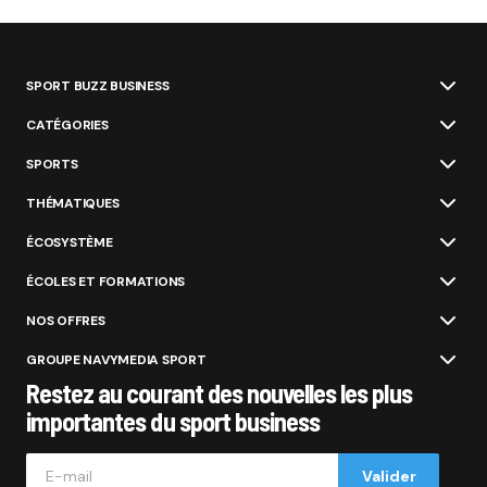
SPORT BUZZ BUSINESS
CATÉGORIES
SPORTS
THÉMATIQUES
ÉCOSYSTÈME
ÉCOLES ET FORMATIONS
NOS OFFRES
GROUPE NAVYMEDIA SPORT
Restez au courant des nouvelles les plus
importantes du sport business
Valider