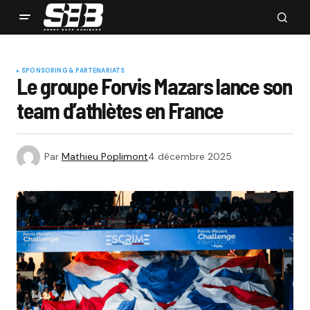
SPONSORING & PARTENARIATS
Le groupe Forvis Mazars lance son
team d’athlètes en France
Par
Mathieu Poplimont
4 décembre 2025