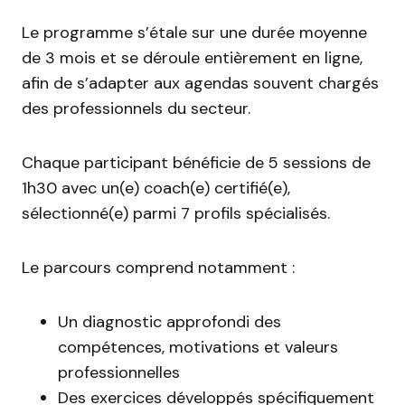
Le programme s’étale sur une durée moyenne
de 3 mois et se déroule entièrement en ligne,
afin de s’adapter aux agendas souvent chargés
des professionnels du secteur.
Chaque participant bénéficie de 5 sessions de
1h30 avec un(e) coach(e) certifié(e),
sélectionné(e) parmi 7 profils spécialisés.
Le parcours comprend notamment :
Un diagnostic approfondi des
compétences, motivations et valeurs
professionnelles
Des exercices développés spécifiquement