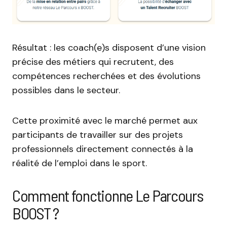
Résultat : les coach(e)s disposent d’une vision
précise des métiers qui recrutent, des
compétences recherchées et des évolutions
possibles dans le secteur.
Cette proximité avec le marché permet aux
participants de travailler sur des projets
professionnels directement connectés à la
réalité de l’emploi dans le sport.
Comment fonctionne Le Parcours
BOOST ?