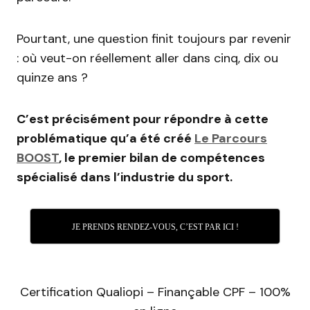
Pourtant, une question finit toujours par revenir
: où veut-on réellement aller dans cinq, dix ou
quinze ans ?
C’est précisément pour répondre à cette
problématique qu’a été créé
Le Parcours
BOOST
, le premier bilan de compétences
spécialisé dans l’industrie du sport.
JE PRENDS RENDEZ-VOUS, C’EST PAR ICI !
Certification Qualiopi – Finançable CPF – 100%