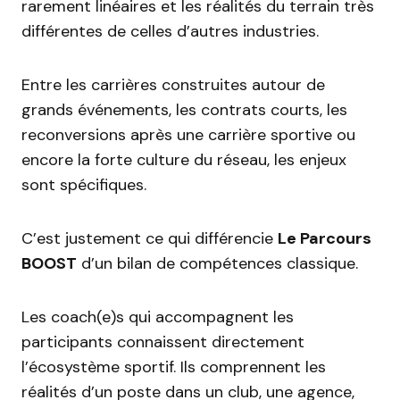
rarement linéaires et les réalités du terrain très
différentes de celles d’autres industries.
Entre les carrières construites autour de
grands événements, les contrats courts, les
reconversions après une carrière sportive ou
encore la forte culture du réseau, les enjeux
sont spécifiques.
C’est justement ce qui différencie
Le Parcours
BOOST
d’un bilan de compétences classique.
Les coach(e)s qui accompagnent les
participants connaissent directement
l’écosystème sportif. Ils comprennent les
réalités d’un poste dans un club, une agence,