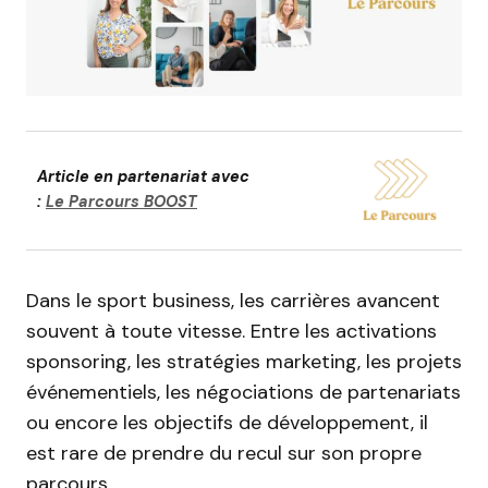
Article en partenariat avec
:
Le Parcours BOOST
Dans le sport business, les carrières avancent
souvent à toute vitesse. Entre les activations
sponsoring, les stratégies marketing, les projets
événementiels, les négociations de partenariats
ou encore les objectifs de développement, il
est rare de prendre du recul sur son propre
parcours.