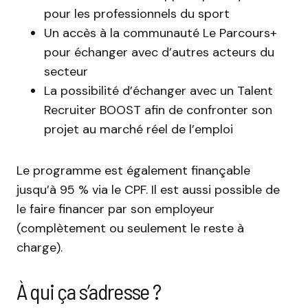
pour les professionnels du sport
Un accès à la communauté Le Parcours+
pour échanger avec d’autres acteurs du
secteur
La possibilité d’échanger avec un Talent
Recruiter BOOST afin de confronter son
projet au marché réel de l’emploi
Le programme est également finançable
jusqu’à 95 % via le CPF. Il est aussi possible de
le faire financer par son employeur
(complètement ou seulement le reste à
charge).
À qui ça s’adresse ?