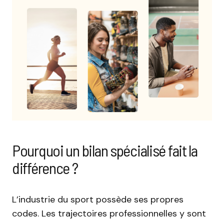
Pourquoi un bilan spécialisé fait la
différence ?
L’industrie du sport possède ses propres
codes. Les trajectoires professionnelles y sont