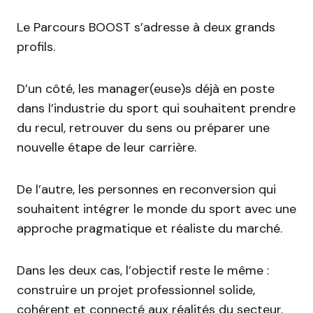
Le Parcours BOOST s’adresse à deux grands
profils.
D’un côté, les manager(euse)s déjà en poste
dans l’industrie du sport qui souhaitent prendre
du recul, retrouver du sens ou préparer une
nouvelle étape de leur carrière.
De l’autre, les personnes en reconversion qui
souhaitent intégrer le monde du sport avec une
approche pragmatique et réaliste du marché.
Dans les deux cas, l’objectif reste le même :
construire un projet professionnel solide,
cohérent et connecté aux réalités du secteur.