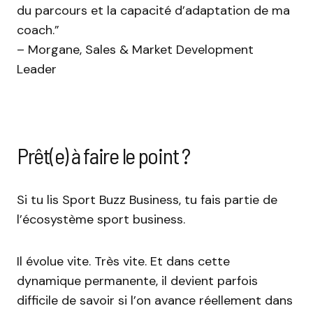
du parcours et la capacité d’adaptation de ma
coach.”
– Morgane, Sales & Market Development
Leader
Prêt(e) à faire le point ?
Si tu lis Sport Buzz Business, tu fais partie de
l’écosystème sport business.
Il évolue vite. Très vite. Et dans cette
dynamique permanente, il devient parfois
difficile de savoir si l’on avance réellement dans