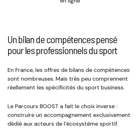
en ligne
Un bilan de compétences pensé
pour les professionnels du sport
En France, les offres de bilans de compétences
sont nombreuses. Mais très peu comprennent
réellement les spécificités du sport business.
Le Parcours BOOST a fait le choix inverse :
construire un accompagnement exclusivement
dédié aux acteurs de l’écosystème sportif.