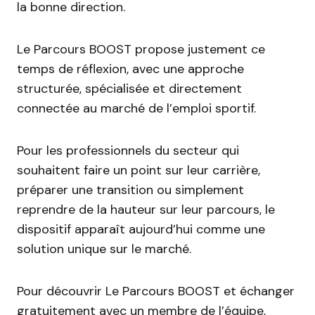
la bonne direction.
Le Parcours BOOST propose justement ce
temps de réflexion, avec une approche
structurée, spécialisée et directement
connectée au marché de l’emploi sportif.
Pour les professionnels du secteur qui
souhaitent faire un point sur leur carrière,
préparer une transition ou simplement
reprendre de la hauteur sur leur parcours, le
dispositif apparaît aujourd’hui comme une
solution unique sur le marché.
Pour découvrir Le Parcours BOOST et échanger
gratuitement avec un membre de l’équipe,