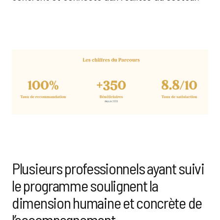
Plusieurs professionnels ayant suivi
le programme soulignent la
dimension humaine et concrète de
l’accompagnement.