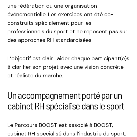
une fédération ou une organisation
événementielle. Les exercices ont été co-
construits spécialement pour les
professionnels du sport et ne reposent pas sur
des approches RH standardisées.
L’objectif est clair : aider chaque participant(e)s
à clarifier son projet avec une vision concrète
et réaliste du marché.
Un accompagnement porté par un
cabinet RH spécialisé dans le sport
Le Parcours BOOST est associé à BOOST,
cabinet RH spécialisé dans l’industrie du sport.