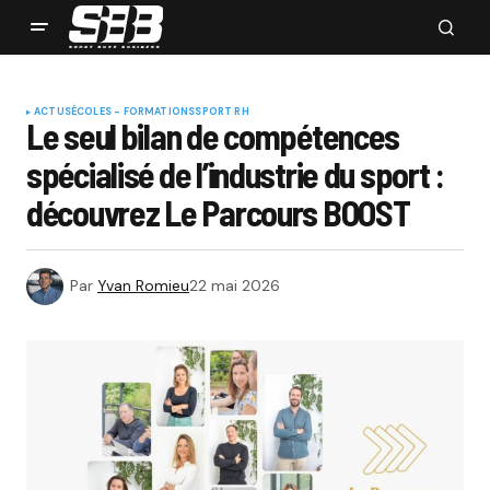
ACTUS
ÉCOLES - FORMATIONS
SPORT RH
Le seul bilan de compétences
spécialisé de l’industrie du sport :
découvrez Le Parcours BOOST
Par
Yvan Romieu
22 mai 2026