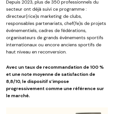
Depuis 2023, plus de 350 professionnels du
secteur ont déjà suivi ce programme :
directeur(rice)s marketing de clubs,
responsables partenariats, chef(fe)s de projets
événementiels, cadres de fédérations,
organisateurs de grands événements sportifs
internationaux ou encore anciens sportifs de
haut niveau en reconversion.
Avec un taux de recommandation de 100 %
et une note moyenne de satisfaction de
8,8/10, le dispositif s’impose
progressivement comme une référence sur
le marché.