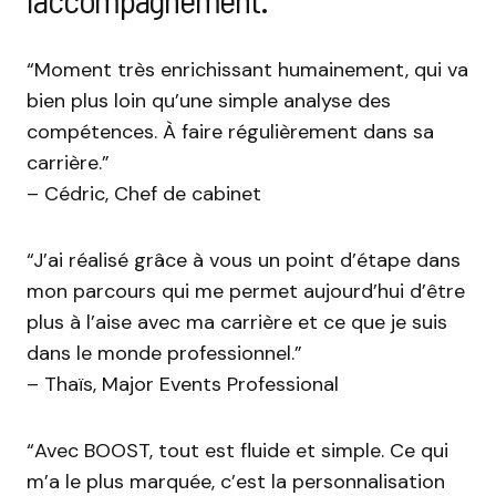
“Moment très enrichissant humainement, qui va
bien plus loin qu’une simple analyse des
compétences. À faire régulièrement dans sa
carrière.”
– Cédric, Chef de cabinet
“J’ai réalisé grâce à vous un point d’étape dans
mon parcours qui me permet aujourd’hui d’être
plus à l’aise avec ma carrière et ce que je suis
dans le monde professionnel.”
– Thaïs, Major Events Professional
“Avec BOOST, tout est fluide et simple. Ce qui
m’a le plus marquée, c’est la personnalisation