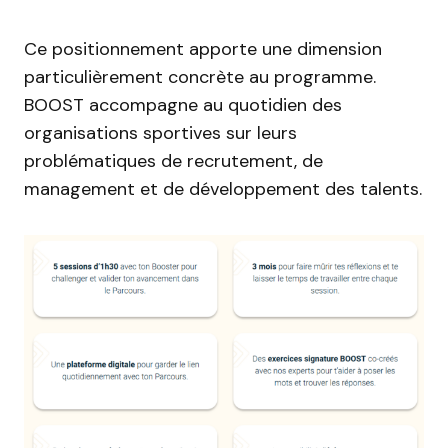
Ce positionnement apporte une dimension
particulièrement concrète au programme.
BOOST accompagne au quotidien des
organisations sportives sur leurs
problématiques de recrutement, de
management et de développement des talents.