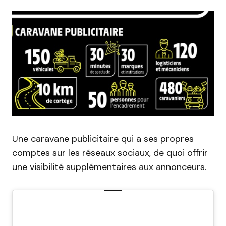
Une caravane publicitaire qui a ses propres
comptes sur les réseaux sociaux, de quoi offrir
une visibilité supplémentaires aux annonceurs.