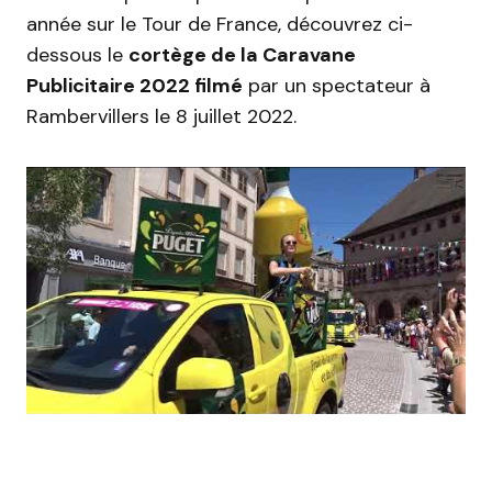
année sur le Tour de France, découvrez ci-
dessous le
cortège de la Caravane
Publicitaire 2022 filmé
par un spectateur à
Rambervillers le 8 juillet 2022.