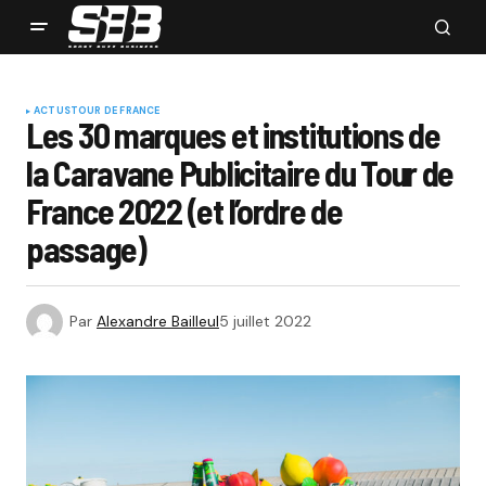
ACTUS
TOUR DE FRANCE
Les 30 marques et institutions de
la Caravane Publicitaire du Tour de
France 2022 (et l’ordre de
passage)
Par
Alexandre Bailleul
5 juillet 2022