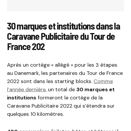
30 marques et institutions dans la
Caravane Publicitaire du Tour de
France 202
Après un cortège « allégé » pour les 3 étapes
au Danemark, les partenaires du Tour de France
2022 sont dans les starting blocks.
Comme
l’année dernière
, un total de
30 marques et
institutions
formeront le cortège de la
Caravane Publicitaire 2022 qui s’étendra sur
quelques 10 kilomètres.