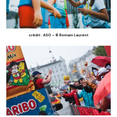
crédit : ASO – © Romain Laurent