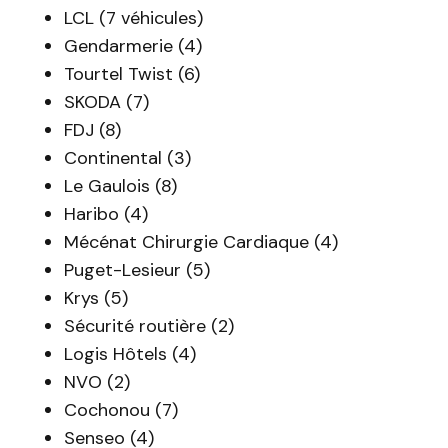
LCL (7 véhicules)
Gendarmerie (4)
Tourtel Twist (6)
SKODA (7)
FDJ (8)
Continental (3)
Le Gaulois (8)
Haribo (4)
Mécénat Chirurgie Cardiaque (4)
Puget-Lesieur (5)
Krys (5)
Sécurité routière (2)
Logis Hôtels (4)
NVO (2)
Cochonou (7)
Senseo (4)