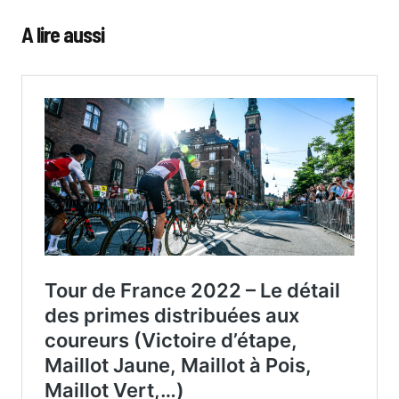
A lire aussi