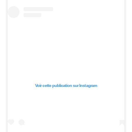
Voir cette publication sur Instagram