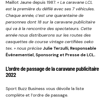
Maillot Jaune depuis 1987.
« La caravane LCL
est la première du défilé avec ses 7 véhicules.
Chaque année, c’est une quarantaine de
personnes dont 18 sur la caravane publicitaire
qui va à la rencontre des spectateurs. Cette
année nous distribuerons sur les routes des
casquettes de course vintage certifiées oeko
tex. » nous précise
Julie Terzulli, Responsable
Événementiel, Sponsoring et Presse de LCL.
L’ordre de passage de la caravane publicitaire
2022
Sport Buzz Business vous dévoile la liste
complète et l’ordre de passage.