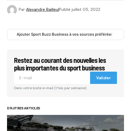
Par
Alexandre Bailleul
Publié
juillet 05, 2022
Ajouter Sport Buzz Business à vos sources préférées
Restez au courant des nouvelles les
plus importantes du sport business
Valider
Dans votre boite e-mail (1 fois par semaine).
D'AUTRES ARTICLES