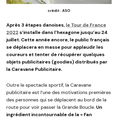
crédit : ASO
Après 3 étapes danoises,
le Tour de France
2022
s’installe dans l’hexagone jusqu’au 24
juillet. Cette année encore, le public français
se déplacera en masse pour applaudir les
coureurs et tenter de récupérer quelques
objets publicitaires (goodies) distribués par
la Caravane Publicitaire.
Outre le spectacle sportif, la Caravane
publicitaire est l’une des motivations premières
des personnes qui se déplacent au bord de la
route pour voir passer la Grande Boucle.
Un
ingrédient incontournable de la « Fan