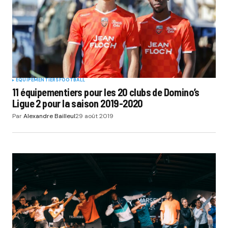
EQUIPEMENTIERS
FOOTBALL
11 équipementiers pour les 20 clubs de Domino’s
Ligue 2 pour la saison 2019-2020
Par
Alexandre Bailleul
29 août 2019