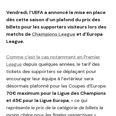
Vendredi, l’UEFA a annoncé la mise en place
dès cette saison d’un plafond du prix des
billets pour les supporters visiteurs lors des
matchs de
Champions League
et d’Europa
League.
Comme c’est le cas notamment en Premier
League
depuis quelques années, le tarif des
tickets des supporters se déplaçant pour
encourager leur équipe à l’extérieur sera
désormais plafonné pour les Coupes d’Europe.
70€ maximum pour la Ligue des Champions
et 45€ pour la Ligue Europa
,
« ce qui
représente le prix de la catégorie de billets la
moins chère pour les finales respectives »