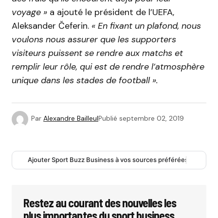
voyage »
a ajouté le président de l’UEFA,
Aleksander Čeferin.
« En fixant un plafond, nous
voulons nous assurer que les supporters
visiteurs puissent se rendre aux matchs et
remplir leur rôle, qui est de rendre l’atmosphère
unique dans les stades de football ».
Par
Alexandre Bailleul
Publié
septembre 02, 2019
Ajouter Sport Buzz Business à vos sources préférées
Restez au courant des nouvelles les
plus importantes du sport business