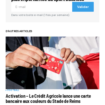
Valider
Dans votre boite e-mail (1 fois par semaine).
D'AUTRES ARTICLES
FOOTBALL
Activation – Le Crédit Agricole lance une carte
bancaire aux couleurs du Stade de Reims