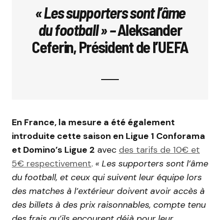
« Les supporters sont l’âme
du football » –
Aleksander
Ceferin, Président de l’UEFA
En France, la mesure a été également
introduite cette saison en Ligue 1 Conforama
et Domino’s Ligue 2
avec
des tarifs de 10€ et
5€ respectivement
.
« Les supporters sont l’âme
du football, et ceux qui suivent leur équipe lors
des matches à l’extérieur doivent avoir accès à
des billets à des prix raisonnables, compte tenu
des frais qu’ils encourent déjà pour leur