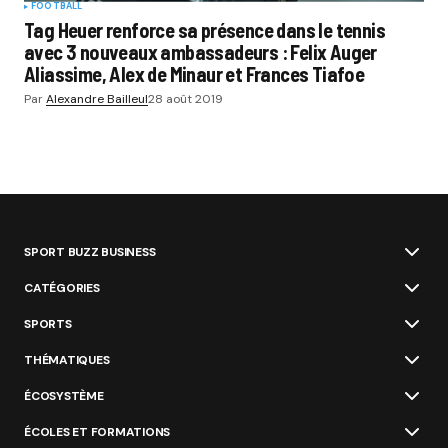
FOOTBALL
Tag Heuer renforce sa présence dans le tennis
avec 3 nouveaux ambassadeurs : Felix Auger
Aliassime, Alex de Minaur et Frances Tiafoe
Par
Alexandre Bailleul
28 août 2019
SPORT BUZZ BUSINESS
CATÉGORIES
SPORTS
THÉMATIQUES
ÉCOSYSTÈME
ÉCOLES ET FORMATIONS