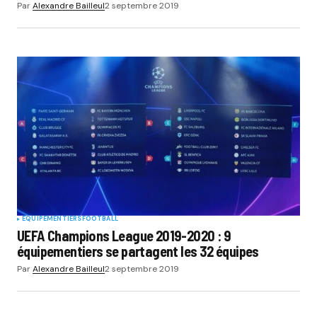
Par
Alexandre Bailleul
2 septembre 2019
EQUIPEMENTIERS
FOOTBALL
UEFA Champions League 2019-2020 : 9
équipementiers se partagent les 32 équipes
Par
Alexandre Bailleul
2 septembre 2019