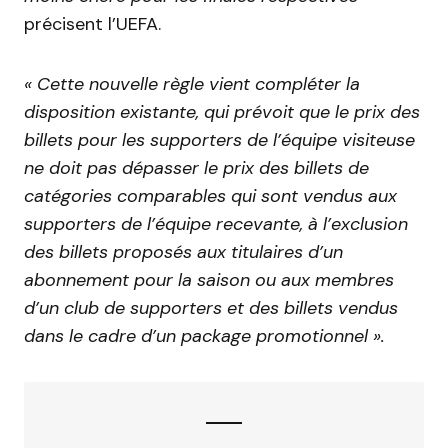
précisent l’UEFA.
« Cette nouvelle règle vient compléter la
disposition existante, qui prévoit que le prix des
billets pour les supporters de l’équipe visiteuse
ne doit pas dépasser le prix des billets de
catégories comparables qui sont vendus aux
supporters de l’équipe recevante, à l’exclusion
des billets proposés aux titulaires d’un
abonnement pour la saison ou aux membres
d’un club de supporters et des billets vendus
dans le cadre d’un package promotionnel ».