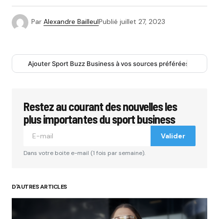
Par
Alexandre Bailleul
Publié
juillet 27, 2023
Ajouter Sport Buzz Business à vos sources préférées
Restez au courant des nouvelles les
plus importantes du sport business
Valider
Dans votre boite e-mail (1 fois par semaine).
D'AUTRES ARTICLES