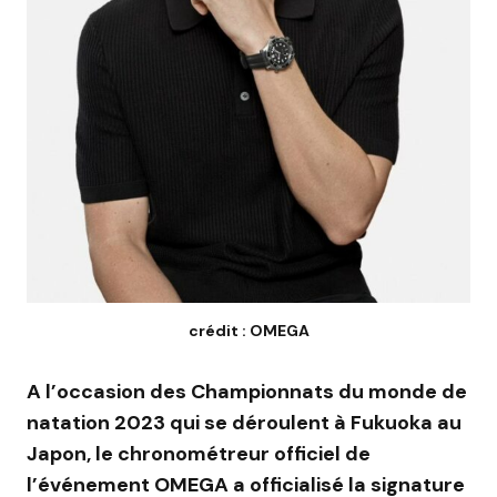
crédit : OMEGA
A l’occasion des Championnats du monde de
natation 2023 qui se déroulent à Fukuoka au
Japon, le chronométreur officiel de
l’événement OMEGA a officialisé la signature