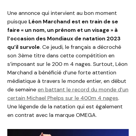
Une annonce qui intervient au bon moment
puisque
Léon Marchand est en train de se
faire « un nom, un prénom et un visage » à
l’occasion des Mondiaux de natation 2023
qu’il survole
. Ce jeudi, le français a décroché
son 3ème titre dans cette compétition en
s’imposant sur le 200 m 4 nages. Surtout, Léon
Marchand a bénéficié d’une forte attention
médiatique à travers le monde entier, en début
de semaine
en battant le record du monde d’un
certain Michael Phelps sur le 400m 4 nages
.
Une légende de la natation qui est également
en contrat avec la marque OMEGA.