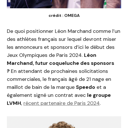
crédit : OMEGA
De quoi positionner Léon Marchand comme l’un
des athlètes français sur lequel devront miser
les annonceurs et sponsors d’ici le début des
Jeux Olympiques de Paris 2024.
Léon
Marchand, futur coqueluche des sponsors
?
En attendant de prochaines solicitations
commerciales, le français âgé de 21 nage en
maillot de bain de la marque
Speedo
et a
également signé un contrat avec
le groupe
LVMH
,
récent partenaire de Paris 2024
.