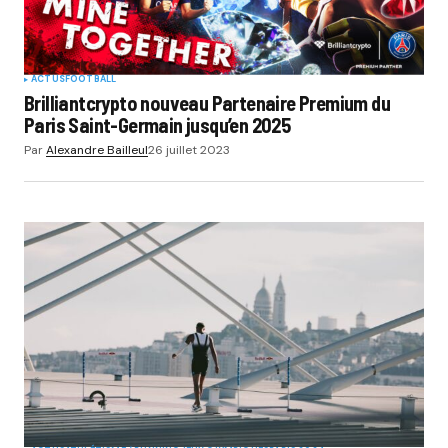
ACTUS
FOOTBALL
Brilliantcrypto nouveau Partenaire Premium du
Paris Saint-Germain jusqu’en 2025
Par
Alexandre Bailleul
26 juillet 2023