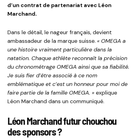
d’un contrat de partenariat avec Léon
Marchand.
Dans le détail, le nageur français, devient
ambassadeur de la marque suisse.
« OMEGA a
une histoire vraiment particulière dans la
natation. Chaque athlète reconnaît la précision
du chronométrage OMEGA ainsi que sa fiabilité.
Je suis fier d’être associé à ce nom
emblématique et c’est un honneur pour moi de
faire partie de la famille OMEGA. »
explique
Léon Marchand dans un communiqué.
Léon Marchand futur chouchou
des sponsors ?