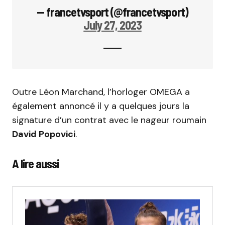
— francetvsport (@francetvsport)
July 27, 2023
Outre Léon Marchand, l’horloger OMEGA a
également annoncé il y a quelques jours la
signature d’un contrat avec le nageur roumain
David Popovici
.
A lire aussi