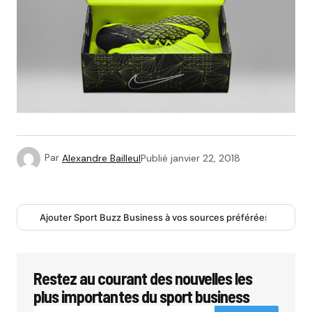
Par
Alexandre Bailleul
Publié
janvier 22, 2018
Ajouter Sport Buzz Business à vos sources préférées
Restez au courant des nouvelles les
plus importantes du sport business