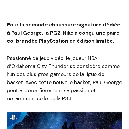
Pour la seconde chaussure signature dédiée
à Paul George, la PG2, Nike a conçu une paire
co-brandée PlayStation en édition limitée.
Passionné de jeux vidéo, le joueur NBA
d’Oklahoma City Thunder se considère comme
l’un des plus gros gameurs de la ligue de
basket. Avec cette nouvelle basket, Paul George
peut arborer fièrement sa passion et
notamment celle de la PS4.