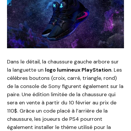
Dans le détail, la chaussure gauche arbore sur
la languette un
logo lumineux PlayStation
. Les
célèbres boutons (croix, carré, triangle, rond)
de la console de Sony figurent également sur la
paire. Une édition limitée de la chaussure qui
sera en vente à partir du 10 février au prix de
110$. Grâce un code placé à l’arrière de la
chaussure, les joueurs de PS4 pourront
également installer le thème utilisé pour la