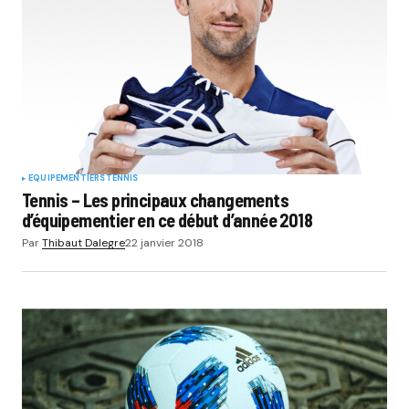
EQUIPEMENTIERS
TENNIS
Tennis – Les principaux changements
d’équipementier en ce début d’année 2018
Par
Thibaut Dalegre
22 janvier 2018