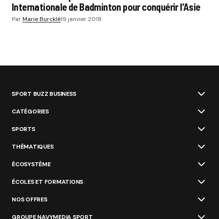
Internationale de Badminton pour conquérir l’Asie
Par
Marie Burcklé
19 janvier 2018
SPORT BUZZ BUSINESS
CATÉGORIES
SPORTS
THÉMATIQUES
ÉCOSYSTÈME
ÉCOLES ET FORMATIONS
NOS OFFRES
GROUPE NAVYMEDIA SPORT