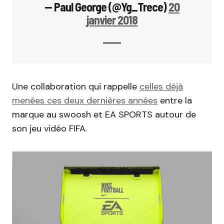
— Paul George (@Yg_Trece)
20
janvier 2018
Une collaboration qui rappelle
celles déjà
menées ces deux dernières années
entre la
marque au swoosh et EA SPORTS autour de
son jeu vidéo FIFA.