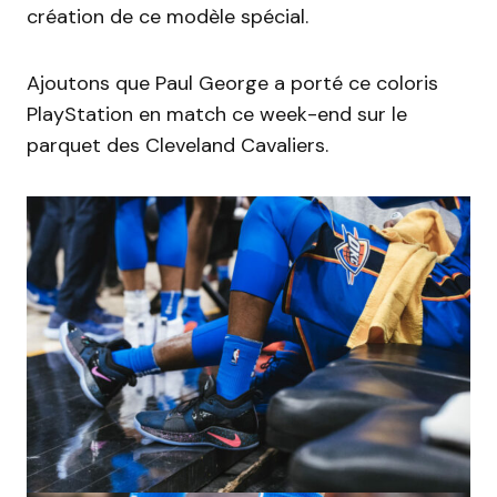
création de ce modèle spécial.
Ajoutons que Paul George a porté ce coloris
PlayStation en match ce week-end sur le
parquet des Cleveland Cavaliers.